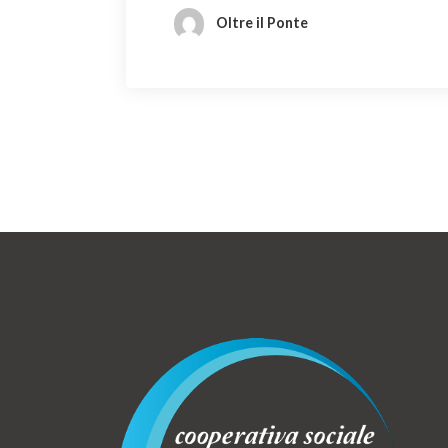
Oltre il Ponte