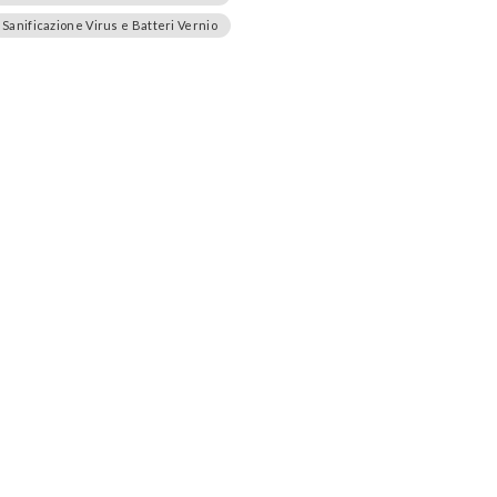
Sanificazione Virus e Batteri Vernio