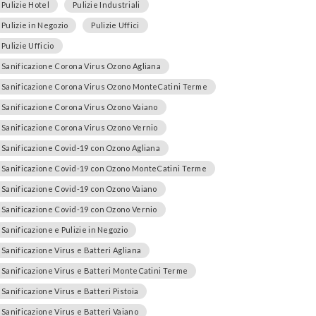
Pulizie Hotel
Pulizie Industriali
Pulizie in Negozio
Pulizie Uffici
Pulizie Ufficio
Sanificazione Corona Virus Ozono Agliana
Sanificazione Corona Virus Ozono MonteCatini Terme
Sanificazione Corona Virus Ozono Vaiano
Sanificazione Corona Virus Ozono Vernio
Sanificazione Covid-19 con Ozono Agliana
Sanificazione Covid-19 con Ozono MonteCatini Terme
Sanificazione Covid-19 con Ozono Vaiano
Sanificazione Covid-19 con Ozono Vernio
Sanificazione e Pulizie in Negozio
Sanificazione Virus e Batteri Agliana
Sanificazione Virus e Batteri MonteCatini Terme
Sanificazione Virus e Batteri Pistoia
Sanificazione Virus e Batteri Vaiano