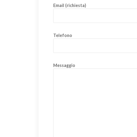
Email (richiesta)
Telefono
Messaggio