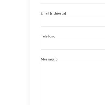
Email (richiesta)
Telefono
Messaggio