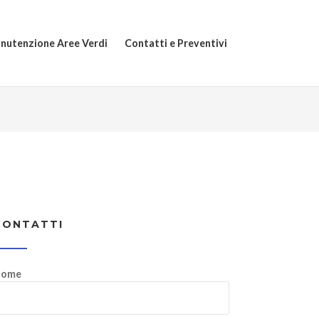
nutenzione Aree Verdi
Contatti e Preventivi
CONTATTI
ome