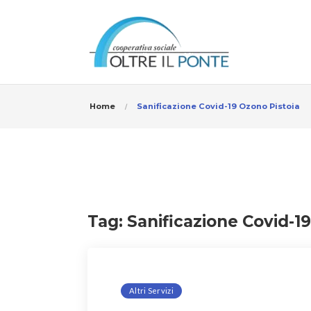
Home
Sanificazione Covid-19 Ozono Pistoia
Tag:
Sanificazione Covid-1
Altri Servizi