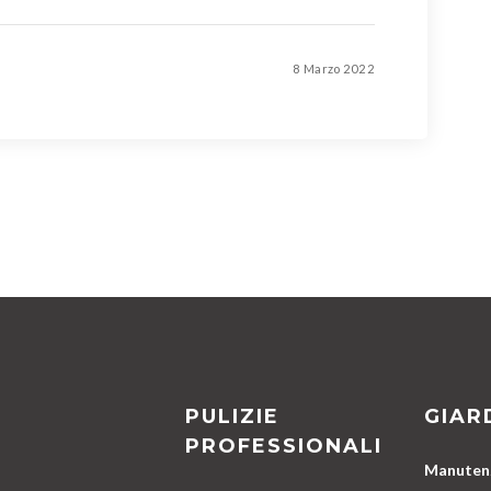
8 Marzo 2022
PULIZIE
GIAR
PROFESSIONALI
Manutenz