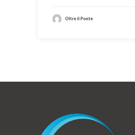
Oltre il Ponte