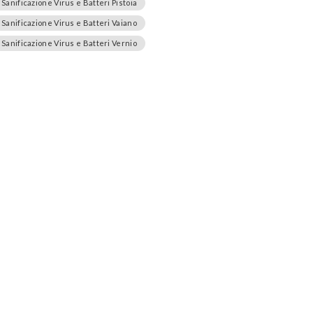
Sanificazione Virus e Batteri Pistoia
Sanificazione Virus e Batteri Vaiano
Sanificazione Virus e Batteri Vernio