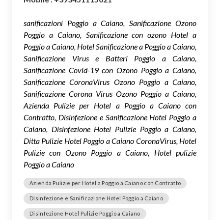
sanificazioni Poggio a Caiano, Sanificazione Ozono
Poggio a Caiano, Sanificazione con ozono Hotel a
Poggio a Caiano, Hotel Sanificazione a Poggio a Caiano,
Sanificazione Virus e Batteri Poggio a Caiano,
Sanificazione Covid-19 con Ozono Poggio a Caiano,
Sanificazione CoronaVirus Ozono Poggio a Caiano,
Sanificazione Corona Virus Ozono Poggio a Caiano,
Azienda Pulizie per Hotel a Poggio a Caiano con
Contratto, Disinfezione e Sanificazione Hotel Poggio a
Caiano, Disinfezione Hotel Pulizie Poggio a Caiano,
Ditta Pulizie Hotel Poggio a Caiano CoronaVirus, Hotel
Pulizie con Ozono Poggio a Caiano, Hotel pulizie
Poggio a Caiano
Azienda Pulizie per Hotel a Poggio a Caiano con Contratto
Disinfezione e Sanificazione Hotel Poggio a Caiano
Disinfezione Hotel Pulizie Poggio a Caiano