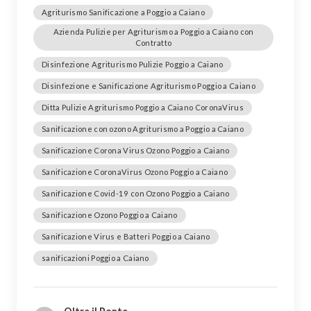
Agriturismo Sanificazione a Poggio a Caiano
Azienda Pulizie per Agriturismo a Poggio a Caiano con
Contratto
Disinfezione Agriturismo Pulizie Poggio a Caiano
Disinfezione e Sanificazione Agriturismo Poggio a Caiano
Ditta Pulizie Agriturismo Poggio a Caiano CoronaVirus
Sanificazione con ozono Agriturismo a Poggio a Caiano
Sanificazione Corona Virus Ozono Poggio a Caiano
Sanificazione CoronaVirus Ozono Poggio a Caiano
Sanificazione Covid-19 con Ozono Poggio a Caiano
Sanificazione Ozono Poggio a Caiano
Sanificazione Virus e Batteri Poggio a Caiano
sanificazioni Poggio a Caiano