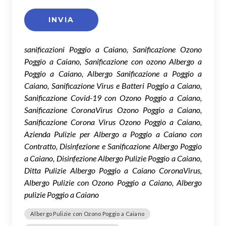
sanificazioni Poggio a Caiano, Sanificazione Ozono
Poggio a Caiano, Sanificazione con ozono Albergo a
Poggio a Caiano, Albergo Sanificazione a Poggio a
Caiano, Sanificazione Virus e Batteri Poggio a Caiano,
Sanificazione Covid-19 con Ozono Poggio a Caiano,
Sanificazione CoronaVirus Ozono Poggio a Caiano,
Sanificazione Corona Virus Ozono Poggio a Caiano,
Azienda Pulizie per Albergo a Poggio a Caiano con
Contratto, Disinfezione e Sanificazione Albergo Poggio
a Caiano, Disinfezione Albergo Pulizie Poggio a Caiano,
Ditta Pulizie Albergo Poggio a Caiano CoronaVirus,
Albergo Pulizie con Ozono Poggio a Caiano, Albergo
pulizie Poggio a Caiano
Albergo Pulizie con Ozono Poggio a Caiano