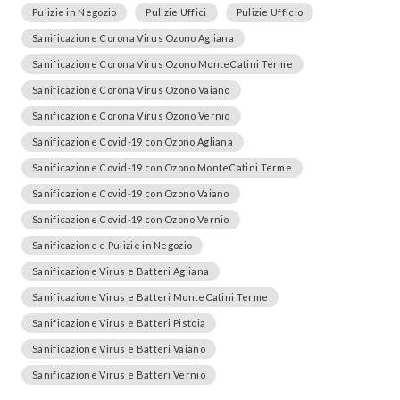
Pulizie in Negozio
Pulizie Uffici
Pulizie Ufficio
Sanificazione Corona Virus Ozono Agliana
Sanificazione Corona Virus Ozono MonteCatini Terme
Sanificazione Corona Virus Ozono Vaiano
Sanificazione Corona Virus Ozono Vernio
Sanificazione Covid-19 con Ozono Agliana
Sanificazione Covid-19 con Ozono MonteCatini Terme
Sanificazione Covid-19 con Ozono Vaiano
Sanificazione Covid-19 con Ozono Vernio
Sanificazione e Pulizie in Negozio
Sanificazione Virus e Batteri Agliana
Sanificazione Virus e Batteri MonteCatini Terme
Sanificazione Virus e Batteri Pistoia
Sanificazione Virus e Batteri Vaiano
Sanificazione Virus e Batteri Vernio