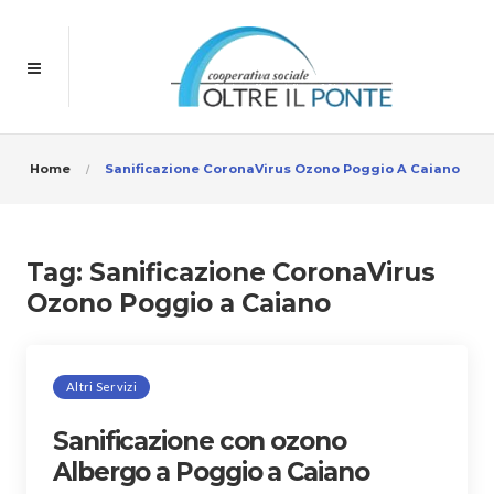
Home
Sanificazione CoronaVirus Ozono Poggio A Caiano
Tag:
Sanificazione CoronaVirus
Ozono Poggio a Caiano
Altri Servizi
Sanificazione con ozono
Albergo a Poggio a Caiano