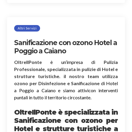
Altri Servizi
Sanificazione con ozono Hotel a
Poggio a Caiano
OltreIlPonte
è un’impresa di
Pulizia
Professionale, specializzata in pulizie di Hotel e
strutture turistiche. il nostro team utilizza
ozono per Disinfezione e Sanificazione
di Hotel
a Poggio a Caiano e siamo attivicon interventi
puntali in tutto il territorio circostante.
OltreIlPonte è specializzata in
Sanificazione
con ozono
per
Hotel e strutture turistiche a