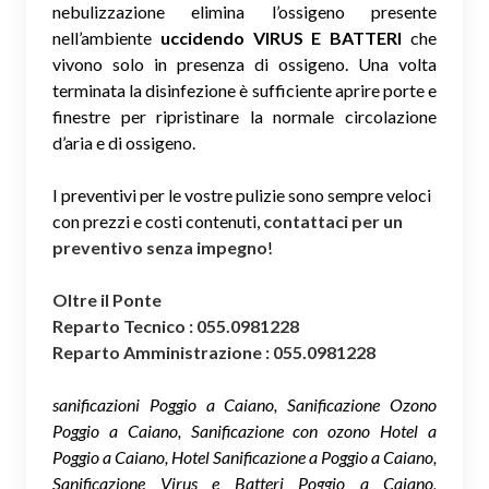
nebulizzazione elimina l’ossigeno presente
nell’ambiente
uccidendo VIRUS E BATTERI
che
vivono solo in presenza di ossigeno. Una volta
terminata la disinfezione è sufficiente aprire porte e
finestre per ripristinare la normale circolazione
d’aria e di ossigeno.
I preventivi per le vostre pulizie sono sempre veloci
con prezzi e costi contenuti,
contattaci per un
preventivo senza impegno
!
Oltre il Ponte
Reparto Tecnico : 055.0981228
Reparto Amministrazione : 055.0981228
sanificazioni Poggio a Caiano, Sanificazione Ozono
Poggio a Caiano, Sanificazione con ozono Hotel a
Poggio a Caiano, Hotel Sanificazione a Poggio a Caiano,
Sanificazione Virus e Batteri Poggio a Caiano,