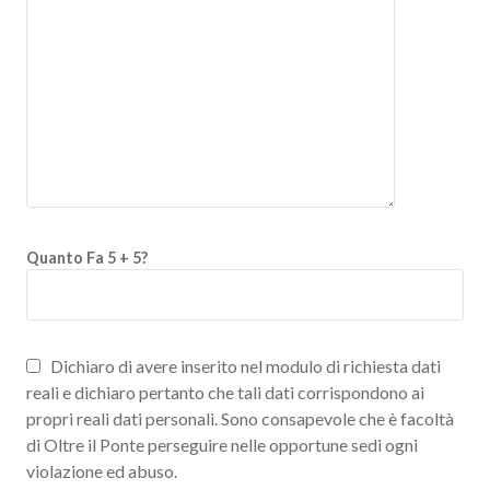
Quanto Fa 5 + 5?
Dichiaro di avere inserito nel modulo di richiesta dati
reali e dichiaro pertanto che tali dati corrispondono ai
propri reali dati personali. Sono consapevole che è facoltà
di Oltre il Ponte perseguire nelle opportune sedi ogni
violazione ed abuso.