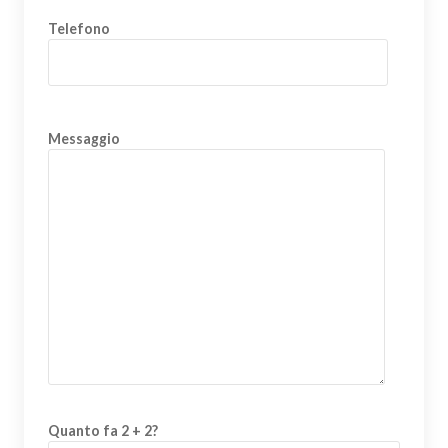
Telefono
Messaggio
Quanto fa 2 + 2?