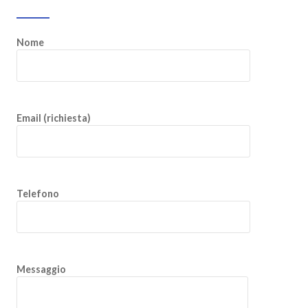
Nome
Email (richiesta)
Telefono
Messaggio