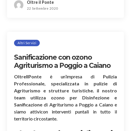
Oltre il Ponte
22 Settembre 2020
Altri Servizi
Sanificazione con ozono
Agriturismo a Poggio a Caiano
OltreIlPonte
è un’impresa di
Pulizia
Professionale, specializzata in pulizie di
Agriturismo e strutture turistiche. il nostro
team utilizza ozono per Disinfezione e
Sanificazione
di Agriturismo a Poggio a Caiano e
siamo attivicon interventi puntali in tutto il
territorio circostante.