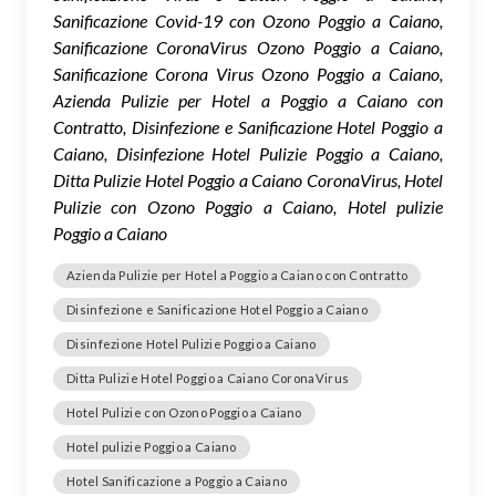
Sanificazione Covid-19 con Ozono Poggio a Caiano,
Sanificazione CoronaVirus Ozono Poggio a Caiano,
Sanificazione Corona Virus Ozono Poggio a Caiano,
Azienda Pulizie per Hotel a Poggio a Caiano con
Contratto, Disinfezione e Sanificazione Hotel Poggio a
Caiano, Disinfezione Hotel Pulizie Poggio a Caiano,
Ditta Pulizie Hotel Poggio a Caiano CoronaVirus, Hotel
Pulizie con Ozono Poggio a Caiano, Hotel pulizie
Poggio a Caiano
Azienda Pulizie per Hotel a Poggio a Caiano con Contratto
Disinfezione e Sanificazione Hotel Poggio a Caiano
Disinfezione Hotel Pulizie Poggio a Caiano
Ditta Pulizie Hotel Poggio a Caiano CoronaVirus
Hotel Pulizie con Ozono Poggio a Caiano
Hotel pulizie Poggio a Caiano
Hotel Sanificazione a Poggio a Caiano