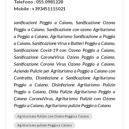
Telefono : 055.0981228
Mobile : +393451115021
sanificazioni Poggio a Caiano, Sanificazione Ozono
Poggio a Caiano, Sanificazione con ozono Agriturismo
a Poggio a Caiano, Agriturismo Sanificazione a Poggio
a Caiano, Sanificazione Virus e Batteri Poggio a Caiano,
Sanificazione Covid-19 con Ozono Poggio a Caiano,
Sanificazione CoronaVirus Ozono Poggio a Caiano,
Sanificazione Corona Virus Ozono Poggio a Caiano,
Azienda Pulizie per Agriturismo a Poggio a Caiano con
Contratto, Disinfezione e Sanificazione Agriturismo
Poggio a Caiano, Disinfezione Agriturismo Pulizie
Poggio a Caiano, Ditta Pulizie Agriturismo Poggio a
Caiano CoronaVirus, Agriturismo Pulizie con Ozono
Poggio a Caiano, Agriturismo pulizie Poggio a Caiano
Agriturismo Pulizie con Ozono Poggio a Caiano
Agriturismo pulizie Poggio a Caiano