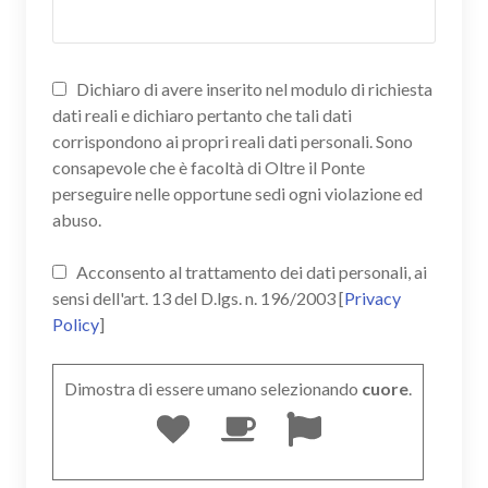
Dichiaro di avere inserito nel modulo di richiesta
dati reali e dichiaro pertanto che tali dati
corrispondono ai propri reali dati personali. Sono
consapevole che è facoltà di Oltre il Ponte
perseguire nelle opportune sedi ogni violazione ed
abuso.
Acconsento al trattamento dei dati personali, ai
sensi dell'art. 13 del D.lgs. n. 196/2003 [
Privacy
Policy
]
Dimostra di essere umano selezionando
cuore
.