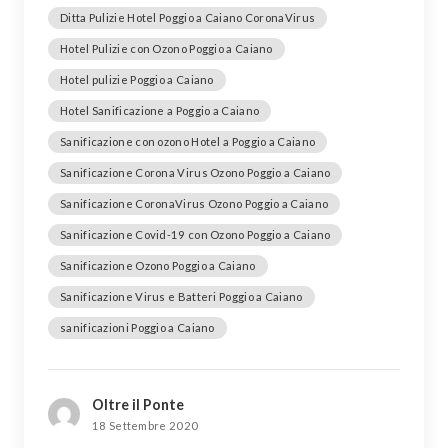
Ditta Pulizie Hotel Poggio a Caiano CoronaVirus
Hotel Pulizie con Ozono Poggio a Caiano
Hotel pulizie Poggio a Caiano
Hotel Sanificazione a Poggio a Caiano
Sanificazione con ozono Hotel a Poggio a Caiano
Sanificazione Corona Virus Ozono Poggio a Caiano
Sanificazione CoronaVirus Ozono Poggio a Caiano
Sanificazione Covid-19 con Ozono Poggio a Caiano
Sanificazione Ozono Poggio a Caiano
Sanificazione Virus e Batteri Poggio a Caiano
sanificazioni Poggio a Caiano
Oltre il Ponte
18 Settembre 2020