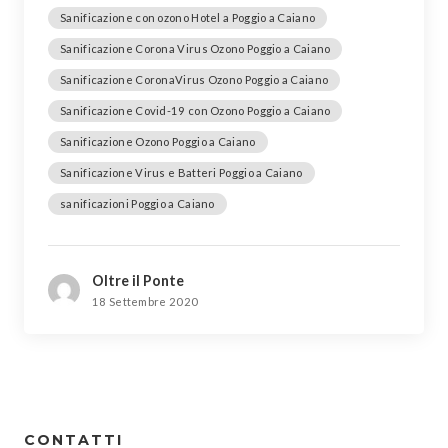
Sanificazione con ozono Hotel a Poggio a Caiano
Sanificazione Corona Virus Ozono Poggio a Caiano
Sanificazione CoronaVirus Ozono Poggio a Caiano
Sanificazione Covid-19 con Ozono Poggio a Caiano
Sanificazione Ozono Poggio a Caiano
Sanificazione Virus e Batteri Poggio a Caiano
sanificazioni Poggio a Caiano
Oltre il Ponte
18 Settembre 2020
CONTATTI