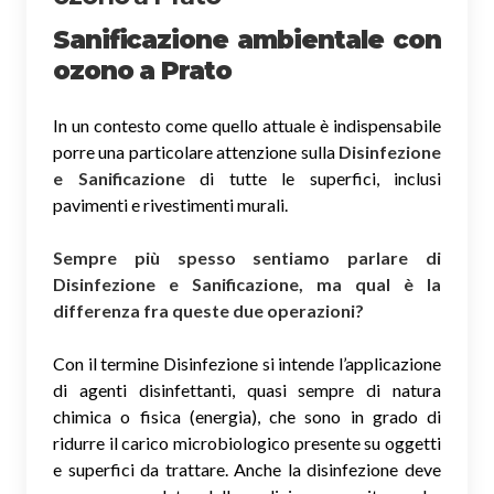
Sanificazione ambientale con
ozono
a Prato
In un contesto come quello attuale è indispensabile
porre una particolare attenzione sulla
Disinfezione
e Sanificazione
di tutte le superfici, inclusi
pavimenti e rivestimenti murali.
Sempre più spesso sentiamo parlare di
Disinfezione e Sanificazione, ma qual è la
differenza fra queste due operazioni?
Con il termine Disinfezione si intende l’applicazione
di agenti disinfettanti, quasi sempre di natura
chimica o fisica (energia), che sono in grado di
ridurre il carico microbiologico presente su oggetti
e superfici da trattare. Anche la disinfezione deve