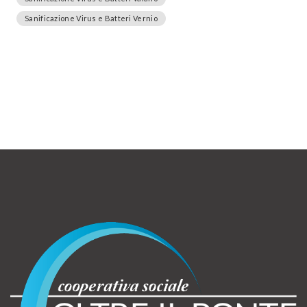
Sanificazione Virus e Batteri Vernio