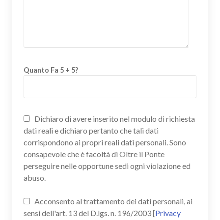
Quanto Fa 5 + 5?
Dichiaro di avere inserito nel modulo di richiesta
dati reali e dichiaro pertanto che tali dati
corrispondono ai propri reali dati personali. Sono
consapevole che è facoltà di Oltre il Ponte
perseguire nelle opportune sedi ogni violazione ed
abuso.
Acconsento al trattamento dei dati personali, ai
sensi dell'art. 13 del D.lgs. n. 196/2003 [
Privacy