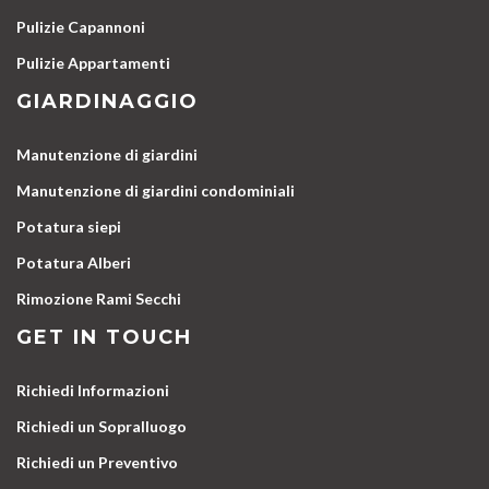
Pulizie Capannoni
Pulizie Appartamenti
GIARDINAGGIO
Manutenzione di giardini
Manutenzione di giardini condominiali
Potatura siepi
Potatura Alberi
Rimozione Rami Secchi
GET IN TOUCH
Richiedi Informazioni
Richiedi un Sopralluogo
Richiedi un Preventivo