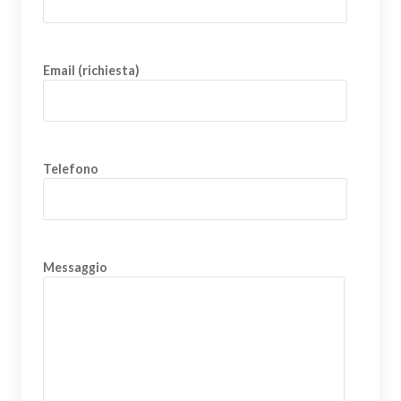
Email (richiesta)
Telefono
Messaggio