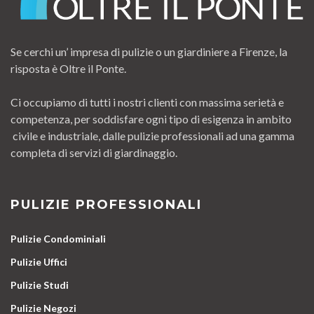
Se cerchi un’ impresa di pulizie o un giardiniere a Firenze, la
risposta è Oltre il Ponte.
Ci occupiamo di tutti i nostri clienti con massima serietà e
competenza, per soddisfare ogni tipo di esigenza in ambito
civile e industriale, dalle pulizie professionali ad una gamma
completa di servizi di giardinaggio.
PULIZIE PROFESSIONALI
Pulizie Condominiali
Pulizie Uffici
Pulizie Studi
Pulizie Negozi