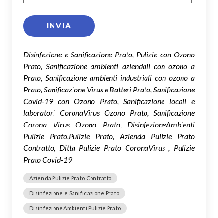
Disinfezione e Sanificazione Prato, Pulizie con Ozono
Prato, Sanificazione ambienti aziendali con ozono a
Prato, Sanificazione ambienti industriali con ozono a
Prato, Sanificazione Virus e Batteri Prato, Sanificazione
Covid-19 con Ozono Prato, Sanificazione locali e
laboratori CoronaVirus Ozono Prato, Sanificazione
Corona Virus Ozono Prato, DisinfezioneAmbienti
Pulizie Prato,Pulizie Prato, Azienda Pulizie Prato
Contratto, Ditta Pulizie Prato CoronaVirus , Pulizie
Prato Covid-19
Azienda Pulizie Prato Contratto
Disinfezione e Sanificazione Prato
DisinfezioneAmbienti Pulizie Prato