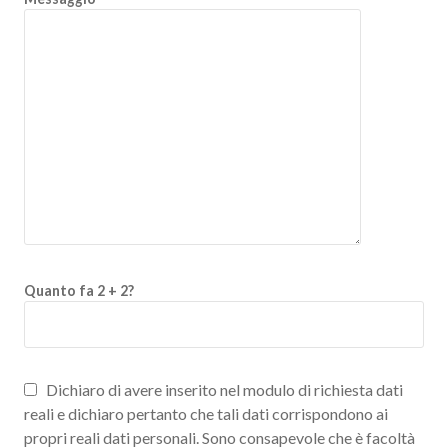
Quanto fa 2 + 2?
Dichiaro di avere inserito nel modulo di richiesta dati
reali e dichiaro pertanto che tali dati corrispondono ai
propri reali dati personali. Sono consapevole che è facoltà