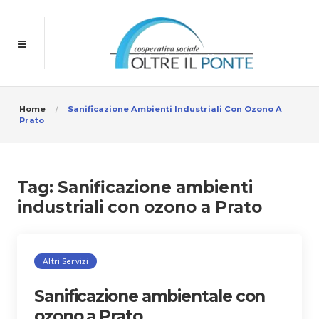
Home
Sanificazione Ambienti Industriali Con Ozono A
Prato
Tag:
Sanificazione ambienti
industriali con ozono a Prato
Altri Servizi
Sanificazione ambientale con
ozono a Prato