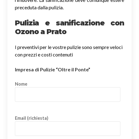
preceduta dalla pulizia.
Pulizia e sanificazione con
Ozono a Prato
I preventivi per le vostre pulizie sono sempre veloci
con prezzi e costi contenuti
Impresa di Pulizie “Oltre il Ponte”
Nome
Email (richiesta)