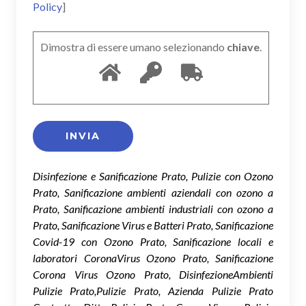
Policy
]
Dimostra di essere umano selezionando
chiave
.
Disinfezione e Sanificazione Prato, Pulizie con Ozono
Prato, Sanificazione ambienti aziendali con ozono a
Prato, Sanificazione ambienti industriali con ozono a
Prato, Sanificazione Virus e Batteri Prato, Sanificazione
Covid-19 con Ozono Prato, Sanificazione locali e
laboratori CoronaVirus Ozono Prato, Sanificazione
Corona Virus Ozono Prato, DisinfezioneAmbienti
Pulizie Prato,Pulizie Prato, Azienda Pulizie Prato