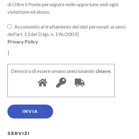
di Oltre il Ponte perseguire nelle opportune sedi ogni
violazione ed abuso.
Acconsento al trattamento dei dati personali, ai sensi
dell'art. 13 del D.lgs. n. 196/2003 [
Privacy Policy
]
Dimostra di essere umano selezionando
chiave
.
SERVIZI