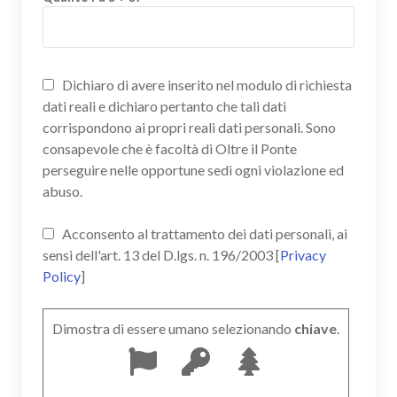
Dichiaro di avere inserito nel modulo di richiesta
dati reali e dichiaro pertanto che tali dati
corrispondono ai propri reali dati personali. Sono
consapevole che è facoltà di Oltre il Ponte
perseguire nelle opportune sedi ogni violazione ed
abuso.
Acconsento al trattamento dei dati personali, ai
sensi dell'art. 13 del D.lgs. n. 196/2003 [
Privacy
Policy
]
Dimostra di essere umano selezionando
chiave
.