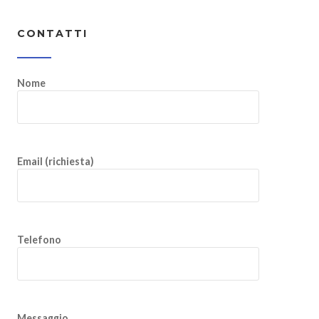
CONTATTI
Nome
Email (richiesta)
Telefono
Messaggio