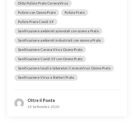
Ditta Pulizie Prato CoronaVirus
Pulizie con Ozono Prato
Pulizie Prato
Pulizie Prato Covid-19
Sanificazione ambienti aziendali con ozono a Prato
Sanificazione ambienti industriali con ozono a Prato
Sanificazione Corona Virus Ozono Prato
Sanificazione Covid-19 con Ozono Prato
Sanificazione locali e laboratori CoronaVirus Ozono Prato
Sanificazione Virus e Batteri Prato
Oltre il Ponte
23 Settembre 2020