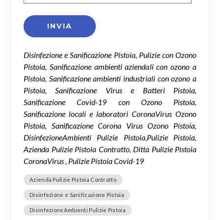
Disinfezione e Sanificazione Pistoia, Pulizie con Ozono
Pistoia, Sanificazione ambienti aziendali con ozono a
Pistoia, Sanificazione ambienti industriali con ozono a
Pistoia, Sanificazione Virus e Batteri Pistoia,
Sanificazione Covid-19 con Ozono Pistoia,
Sanificazione locali e laboratori CoronaVirus Ozono
Pistoia, Sanificazione Corona Virus Ozono Pistoia,
DisinfezioneAmbienti Pulizie Pistoia,Pulizie Pistoia,
Azienda Pulizie Pistoia Contratto, Ditta Pulizie Pistoia
CoronaVirus , Pulizie Pistoia Covid-19
Azienda Pulizie Pistoia Contratto
Disinfezione e Sanificazione Pistoia
DisinfezioneAmbienti Pulizie Pistoia