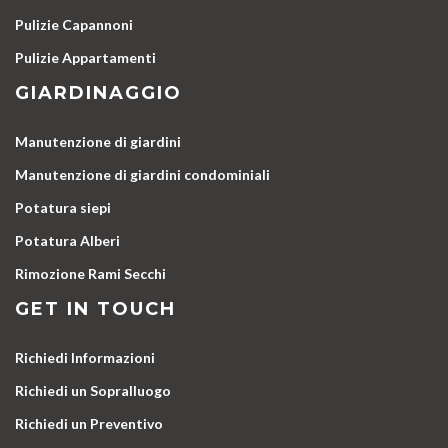
Pulizie Capannoni
Pulizie Appartamenti
GIARDINAGGIO
Manutenzione di giardini
Manutenzione di giardini condominiali
Potatura siepi
Potatura Alberi
Rimozione Rami Secchi
GET IN TOUCH
Richiedi Informazioni
Richiedi un Sopralluogo
Richiedi un Preventivo