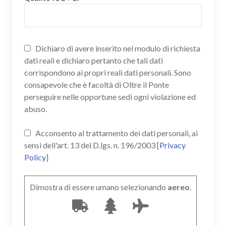
Dichiaro di avere inserito nel modulo di richiesta
dati reali e dichiaro pertanto che tali dati
corrispondono ai propri reali dati personali. Sono
consapevole che è facoltà di Oltre il Ponte
perseguire nelle opportune sedi ogni violazione ed
abuso.
Acconsento al trattamento dei dati personali, ai
sensi dell'art. 13 del D.lgs. n. 196/2003 [
Privacy
Policy
]
Dimostra di essere umano selezionando
aereo
.