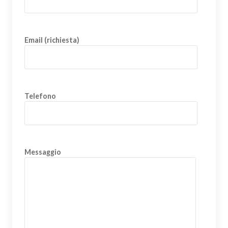
Email (richiesta)
Telefono
Messaggio