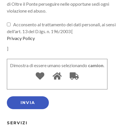
di Oltre il Ponte perseguire nelle opportune sedi ogni
violazione ed abuso.
Acconsento al trattamento dei dati personali, ai sensi
dell'art. 13 del D.lgs. n. 196/2003 [
Privacy Policy
]
Dimostra di essere umano selezionando
camion
.
SERVIZI