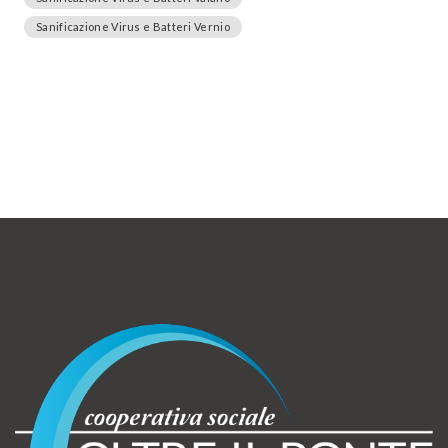
Sanificazione Virus e Batteri Vernio