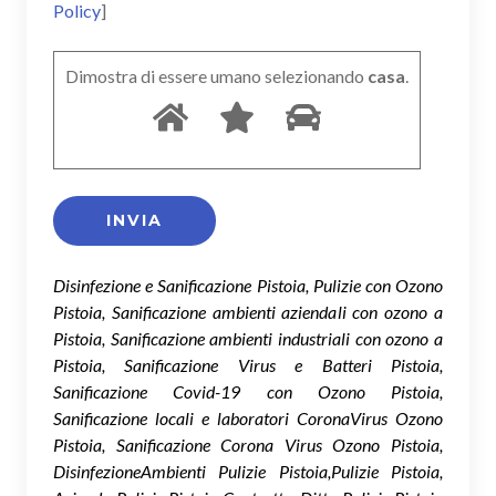
Policy
]
Dimostra di essere umano selezionando
casa
.
Disinfezione e Sanificazione Pistoia, Pulizie con Ozono
Pistoia, Sanificazione ambienti aziendali con ozono a
Pistoia, Sanificazione ambienti industriali con ozono a
Pistoia, Sanificazione Virus e Batteri Pistoia,
Sanificazione Covid-19 con Ozono Pistoia,
Sanificazione locali e laboratori CoronaVirus Ozono
Pistoia, Sanificazione Corona Virus Ozono Pistoia,
DisinfezioneAmbienti Pulizie Pistoia,Pulizie Pistoia,