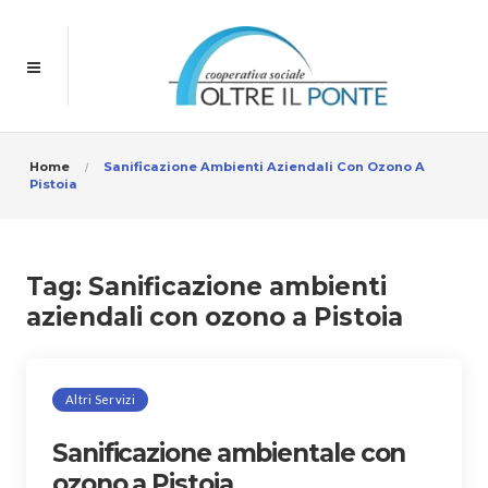
Home
Sanificazione Ambienti Aziendali Con Ozono A
Pistoia
Tag:
Sanificazione ambienti
aziendali con ozono a Pistoia
Altri Servizi
Sanificazione ambientale con
ozono a Pistoia