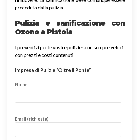
preceduta dalla pulizia.
Pulizia e sanificazione con
Ozono a Pistoia
I preventivi per le vostre pulizie sono sempre veloci
con prezzi e costi contenuti
Impresa di Pulizie “Oltre il Ponte”
Nome
Email (richiesta)