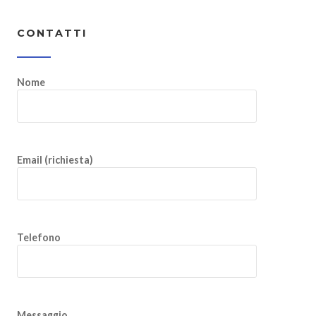
CONTATTI
Nome
Email (richiesta)
Telefono
Messaggio