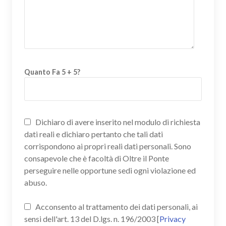
Quanto Fa 5 + 5?
Dichiaro di avere inserito nel modulo di richiesta
dati reali e dichiaro pertanto che tali dati
corrispondono ai propri reali dati personali. Sono
consapevole che è facoltà di Oltre il Ponte
perseguire nelle opportune sedi ogni violazione ed
abuso.
Acconsento al trattamento dei dati personali, ai
sensi dell'art. 13 del D.lgs. n. 196/2003 [
Privacy