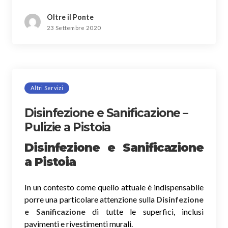
Oltre il Ponte
23 Settembre 2020
Altri Servizi
Disinfezione e Sanificazione –
Pulizie a Pistoia
Disinfezione e Sanificazione
a Pistoia
In un contesto come quello attuale è indispensabile
porre una particolare attenzione sulla
Disinfezione
e Sanificazione
di tutte le superfici, inclusi
pavimenti e rivestimenti murali.