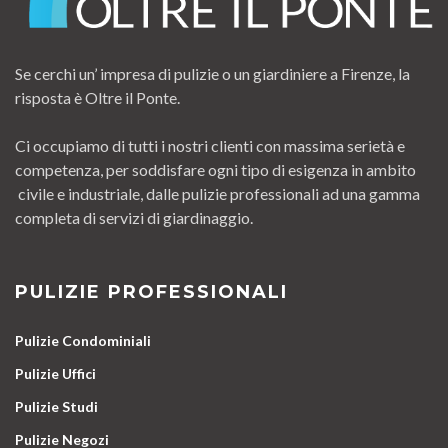
Se cerchi un’ impresa di pulizie o un giardiniere a Firenze, la
risposta è Oltre il Ponte.
Ci occupiamo di tutti i nostri clienti con massima serietà e
competenza, per soddisfare ogni tipo di esigenza in ambito
civile e industriale, dalle pulizie professionali ad una gamma
completa di servizi di giardinaggio.
PULIZIE PROFESSIONALI
Pulizie Condominiali
Pulizie Uffici
Pulizie Studi
Pulizie Negozi