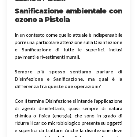
Sanificazione ambientale con
ozono
a Pistoia
In un contesto come quello attuale è indispensabile
porre una particolare attenzione sulla
Disinfezione
e Sanificazione
di tutte le superfici, inclusi
pavimenti e rivestimenti murali.
Sempre più spesso sentiamo parlare di
Disinfezione e Sanificazione, ma qual è la
differenza fra queste due operazioni?
Con il termine Disinfezione si intende l’applicazione
di agenti disinfettanti, quasi sempre di natura
chimica o fisica (energia), che sono in grado di
ridurre il carico microbiologico presente su oggetti
e superfici da trattare. Anche la disinfezione deve