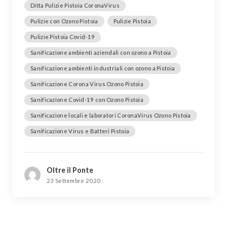
Ditta Pulizie Pistoia CoronaVirus
Pulizie con Ozono Pistoia
Pulizie Pistoia
Pulizie Pistoia Covid-19
Sanificazione ambienti aziendali con ozono a Pistoia
Sanificazione ambienti industriali con ozono a Pistoia
Sanificazione Corona Virus Ozono Pistoia
Sanificazione Covid-19 con Ozono Pistoia
Sanificazione locali e laboratori CoronaVirus Ozono Pistoia
Sanificazione Virus e Batteri Pistoia
Oltre il Ponte
23 Settembre 2020