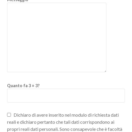
Quanto fa 3 + 3?
Dichiaro di avere inserito nel modulo di richiesta dati
reali e dichiaro pertanto che tali dati corrispondono ai
propri reali dati personali. Sono consapevole che è facoltà