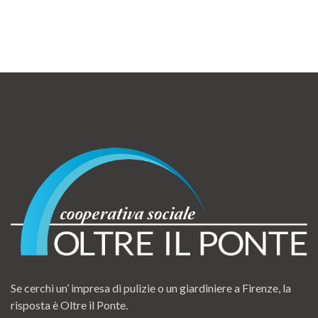
Se cerchi un’ impresa di pulizie o un giardiniere a Firenze, la
risposta è Oltre il Ponte.