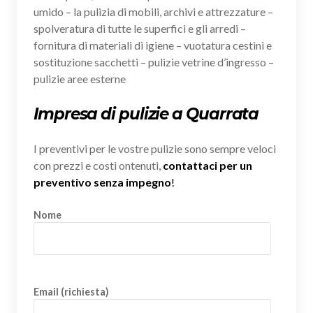
umido – la pulizia di mobili, archivi e attrezzature –
spolveratura di tutte le superfici e gli arredi –
fornitura di materiali di igiene – vuotatura cestini e
sostituzione sacchetti – pulizie vetrine d’ingresso –
pulizie aree esterne
Impresa di pulizie a Quarrata
I preventivi per le vostre pulizie sono sempre veloci
con prezzi e costi ontenuti,
contattaci per un
preventivo senza impegno
!
Nome
Email (richiesta)