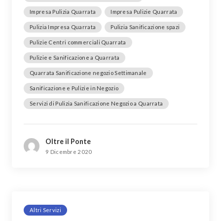
Impresa Pulizia Quarrata
Impresa Pulizie Quarrata
Pulizia Impresa Quarrata
Pulizia Sanificazione spazi
Pulizie Centri commerciali Quarrata
Pulizie e Sanificazione a Quarrata
Quarrata Sanificazione negozio Settimanale
Sanificazione e Pulizie in Negozio
Servizi di Pulizia Sanificazione Negozio a Quarrata
Oltre il Ponte
9 Dicembre 2020
Altri Servizi