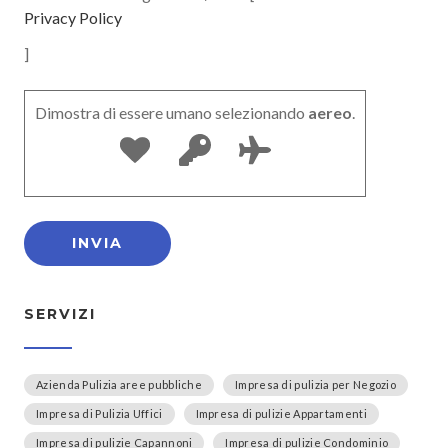
Privacy Policy
]
Dimostra di essere umano selezionando
aereo
.
SERVIZI
Azienda Pulizia aree pubbliche
Impresa di pulizia per Negozio
Impresa di Pulizia Uffici
Impresa di pulizie Appartamenti
Impresa di pulizie Capannoni
Impresa di pulizie Condominio