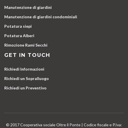
Manutenzione di giardini
Manutenzione di giardini condominiali
Potatura siepi
Potatura Alberi
Rimozione Rami Secchi
GET IN TOUCH
Richiedi Informazioni
Richiedi un Sopralluogo
Richiedi un Preventivo
© 2017 Cooperativa sociale Oltre il Ponte | Codice fiscale e P.Iva: