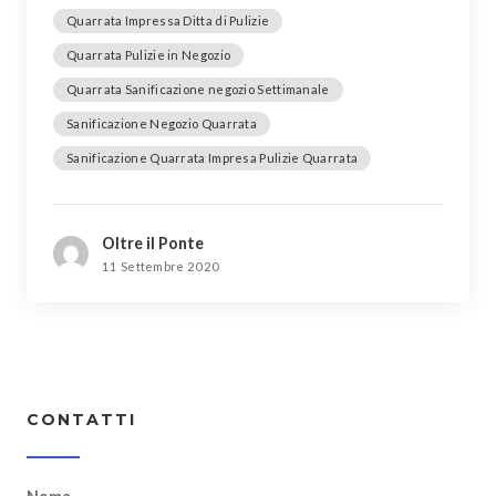
Quarrata Impressa Ditta di Pulizie
Quarrata Pulizie in Negozio
Quarrata Sanificazione negozio Settimanale
Sanificazione Negozio Quarrata
Sanificazione Quarrata Impresa Pulizie Quarrata
Oltre il Ponte
11 Settembre 2020
CONTATTI