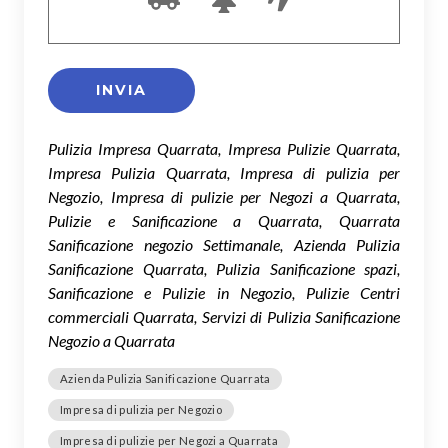
Pulizia Impresa Quarrata, Impresa Pulizie Quarrata,
Impresa Pulizia Quarrata, Impresa di pulizia per
Negozio, Impresa di pulizie per Negozi a Quarrata,
Pulizie e Sanificazione a Quarrata, Quarrata
Sanificazione negozio Settimanale, Azienda Pulizia
Sanificazione Quarrata, Pulizia Sanificazione spazi,
Sanificazione e Pulizie in Negozio, Pulizie Centri
commerciali Quarrata, Servizi di Pulizia Sanificazione
Negozio a Quarrata
Azienda Pulizia Sanificazione Quarrata
Impresa di pulizia per Negozio
Impresa di pulizie per Negozi a Quarrata