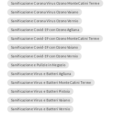
Sanificazione Corona Virus Ozono MonteCatini Terme
Sanificazione Corona Virus Ozono Vaiano
Sanificazione Corona Virus Ozono Vernio
Sanificazione Covid-19 con Ozono Agliana
Sanificazione Covid-19 con Ozono MonteCatini Terme
Sanificazione Covid-19 con Ozono Vaiano
Sanificazione Covid-19 con Ozono Vernio
Sanificazione e Pulizie in Negozio
Sanificazione Virus e Batteri Agliana
Sanificazione Virus e Batteri MonteCatini Terme
Sanificazione Virus e Batteri Pistoia
Sanificazione Virus e Batteri Vaiano
Sanificazione Virus e Batteri Vernio