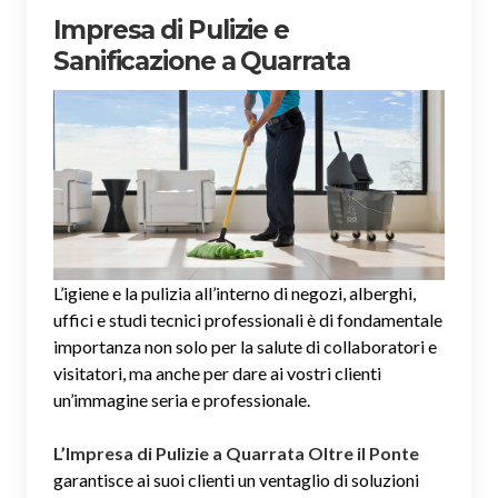
Impresa di Pulizie e
Sanificazione a Quarrata
L’igiene e la pulizia all’interno di negozi, alberghi,
uffici e studi tecnici professionali è di fondamentale
importanza non solo per la salute di collaboratori e
visitatori, ma anche per dare ai vostri clienti
un’immagine seria e professionale.
L’Impresa di Pulizie a Quarrata Oltre il Ponte
garantisce ai suoi clienti un ventaglio di soluzioni