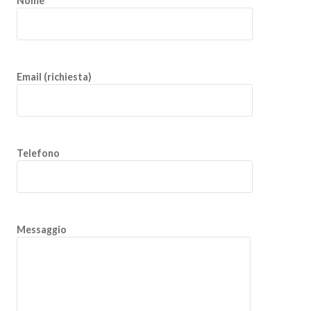
Nome
Email (richiesta)
Telefono
Messaggio