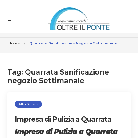
Home
Quarrata Sanificazione Negozio Settimanale
Tag:
Quarrata Sanificazione
negozio Settimanale
Altri Servizi
Impresa di Pulizia a Quarrata
Impresa di Pulizia a Quarrata