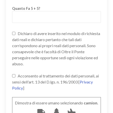
Quanto Fa 5 + 5?
Dichiaro di avere inserito nel modulo di richiesta
dati reali e dichiaro pertanto che tali dati
corrispondono ai propri reali dati personali. Sono
consapevole che è facoltà di Oltre il Ponte
perseguire nelle opportune sedi ogni violazione ed
abuso.
Acconsento al trattamento dei dati personali, ai
sensi dell'art. 13 del D.lgs. n. 196/2003 [
Privacy
Policy
]
Dimostra di essere umano selezionando
camion
.