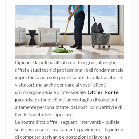
L’igiene e la pulizia all’interno di negozi, alberghi,
uffici e studi tecnici professionali è di fondamentale
importanza non solo per la salute di collaboratori e
visitatori, ma anche per dare ai vostri clienti
un’immagine seria e professionale.
Oltre il Ponte
g
arantisce ai suoi clienti un ventaglio di soluzioni
altamente personalizzate, dai costi competitivi e di
livello qualitativo superiore.
La nostra ditta offre i seguenti interventi: – pulizie
scale, ascensori – trattamento pavimenti – la pulizia
di computer, scrivanie e postazioni di lavora a