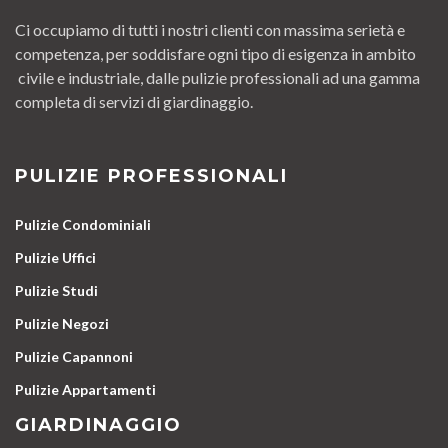
Ci occupiamo di tutti i nostri clienti con massima serietà e
competenza, per soddisfare ogni tipo di esigenza in ambito
civile e industriale, dalle pulizie professionali ad una gamma
completa di servizi di giardinaggio.
PULIZIE PROFESSIONALI
Pulizie Condominiali
Pulizie Uffici
Pulizie Studi
Pulizie Negozi
Pulizie Capannoni
Pulizie Appartamenti
GIARDINAGGIO