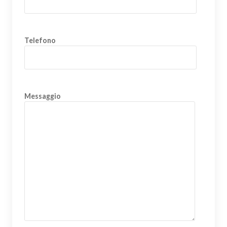
Telefono
Messaggio