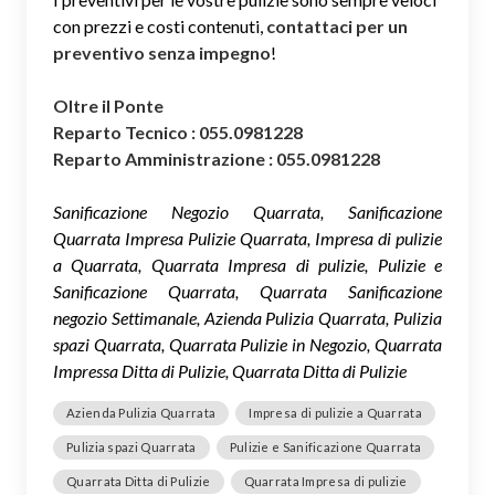
con prezzi e costi contenuti,
contattaci per un
preventivo senza impegno
!
Oltre il Ponte
Reparto Tecnico : 055.0981228
Reparto Amministrazione : 055.0981228
Sanificazione Negozio Quarrata, Sanificazione
Quarrata Impresa Pulizie Quarrata, Impresa di pulizie
a Quarrata, Quarrata Impresa di pulizie, Pulizie e
Sanificazione Quarrata, Quarrata Sanificazione
negozio Settimanale, Azienda Pulizia Quarrata, Pulizia
spazi Quarrata, Quarrata Pulizie in Negozio, Quarrata
Impressa Ditta di Pulizie, Quarrata Ditta di Pulizie
Azienda Pulizia Quarrata
Impresa di pulizie a Quarrata
Pulizia spazi Quarrata
Pulizie e Sanificazione Quarrata
Quarrata Ditta di Pulizie
Quarrata Impresa di pulizie