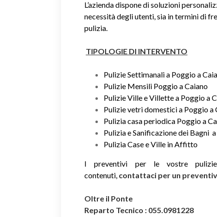
L’azienda dispone di soluzioni personaliz
necessità degli utenti, sia in termini di fr
pulizia.
TIPOLOGIE DI INTERVENTO
Pulizie Settimanali a Poggio a Cai
Pulizie Mensili Poggio a Caiano
Pulizie Ville e Villette a Poggio a 
Pulizie vetri domestici a Poggio a
Pulizia casa periodica Poggio a C
Pulizia e Sanificazione dei Bagni 
Pulizia Case e Ville in Affitto
I preventivi per le vostre puliz
contenuti,
contattaci per un prevent
Oltre il Ponte
Reparto Tecnico : 055.0981228