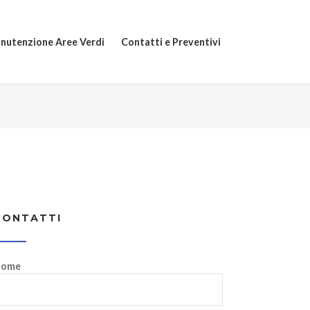
nutenzione Aree Verdi
Contatti e Preventivi
CONTATTI
ome