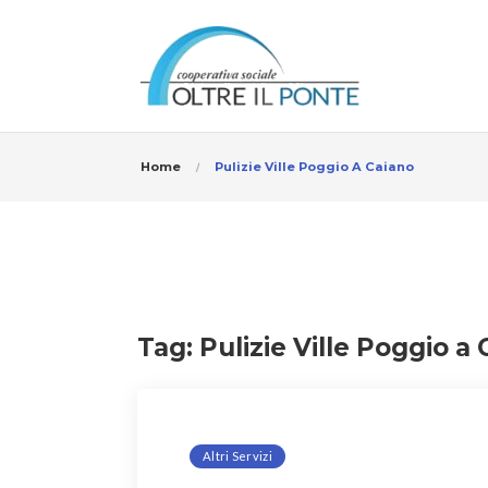
Home
Pulizie Ville Poggio A Caiano
Tag:
Pulizie Ville Poggio a
Altri Servizi