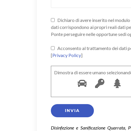
Dichiaro di avere inserito nel modulo d
dati corrispondono ai propri reali dati p
Ponte perseguire nelle opportune sedi o
Acconsento al trattamento dei dati pers
[
Privacy Policy
]
Dimostra di essere umano selezionand
Disinfezione e Sanificazione Quarrata, 