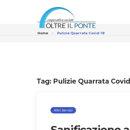
Home
Pulizie Quarrata Covid-19
Tag:
Pulizie Quarrata Covid
Altri Servizi
Sanificazione 