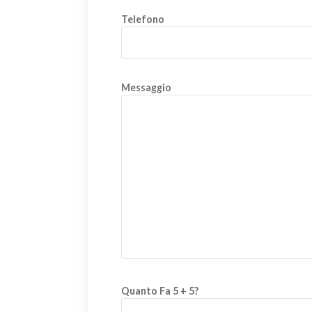
Telefono
Messaggio
Quanto Fa 5 + 5?