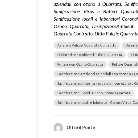
aziendali con ozono a Quarrata, Sanific
Sanificazione Virus e Batteri Quarra
Sanificazione locali e laboratori Coron
Ozono Quarrata, DisinfezioneAmbienti P
Quarrata Contratto, Ditta Pulizie Quarrat
Azienda Pulizie Quarrata Contratto
Disinfe
DisinfezioneAmbienti Pulizie Quarrata
Dit
Pulizie con Ozono Quarrata
Pulizie Quarrat
Sanificazione ambienti aziendali con ozono a Qu
Sanificazione ambienti industriali con ozono a Q
Sanificazione Covid-19 con Ozono Quarrata
Sanificazione locali e laboratori CoronaVirus O
Oltre il Ponte