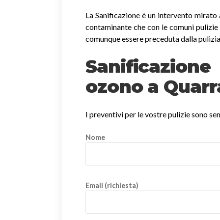
La Sanificazione è un intervento mirato 
contaminante che con le comuni pulizie 
comunque essere preceduta dalla pulizia
Sanificazio
ozono a Quarr
I preventivi per le vostre pulizie sono s
Nome
Email (richiesta)