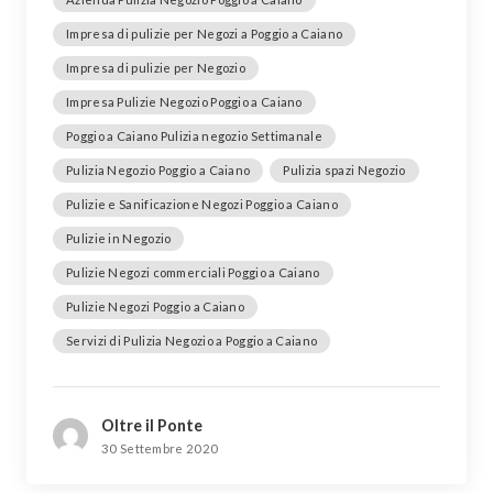
Impresa di pulizie per Negozi a Poggio a Caiano
Impresa di pulizie per Negozio
Impresa Pulizie Negozio Poggio a Caiano
Poggio a Caiano Pulizia negozio Settimanale
Pulizia Negozio Poggio a Caiano
Pulizia spazi Negozio
Pulizie e Sanificazione Negozi Poggio a Caiano
Pulizie in Negozio
Pulizie Negozi commerciali Poggio a Caiano
Pulizie Negozi Poggio a Caiano
Servizi di Pulizia Negozio a Poggio a Caiano
Oltre il Ponte
30 Settembre 2020