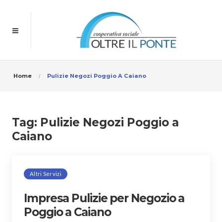
Home
Pulizie Negozi Poggio A Caiano
Tag:
Pulizie Negozi Poggio a
Caiano
Altri Servizi
Impresa Pulizie per Negozio a
Poggio a Caiano