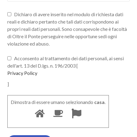
Dichiaro di avere inserito nel modulo di richiesta dati
reali e dichiaro pertanto che tali dati corrispondono ai
propri reali dati personali. Sono consapevole che è facoltà
di Oltre il Ponte perseguire nelle opportune sedi ogni
violazione ed abuso.
Acconsento al trattamento dei dati personali, ai sensi
dell'art. 13 del D.lgs. n. 196/2003 [
Privacy Policy
]
Dimostra di essere umano selezionando
casa
.