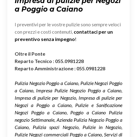
Impresa di pulizie per Negozi
a Poggio a Caiano
I preventivi per le vostre pulizie sono sempre veloci
con prezzi e costi contenuti,
contattaci per un
preventivo senza impegno
!
Oltre il Ponte
Reparto Tecnico : 055.0981228
Reparto Amministrazione : 055.0981228
Pulizia Negozio Poggio a Caiano, Pulizie Negozi Poggio
a Caiano, Impresa Pulizie Negozio Poggio a Caiano,
Impresa di pulizie per Negozio, Impresa di pulizie per
Negozi a Poggio a Caiano, Pulizie e Sanificazione
Negozi Poggio a Caiano, Poggio a Caiano Pulizia
negozio Settimanale, Azienda Pulizia Negozio Poggio a
Caiano, Pulizia spazi Negozio, Pulizie in Negozio,
Pulizie Negozi commerciali Poggio a Caiano, Servizi di