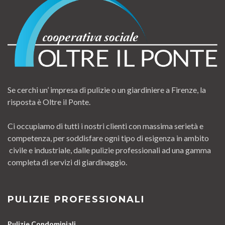
Se cerchi un’ impresa di pulizie o un giardiniere a Firenze, la
risposta è Oltre il Ponte.
Ci occupiamo di tutti i nostri clienti con massima serietà e
competenza, per soddisfare ogni tipo di esigenza in ambito
civile e industriale, dalle pulizie professionali ad una gamma
completa di servizi di giardinaggio.
PULIZIE PROFESSIONALI
Pulizie Condominiali