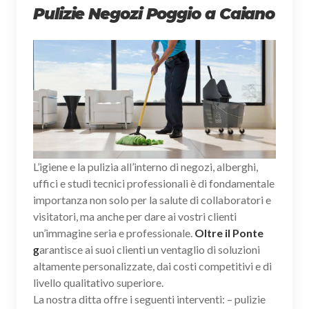
Pulizie Negozi Poggio a Caiano
L’igiene e la pulizia all’interno di negozi, alberghi,
uffici e studi tecnici professionali è di fondamentale
importanza non solo per la salute di collaboratori e
visitatori, ma anche per dare ai vostri clienti
un’immagine seria e professionale.
Oltre il Ponte
g
arantisce ai suoi clienti un ventaglio di soluzioni
altamente personalizzate, dai costi competitivi e di
livello qualitativo superiore.
La nostra ditta offre i seguenti interventi: – pulizie