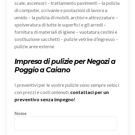
scale, ascensori – trattamento pavimenti – la pulizia
di computer, scrivanie e postazioni di lavora a
umido – la pulizia di mobili, archivi e attrezzature –
spolveratura di tutte le superfici e gli arredi –
fornitura di materiali di igiene – vuotatura cestini e
sostituzione sacchetti – pulizie vetrine d’ingresso –
pulizie aree esterne
Impresa di pulizie per Negozi a
Poggio a Caiano
I preventivi per le vostre pulizie sono sempre veloci
con prezzi e costi ontenuti,
contattaci per un
preventivo senza impegno
!
Nome