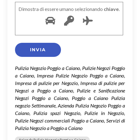
Dimostra di essere umano selezionando
chiave
.
Pulizia Negozio Poggio a Caiano, Pulizie Negozi Poggio
a Caiano, Impresa Pulizie Negozio Poggio a Caiano,
Impresa di pulizie per Negozio, Impresa di pulizie per
Negozi a Poggio a Caiano, Pulizie e Sanificazione
Negozi Poggio a Caiano, Poggio a Caiano Pulizia
negozio Settimanale, Azienda Pulizia Negozio Poggio a
Caiano, Pulizia spazi Negozio, Pulizie in Negozio,
Pulizie Negozi commerciali Poggio a Caiano, Servizi di
Pulizia Negozio a Poggio a Caiano
Azienda Pulizia Negozio Poggio a Caiano