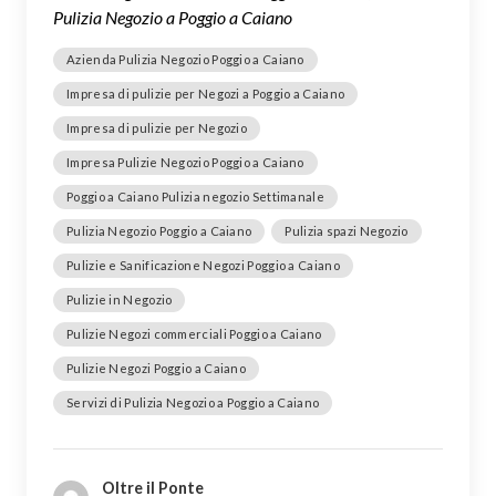
Pulizia Negozio a Poggio a Caiano
Azienda Pulizia Negozio Poggio a Caiano
Impresa di pulizie per Negozi a Poggio a Caiano
Impresa di pulizie per Negozio
Impresa Pulizie Negozio Poggio a Caiano
Poggio a Caiano Pulizia negozio Settimanale
Pulizia Negozio Poggio a Caiano
Pulizia spazi Negozio
Pulizie e Sanificazione Negozi Poggio a Caiano
Pulizie in Negozio
Pulizie Negozi commerciali Poggio a Caiano
Pulizie Negozi Poggio a Caiano
Servizi di Pulizia Negozio a Poggio a Caiano
Oltre il Ponte