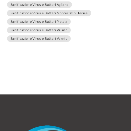
Sanificazione Virus e Batteri Agliana
Sanificazione Virus e Batteri MonteCatini Terme
Sanificazione Virus e Batteri Pistoia
Sanificazione Virus e Batteri Vaiano
Sanificazione Virus e Batteri Vernio