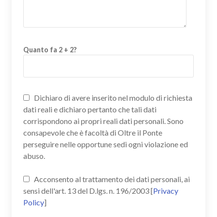
Quanto fa 2 + 2?
Dichiaro di avere inserito nel modulo di richiesta
dati reali e dichiaro pertanto che tali dati
corrispondono ai propri reali dati personali. Sono
consapevole che è facoltà di Oltre il Ponte
perseguire nelle opportune sedi ogni violazione ed
abuso.
Acconsento al trattamento dei dati personali, ai
sensi dell'art. 13 del D.lgs. n. 196/2003 [
Privacy
Policy
]