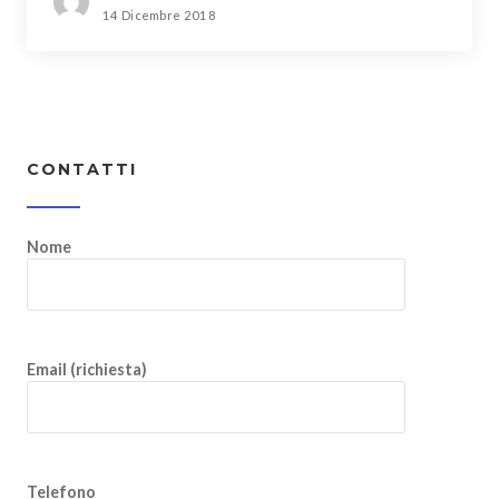
14 Dicembre 2018
CONTATTI
Nome
Email (richiesta)
Telefono