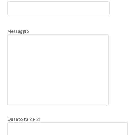
Messaggio
Quanto fa 2 + 2?