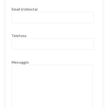
Email (richiesta)
Telefono
Messaggio