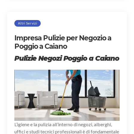
Altri Servizi
Impresa Pulizie per Negozio a
Poggio a Caiano
Pulizie Negozi Poggio a Caiano
L’igiene e la pulizia all’interno di negozi, alberghi,
uffici e studi tecnici professionali è di fondamentale