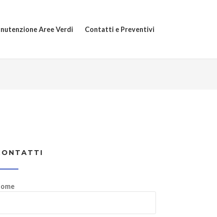
nutenzione Aree Verdi
Contatti e Preventivi
CONTATTI
ome