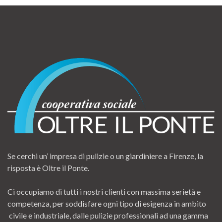
Se cerchi un’ impresa di pulizie o un giardiniere a Firenze, la
risposta è Oltre il Ponte.
Ci occupiamo di tutti i nostri clienti con massima serietà e
competenza, per soddisfare ogni tipo di esigenza in ambito
civile e industriale, dalle pulizie professionali ad una gamma