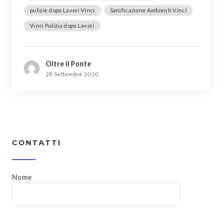
pulizie dopo Lavori Vinci
Sanificazione Ambienti Vinci
Vinci Pulizia dopo Lavori
Oltre il Ponte
28 Settembre 2020
CONTATTI
Nome