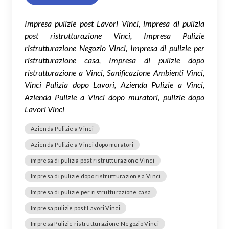
Impresa pulizie post Lavori Vinci, impresa di pulizia
post ristrutturazione Vinci, Impresa Pulizie
ristrutturazione Negozio Vinci, Impresa di pulizie per
ristrutturazione casa, Impresa di pulizie dopo
ristrutturazione a Vinci, Sanificazione Ambienti Vinci,
Vinci Pulizia dopo Lavori, Azienda Pulizie a Vinci,
Azienda Pulizie a Vinci dopo muratori, pulizie dopo
Lavori Vinci
Azienda Pulizie a Vinci
Azienda Pulizie a Vinci dopo muratori
impresa di pulizia post ristrutturazione Vinci
Impresa di pulizie dopo ristrutturazione a Vinci
Impresa di pulizie per ristrutturazione casa
Impresa pulizie post Lavori Vinci
Impresa Pulizie ristrutturazione Negozio Vinci