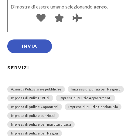
Dimostra di essere umano selezionando
aereo
.
SERVIZI
Azienda Pulizia aree pubbliche
Impresa di pulizia per Negozio
Impresa di Pulizia Uffici
Impresa di pulizie Appartamenti
Impresa di pulizie Capannoni
Impresa di pulizie Condominio
Impresa di pulizie perHotel
Impresa di pulizie per muratura casa
Impresa di pulizie per Negozi