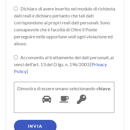
Dichiaro di avere inserito nel modulo di richiesta
dati reali e dichiaro pertanto che tali dati
corrispondono ai propri reali dati personali. Sono
consapevole che è facoltà di Oltre il Ponte
perseguire nelle opportune sedi ogni violazione ed
abuso.
Acconsento al trattamento dei dati personali, ai
sensi dell'art. 13 del D.lgs. n. 196/2003 [
Privacy
Policy
]
Dimostra di essere umano selezionando
chiave
.