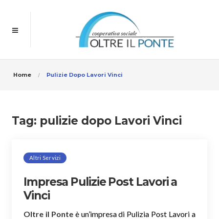
Home
Pulizie Dopo Lavori Vinci
Tag:
pulizie dopo Lavori Vinci
Altri Servizi
Impresa Pulizie Post Lavori a
Vinci
Oltre il Ponte
è un’impresa di Pulizia Post Lavori a