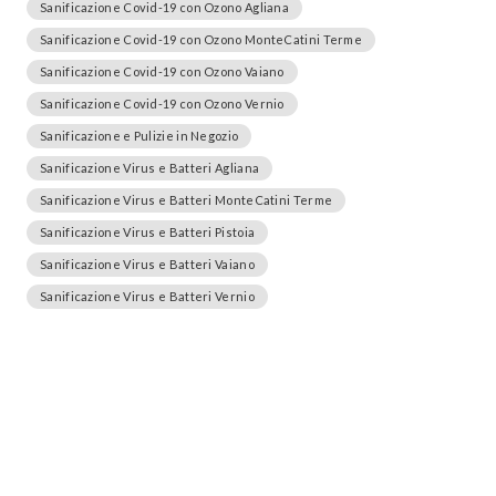
Sanificazione Covid-19 con Ozono Agliana
Sanificazione Covid-19 con Ozono MonteCatini Terme
Sanificazione Covid-19 con Ozono Vaiano
Sanificazione Covid-19 con Ozono Vernio
Sanificazione e Pulizie in Negozio
Sanificazione Virus e Batteri Agliana
Sanificazione Virus e Batteri MonteCatini Terme
Sanificazione Virus e Batteri Pistoia
Sanificazione Virus e Batteri Vaiano
Sanificazione Virus e Batteri Vernio