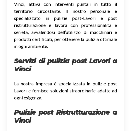
Vinci, attiva con interventi puntali in tutto il
territorio circostante. Il nostro personale è
specializzato in pulizie post-Lavori e post
ristrutturazione e lavora con professionalità e
serietà, avvalendosi dell’utilizzo di macchinari e
prodotti certificati, per ottenere la pulizia ottimale
in ogni ambiente.
Servizi di pulizia post Lavori a
Vinci
La nostra impresa è specializzata in pulizie post
Lavori e fornisce soluzioni straordinarie adatte ad
ogni esigenza.
Pulizie post Ristrutturazione a
Vinci