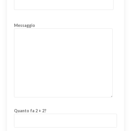
Messaggio
Quanto fa 2 + 2?