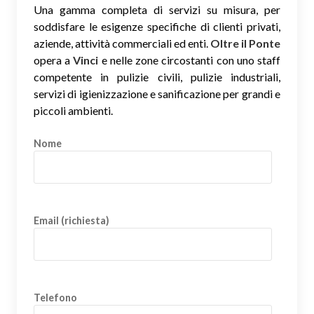
Una gamma completa di servizi su misura, per
soddisfare le esigenze specifiche di clienti privati,
aziende, attività commerciali ed enti.
Oltre il Ponte
opera a
Vinci
e nelle zone circostanti con uno staff
competente in pulizie civili, pulizie industriali,
servizi di igienizzazione e sanificazione per grandi e
piccoli ambienti.
Nome
Email (richiesta)
Telefono