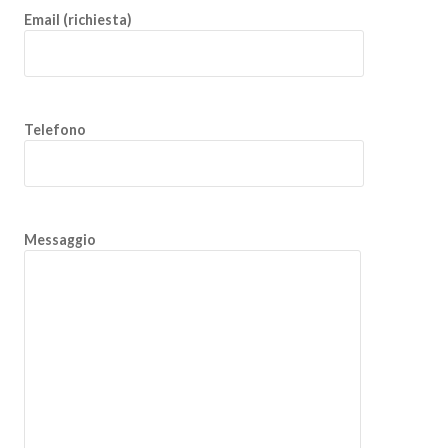
Email (richiesta)
Telefono
Messaggio