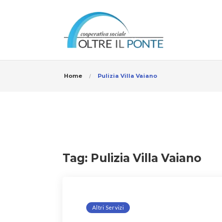
Home
Pulizia Villa Vaiano
Tag:
Pulizia Villa Vaiano
Altri Servizi