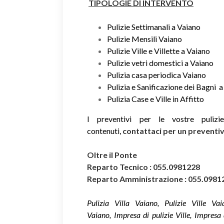
TIPOLOGIE DI INTERVENTO
Pulizie Settimanali a Vaiano
Pulizie Mensili Vaiano
Pulizie Ville e Villette a Vaiano
Pulizie vetri domestici a Vaiano
Pulizia casa periodica Vaiano
Pulizia e Sanificazione dei Bagni 
Pulizia Case e Ville in Affitto
I preventivi per le vostre puliz
contenuti,
contattaci per un prevent
Oltre il Ponte
Reparto Tecnico : 055.0981228
Reparto Amministrazione : 055.0981
Pulizia Villa Vaiano, Pulizie Ville Vai
Vaiano, Impresa di pulizie Ville, Impresa d