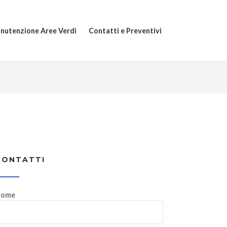
nutenzione Aree Verdi
Contatti e Preventivi
CONTATTI
ome