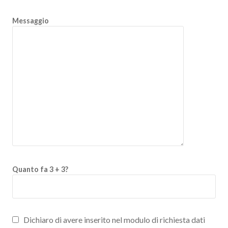
Messaggio
Quanto fa 3 + 3?
Dichiaro di avere inserito nel modulo di richiesta dati