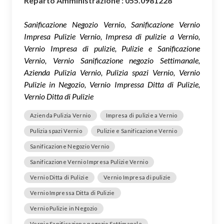
Reparto Amministrazione : 055.0981228
Sanificazione Negozio Vernio, Sanificazione Vernio
Impresa Pulizie Vernio, Impresa di pulizie a Vernio,
Vernio Impresa di pulizie, Pulizie e Sanificazione
Vernio, Vernio Sanificazione negozio Settimanale,
Azienda Pulizia Vernio, Pulizia spazi Vernio, Vernio
Pulizie in Negozio, Vernio Impressa Ditta di Pulizie,
Vernio Ditta di Pulizie
Azienda Pulizia Vernio
Impresa di pulizie a Vernio
Pulizia spazi Vernio
Pulizie e Sanificazione Vernio
Sanificazione Negozio Vernio
Sanificazione Vernio Impresa Pulizie Vernio
Vernio Ditta di Pulizie
Vernio Impresa di pulizie
Vernio Impressa Ditta di Pulizie
Vernio Pulizie in Negozio
Vernio Sanificazione negozio Settimanale