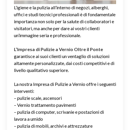
L’igiene e la pulizia all’interno di negozi, alberghi,
uffici e studi tecnici professionali è di fondamentale
importanza non solo per la salute di collaboratori e
visitatori, ma anche per dare ai vostri clienti
un’immagine seria e professionale.
L’Impresa di Pulizie a Vernio Oltre il Ponte
garantisce ai suoi clienti un ventaglio di soluzioni
altamente personalizzate, dai costi competitivi e di
livello qualitativo superiore.
La nostra Impresa di Pulizie a Vernio offre i seguenti
interventi:
– pulizie scale, ascensori
– Vernio trattamento pavimenti
– pulizia di computer, scrivanie e postazioni di
lavora a umido
– pulizia di mobili, archivi e attrezzature