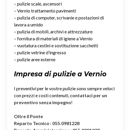
– pulizie scale, ascensori
– Vernio trattamento pavimenti
– pulizia di computer, scrivanie e postazioni di
lavora a umido
– pulizia di mobili, archivi e attrezzature
– fornitura di materiali di igiene a Vernio
– vuotatura cestini e sostituzione sacchetti
– pulizie vetrine d’ingresso
– pulizie aree esterne
Impresa di pulizie a Vernio
I preventivi per le vostre pulizie sono sempre veloci
con prezzi e costi contenuti,
contattaci per un
preventivo senza impegno
!
Oltre il Ponte
Reparto Tecnico : 055.0981228