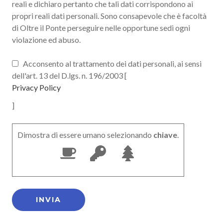
reali e dichiaro pertanto che tali dati corrispondono ai
propri reali dati personali. Sono consapevole che è facoltà
di Oltre il Ponte perseguire nelle opportune sedi ogni
violazione ed abuso.
Acconsento al trattamento dei dati personali, ai sensi
dell'art. 13 del D.lgs. n. 196/2003 [
Privacy Policy
]
Dimostra di essere umano selezionando
chiave
.