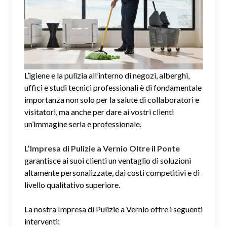
L’igiene e la pulizia all’interno di negozi, alberghi,
uffici e studi tecnici professionali è di fondamentale
importanza non solo per la salute di collaboratori e
visitatori, ma anche per dare ai vostri clienti
un’immagine seria e professionale.
L’Impresa di Pulizie a Vernio Oltre il Ponte
garantisce ai suoi clienti un ventaglio di soluzioni
altamente personalizzate, dai costi competitivi e di
livello qualitativo superiore.
La nostra Impresa di Pulizie a Vernio offre i seguenti
interventi: