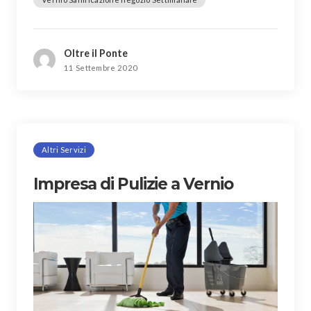
Oltre il Ponte
11 Settembre 2020
Altri Servizi
Impresa di Pulizie a Vernio