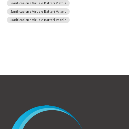
Sanificazione Virus e Batteri Pistoia
Sanificazione Virus e Batteri Vaiano
Sanificazione Virus e Batteri Vernio