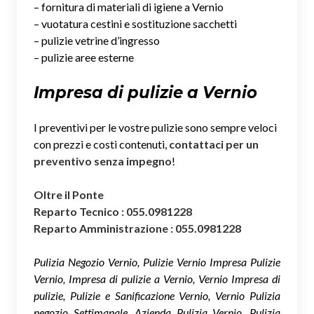
– fornitura di materiali di igiene a Vernio
– vuotatura cestini e sostituzione sacchetti
– pulizie vetrine d’ingresso
– pulizie aree esterne
Impresa di pulizie a Vernio
I preventivi per le vostre pulizie sono sempre veloci
con prezzi e costi contenuti,
contattaci per un
preventivo senza impegno
!
Oltre il Ponte
Reparto Tecnico : 055.0981228
Reparto Amministrazione : 055.0981228
Pulizia Negozio Vernio, Pulizie Vernio Impresa Pulizie
Vernio, Impresa di pulizie a Vernio, Vernio Impresa di
pulizie, Pulizie e Sanificazione Vernio, Vernio Pulizia
negozio Settimanale, Azienda Pulizia Vernio, Pulizia