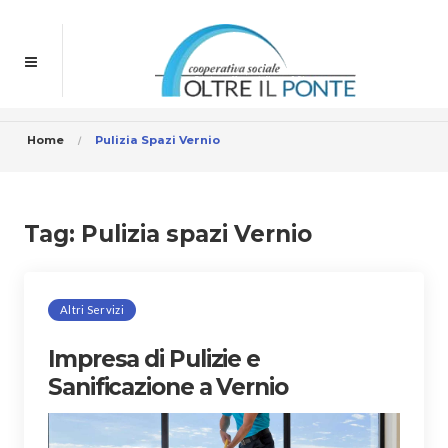
Home
Pulizia Spazi Vernio
Tag:
Pulizia spazi Vernio
Altri Servizi
Impresa di Pulizie e
Sanificazione a Vernio