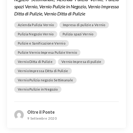
spazi Vernio, Vernio Pulizie in Negozio, Vernio Impressa
Ditta di Pulizie, Vernio Ditta di Pulizie
Azienda Pulizia Vernio
Impresa di pulizie a Vernio
Pulizia Negozio Vernio
Pulizia spazi Vernio
Pulizie e Sanificazione Vernio
Pulizie Vernio Impresa Pulizie Vernio
Vernio Ditta di Pulizie
Vernio Impresa di pulizie
Vernio Impressa Ditta di Pulizie
Vernio Pulizia negozio Settimanale
Vernio Pulizie in Negozio
Oltre il Ponte
9 Settembre 2020