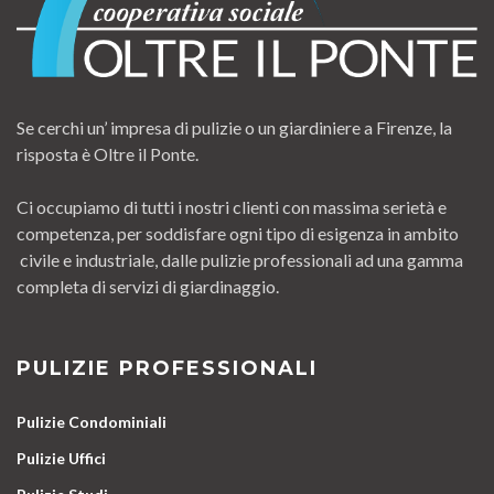
Se cerchi un’ impresa di pulizie o un giardiniere a Firenze, la
risposta è Oltre il Ponte.
Ci occupiamo di tutti i nostri clienti con massima serietà e
competenza, per soddisfare ogni tipo di esigenza in ambito
civile e industriale, dalle pulizie professionali ad una gamma
completa di servizi di giardinaggio.
PULIZIE PROFESSIONALI
Pulizie Condominiali
Pulizie Uffici