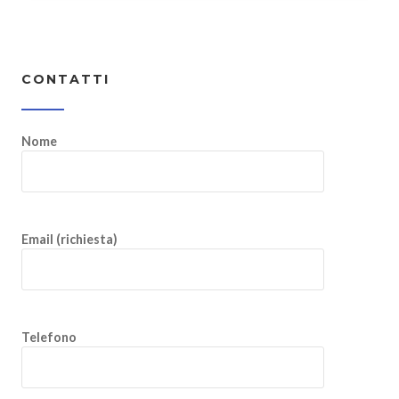
CONTATTI
Nome
Email (richiesta)
Telefono