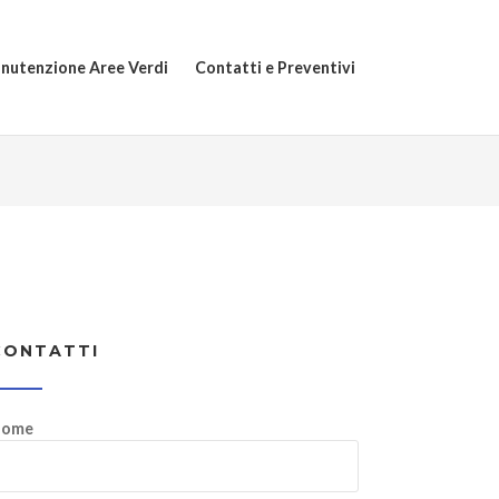
nutenzione Aree Verdi
Contatti e Preventivi
CONTATTI
ome