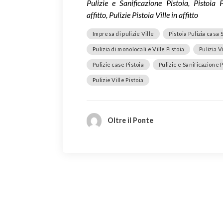
Pulizie e Sanificazione Pistoia, Pistoia
affitto, Pulizie Pistoia Ville in affitto
Impresa di pulizie Ville
Pistoia Pulizia casa
Pulizia di monolocali e Ville Pistoia
Pulizia Vi
Pulizie case Pistoia
Pulizie e Sanificazione P
Pulizie Ville Pistoia
Oltre il Ponte