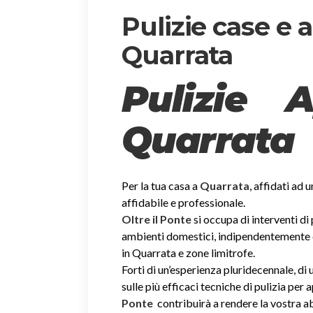
Pulizie case e
Quarrata
Pulizie 
Quarrata
Per la tua casa a
Quarrata
, affidati ad 
affidabile e professionale.
Oltre il Ponte
si occupa di interventi di
ambienti domestici, indipendentemente dal
in Quarrata e zone limitrofe.
Forti di un’esperienza pluridecennale, d
sulle più efficaci tecniche di pulizia per
Ponte
contribuirà a rendere la vostra 