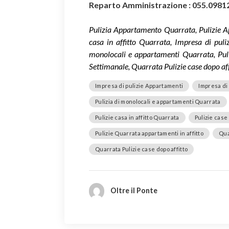
Reparto Amministrazione : 055.0981
Pulizia Appartamento Quarrata, Pulizie A
casa in affitto Quarrata, Impresa di puliz
monolocali e appartamenti Quarrata, Puli
Settimanale, Quarrata Pulizie case dopo aff
Impresa di pulizie Appartamenti
Impresa di 
Pulizia di monolocali e appartamenti Quarrata
Pulizie casa in affitto Quarrata
Pulizie case
Pulizie Quarrata appartamenti in affitto
Qua
Quarrata Pulizie case dopo affitto
Oltre il Ponte