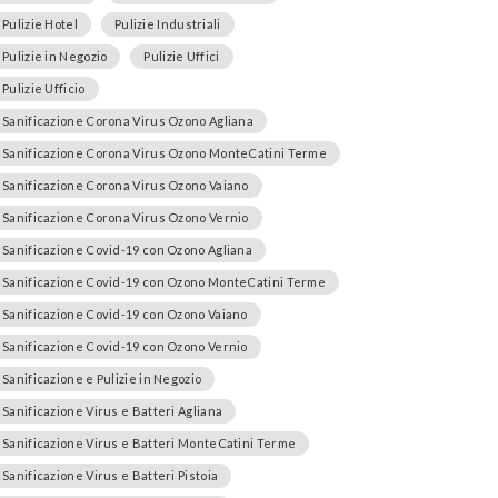
Pulizie Hotel
Pulizie Industriali
Pulizie in Negozio
Pulizie Uffici
Pulizie Ufficio
Sanificazione Corona Virus Ozono Agliana
Sanificazione Corona Virus Ozono MonteCatini Terme
Sanificazione Corona Virus Ozono Vaiano
Sanificazione Corona Virus Ozono Vernio
Sanificazione Covid-19 con Ozono Agliana
Sanificazione Covid-19 con Ozono MonteCatini Terme
Sanificazione Covid-19 con Ozono Vaiano
Sanificazione Covid-19 con Ozono Vernio
Sanificazione e Pulizie in Negozio
Sanificazione Virus e Batteri Agliana
Sanificazione Virus e Batteri MonteCatini Terme
Sanificazione Virus e Batteri Pistoia