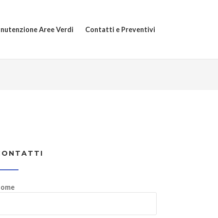
nutenzione Aree Verdi
Contatti e Preventivi
CONTATTI
ome