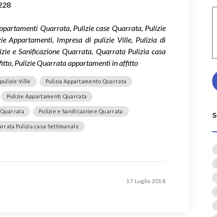
228
ppartamenti Quarrata, Pulizie case Quarrata, Pulizie
ie Appartamenti, Impresa di pulizie Ville, Pulizia di
zie e Sanificazione Quarrata, Quarrata Pulizia casa
itto, Pulizie Quarrata appartamenti in affitto
pulizie Ville
Pulizia Appartamento Quarrata
Pulizie Appartamenti Quarrata
 Quarrata
Pulizie e Sanificazione Quarrata
rrata Pulizia casa Settimanale
17 Luglio 2018