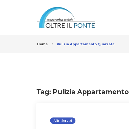
Home
Pulizia Appartamento Quarrata
Tag:
Pulizia Appartamento
Altri Servizi