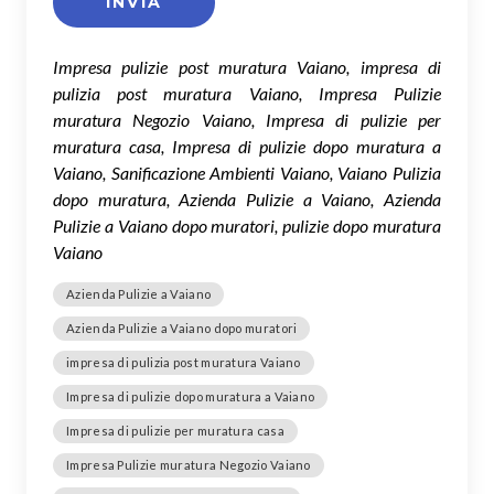
Impresa pulizie post muratura Vaiano, impresa di
pulizia post muratura Vaiano, Impresa Pulizie
muratura Negozio Vaiano, Impresa di pulizie per
muratura casa, Impresa di pulizie dopo muratura a
Vaiano, Sanificazione Ambienti Vaiano, Vaiano Pulizia
dopo muratura, Azienda Pulizie a Vaiano, Azienda
Pulizie a Vaiano dopo muratori, pulizie dopo muratura
Vaiano
Azienda Pulizie a Vaiano
Azienda Pulizie a Vaiano dopo muratori
impresa di pulizia post muratura Vaiano
Impresa di pulizie dopo muratura a Vaiano
Impresa di pulizie per muratura casa
Impresa Pulizie muratura Negozio Vaiano