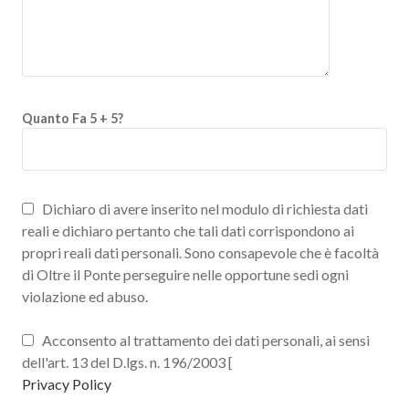
Quanto Fa 5 + 5?
Dichiaro di avere inserito nel modulo di richiesta dati
reali e dichiaro pertanto che tali dati corrispondono ai
propri reali dati personali. Sono consapevole che è facoltà
di Oltre il Ponte perseguire nelle opportune sedi ogni
violazione ed abuso.
Acconsento al trattamento dei dati personali, ai sensi
dell'art. 13 del D.lgs. n. 196/2003 [
Privacy Policy