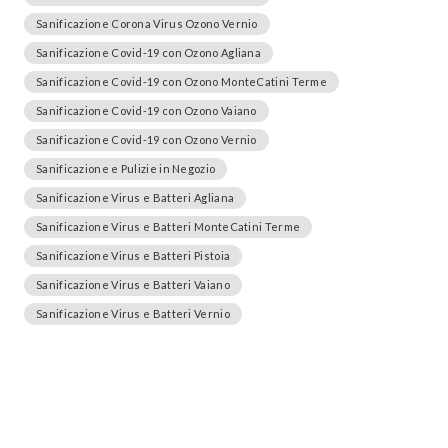
Sanificazione Corona Virus Ozono Vernio
Sanificazione Covid-19 con Ozono Agliana
Sanificazione Covid-19 con Ozono MonteCatini Terme
Sanificazione Covid-19 con Ozono Vaiano
Sanificazione Covid-19 con Ozono Vernio
Sanificazione e Pulizie in Negozio
Sanificazione Virus e Batteri Agliana
Sanificazione Virus e Batteri MonteCatini Terme
Sanificazione Virus e Batteri Pistoia
Sanificazione Virus e Batteri Vaiano
Sanificazione Virus e Batteri Vernio