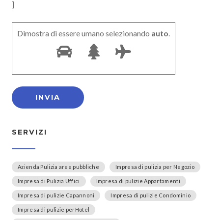
]
Dimostra di essere umano selezionando
auto
.
SERVIZI
Azienda Pulizia aree pubbliche
Impresa di pulizia per Negozio
Impresa di Pulizia Uffici
Impresa di pulizie Appartamenti
Impresa di pulizie Capannoni
Impresa di pulizie Condominio
Impresa di pulizie perHotel