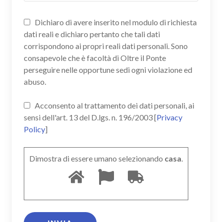
Dichiaro di avere inserito nel modulo di richiesta
dati reali e dichiaro pertanto che tali dati
corrispondono ai propri reali dati personali. Sono
consapevole che è facoltà di Oltre il Ponte
perseguire nelle opportune sedi ogni violazione ed
abuso.
Acconsento al trattamento dei dati personali, ai
sensi dell'art. 13 del D.lgs. n. 196/2003 [
Privacy
Policy
]
Dimostra di essere umano selezionando
casa
.