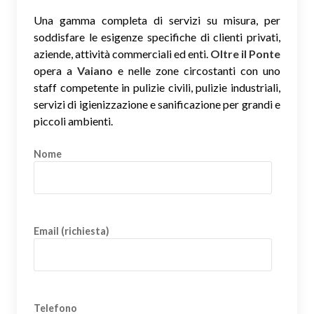
Una gamma completa di servizi su misura, per
soddisfare le esigenze specifiche di clienti privati,
aziende, attività commerciali ed enti.
Oltre il Ponte
opera a
Vaiano
e nelle zone circostanti con uno
staff competente in pulizie civili, pulizie industriali,
servizi di igienizzazione e sanificazione per grandi e
piccoli ambienti.
Nome
Email (richiesta)
Telefono