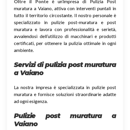
Oltre il Ponte
è un’impresa di Pulizia Post
muratura a Vaiano, attiva con interventi puntali in
tutto il territorio circostante. Il nostro personale è
specializzato in pulizie post-muratura e post
muratura e lavora con professionalità e serietà,
avvalendosi dell’utilizzo di macchinari e prodotti
certificati, per ottenere la pulizia ottimale in ogni
ambiente.
Servizi di pulizia post muratura
a Vaiano
La nostra impresa è specializzata in pulizie post
muratura e fornisce soluzioni straordinarie adatte
ad ogni esigenza.
Pulizie post muratura a
Vaiano