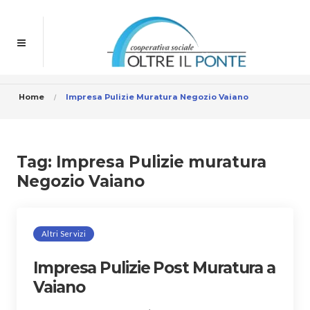
Home
Impresa Pulizie Muratura Negozio Vaiano
Tag:
Impresa Pulizie muratura
Negozio Vaiano
Altri Servizi
Impresa Pulizie Post Muratura a
Vaiano