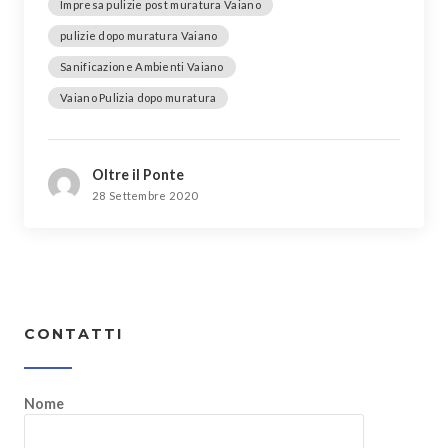
Impresa pulizie post muratura Vaiano
pulizie dopo muratura Vaiano
Sanificazione Ambienti Vaiano
Vaiano Pulizia dopo muratura
Oltre il Ponte
28 Settembre 2020
CONTATTI
Nome