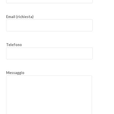
Email (richiesta)
Telefono
Messaggio