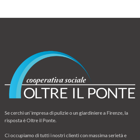
Se cerchi un’ impresa di pulizie o un giardiniere a Firenze, la
risposta è Oltre il Ponte.
Ci occupiamo di tutti i nostri clienti con massima serietà e