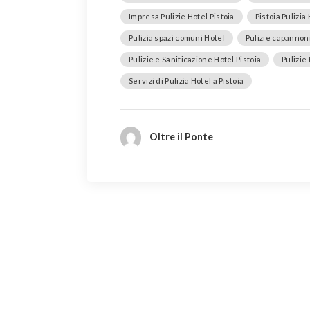
Impresa Pulizie Hotel Pistoia
Pistoia Pulizia
Pulizia spazi comuni Hotel
Pulizie capannoni
Pulizie e Sanificazione Hotel Pistoia
Pulizie
Servizi di Pulizia Hotel a Pistoia
Oltre il Ponte