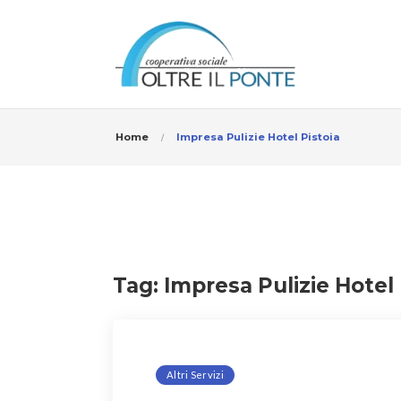
Home
Impresa Pulizie Hotel Pistoia
Tag:
Impresa Pulizie Hotel 
Altri Servizi