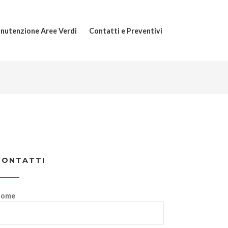
nutenzione Aree Verdi
Contatti e Preventivi
CONTATTI
ome