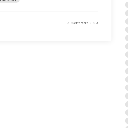
30 Settembre 2020