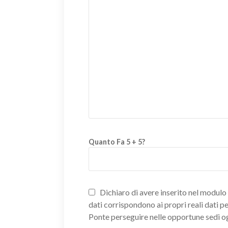
Quanto Fa 5 + 5?
Dichiaro di avere inserito nel modulo d
dati corrispondono ai propri reali dati p
Ponte perseguire nelle opportune sedi o