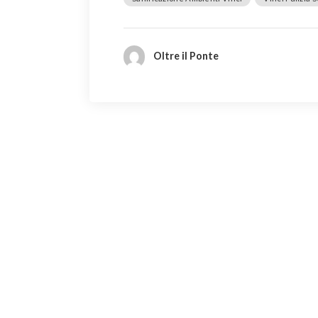
Oltre il Ponte