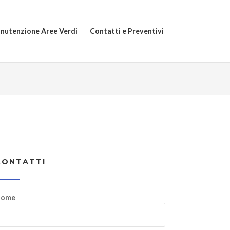
nutenzione Aree Verdi
Contatti e Preventivi
CONTATTI
ome