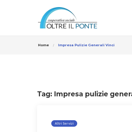
Home
Impresa Pulizie Generali Vinci
Tag:
Impresa pulizie genera
Altri Servizi