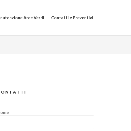
nutenzione Aree Verdi
Contatti e Preventivi
CONTATTI
ome