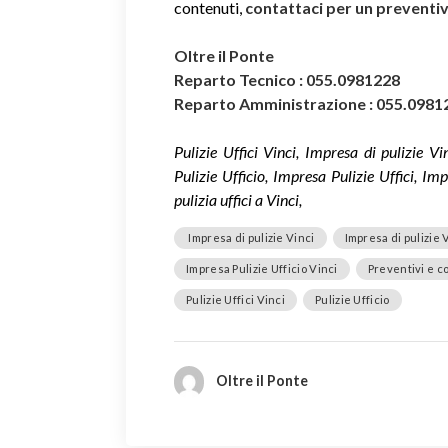
contenuti,
contattaci per un prevent
Oltre il Ponte
Reparto Tecnico : 055.0981228
Reparto Amministrazione : 055.0981
Pulizie Uffici Vinci, Impresa di pulizie Vin
Pulizie Ufficio, Impresa Pulizie Uffici, Imp
pulizia uffici a Vinci,
Impresa di pulizie Vinci
Impresa di pulizie V
Impresa Pulizie Ufficio Vinci
Preventivi e con
Pulizie Uffici Vinci
Pulizie Ufficio
Oltre il Ponte