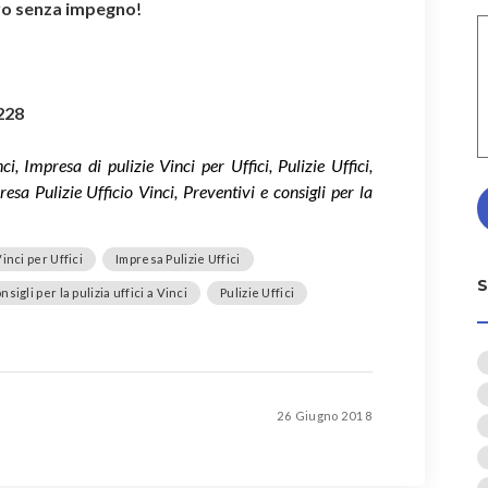
ivo senza impegno
!
228
ci, Impresa di pulizie Vinci per Uffici, Pulizie Uffici,
resa Pulizie Ufficio Vinci, Preventivi e consigli per la
inci per Uffici
Impresa Pulizie Uffici
sigli per la pulizia uffici a Vinci
Pulizie Uffici
26 Giugno 2018