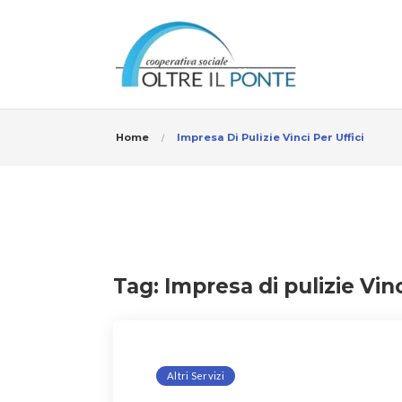
Home
Impresa Di Pulizie Vinci Per Uffici
Tag:
Impresa di pulizie Vinc
Altri Servizi