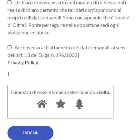
Dichiaro di avere inserito nel modulo di richiesta dati
reali e dichiaro pertanto che tali dati corrispondono ai
propri reali dati personali. Sono consapevole che è facoltà
di Oltre il Ponte perseguire nelle opportune sedi ogni
violazione ed abuso.
Acconsento al trattamento dei dati personali, ai sensi
dell'art. 13 del D.lgs. n. 196/2003 [
Privacy Policy
]
Dimostra di essere umano selezionando
stella
.