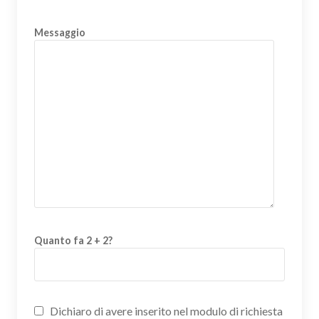
Messaggio
Quanto fa 2 + 2?
Dichiaro di avere inserito nel modulo di richiesta