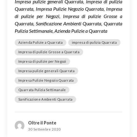
Impresa pulizie generali Quarrata, impresa di pulizia
Quarrata, Impresa Pulizie Negozio Quarrata, Impresa
di pulizie per Negozi, Impresa di pulizie Grosse a
Quarrata, Sanificazione Ambienti Quarrata, Quarrata
Pulizia Settimanale, Azienda Pulizie a Quarrata
Azienda Pulizie a Quarrata
impresa di pulizia Quarrata
Impresa di pulizie Grosse a Quarrata
Impresa di pulizie per Negozi
Impresa pulizie generali Quarrata
Impresa Pulizie Negozio Quarrata
Quarrata Pulizia Settimanale
Sanificazione Ambienti Quarrata
Oltre il Ponte
30 Settembre 2020