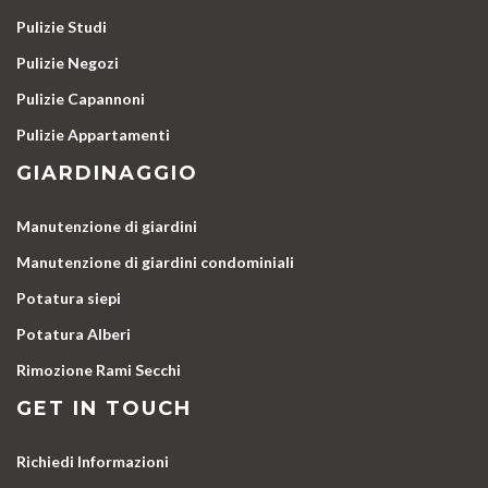
Pulizie Studi
Pulizie Negozi
Pulizie Capannoni
Pulizie Appartamenti
GIARDINAGGIO
Manutenzione di giardini
Manutenzione di giardini condominiali
Potatura siepi
Potatura Alberi
Rimozione Rami Secchi
GET IN TOUCH
Richiedi Informazioni