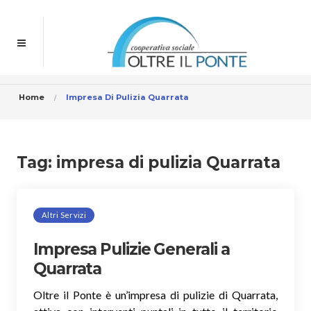
Home
Impresa Di Pulizia Quarrata
Tag:
impresa di pulizia Quarrata
Altri Servizi
Impresa Pulizie Generali a
Quarrata
Oltre il Ponte è un’impresa di pulizie di Quarrata,