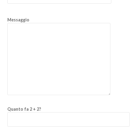
Messaggio
Quanto fa 2 + 2?