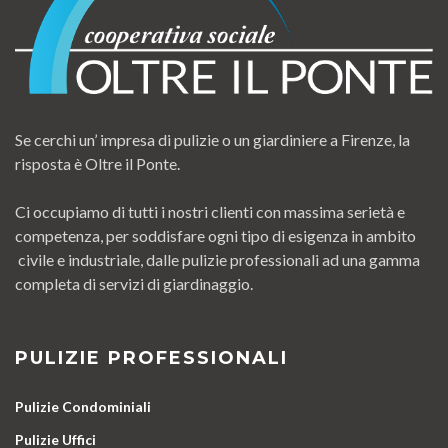
Se cerchi un’ impresa di pulizie o un giardiniere a Firenze, la
risposta è Oltre il Ponte.
Ci occupiamo di tutti i nostri clienti con massima serietà e
competenza, per soddisfare ogni tipo di esigenza in ambito
civile e industriale, dalle pulizie professionali ad una gamma
completa di servizi di giardinaggio.
PULIZIE PROFESSIONALI
Pulizie Condominiali
Pulizie Uffici