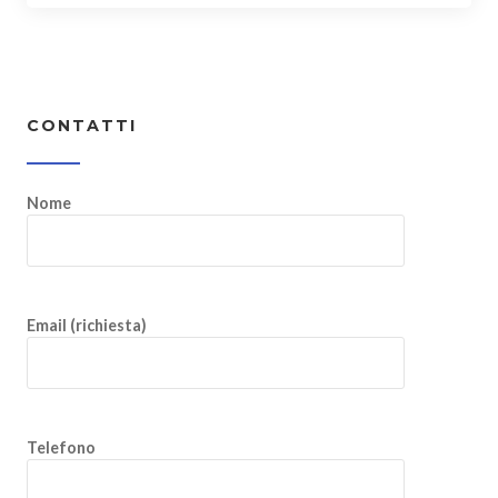
CONTATTI
Nome
Email (richiesta)
Telefono