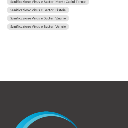
Sanificazione Virus e Batteri MonteCatini Terme
Sanificazione Virus e Batteri Pistoia
Sanificazione Virus e Batteri Vaiano
Sanificazione Virus e Batteri Vernio