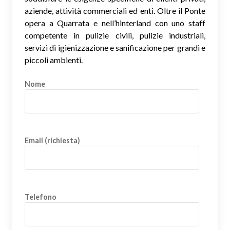
aziende, attività commerciali ed enti. Oltre il Ponte
opera a Quarrata e nell’hinterland con uno staff
competente in pulizie civili, pulizie industriali,
servizi di igienizzazione e sanificazione per grandi e
piccoli ambienti.
Nome
Email (richiesta)
Telefono