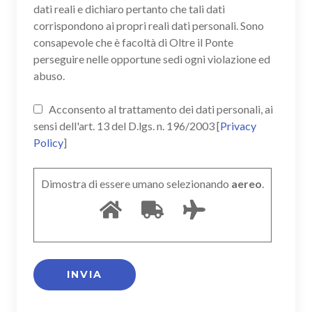
dati reali e dichiaro pertanto che tali dati
corrispondono ai propri reali dati personali. Sono
consapevole che è facoltà di Oltre il Ponte
perseguire nelle opportune sedi ogni violazione ed
abuso.
Acconsento al trattamento dei dati personali, ai
sensi dell'art. 13 del D.lgs. n. 196/2003 [
Privacy
Policy
]
Dimostra di essere umano selezionando
aereo
.