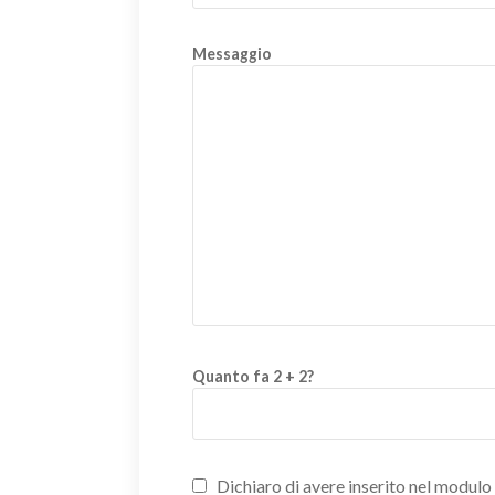
Messaggio
Quanto fa 2 + 2?
Dichiaro di avere inserito nel modulo d