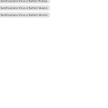
Sanificazione Virus e Batteri Pistoia
Sanificazione Virus e Batteri Vaiano
Sanificazione Virus e Batteri Vernio