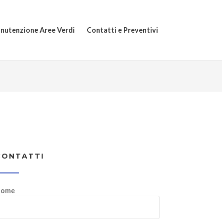
nutenzione Aree Verdi
Contatti e Preventivi
CONTATTI
ome