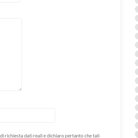
i richiesta dati reali e dichiaro pertanto che tali