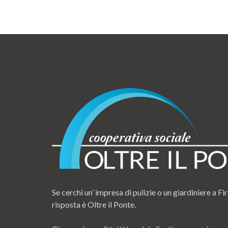
Se cerchi un’ impresa di pulizie o un giardiniere a Fir
risposta è Oltre il Ponte.