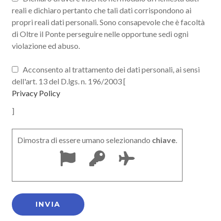
reali e dichiaro pertanto che tali dati corrispondono ai
propri reali dati personali. Sono consapevole che è facoltà
di Oltre il Ponte perseguire nelle opportune sedi ogni
violazione ed abuso.
Acconsento al trattamento dei dati personali, ai sensi
dell'art. 13 del D.lgs. n. 196/2003 [
Privacy Policy
]
Dimostra di essere umano selezionando
chiave
.