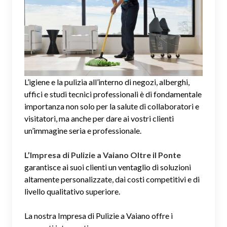
L’igiene e la pulizia all’interno di negozi, alberghi,
uffici e studi tecnici professionali è di fondamentale
importanza non solo per la salute di collaboratori e
visitatori, ma anche per dare ai vostri clienti
un’immagine seria e professionale.
L’Impresa di Pulizie a Vaiano Oltre il Ponte
garantisce ai suoi clienti un ventaglio di soluzioni
altamente personalizzate, dai costi competitivi e di
livello qualitativo superiore.
La nostra Impresa di Pulizie a Vaiano offre i