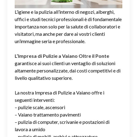
L’igiene e la pulizia all’interno di negozi, alberghi,
uffici e studi tecnici professionali è di fondamentale
importanza non solo per la salute di collaboratori e
visitatori, ma anche per dare ai vostri clienti
un’immagine seria e professionale.
L’Impresa di Pulizie a Vaiano Oltre il Ponte
garantisce ai suoi clienti un ventaglio di soluzioni
altamente personalizzate, dai costi competitivi e di
livello qualitativo superiore.
La nostra Impresa di Pulizie a Vaiano offre i
seguenti interventi:
– pulizie scale, ascensori
– Vaiano trattamento pavimenti
– pulizia di computer, scrivanie e postazioni di
lavora a umido
– pulizia di mobili, archivi e attrezzature