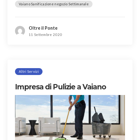
Vaiano Sanificazione negozio Settimanale
Oltre il Ponte
11 Settembre 2020
Altri Servizi
Impresa di Pulizie a Vaiano