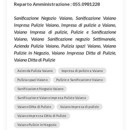
Reparto Amministrazione : 055.0981228
Sanificazione Negozio Vaiano, Sanificazione Vaiano
Impresa Pulizie Vaiano, Impresa di pulizie a Vaiano,
Vaiano Impresa di pulizie, Pulizie e Sanificazione
Vaiano, Vaiano Sanificazione negozio Settimanale,
Azienda Pulizia Vaiano, Pulizia spazi Vaiano, Vaiano
Pulizie in Negozio, Vaiano Impressa Ditta di Pulizie,
Vaiano Ditta di Pulizie
Azienda Pulizia Vaiano
Impresa di pulizie a Vaiano
Pulizia spazi Vaiano
Pulizie e Sanificazione Vaiano
Sanificazione Negozio Vaiano
Sanificazione Vaiano Impresa Pulizie Vaiano
Vaiano Ditta di Pulizie
Vaiano Impresa di pulizie
Vaiano Impressa Ditta di Pulizie
Vaiano Pulizie in Negozio