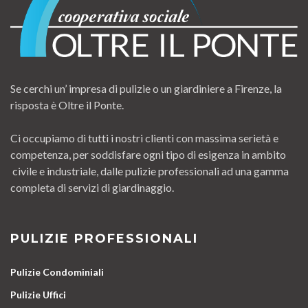
Se cerchi un’ impresa di pulizie o un giardiniere a Firenze, la
risposta è Oltre il Ponte.
Ci occupiamo di tutti i nostri clienti con massima serietà e
competenza, per soddisfare ogni tipo di esigenza in ambito
civile e industriale, dalle pulizie professionali ad una gamma
completa di servizi di giardinaggio.
PULIZIE PROFESSIONALI
Pulizie Condominiali
Pulizie Uffici