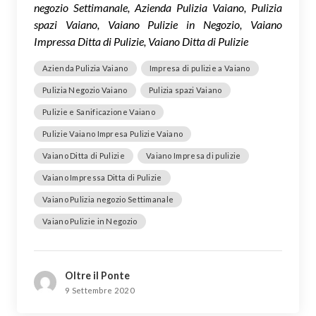
negozio Settimanale, Azienda Pulizia Vaiano, Pulizia
spazi Vaiano, Vaiano Pulizie in Negozio, Vaiano
Impressa Ditta di Pulizie, Vaiano Ditta di Pulizie
Azienda Pulizia Vaiano
Impresa di pulizie a Vaiano
Pulizia Negozio Vaiano
Pulizia spazi Vaiano
Pulizie e Sanificazione Vaiano
Pulizie Vaiano Impresa Pulizie Vaiano
Vaiano Ditta di Pulizie
Vaiano Impresa di pulizie
Vaiano Impressa Ditta di Pulizie
Vaiano Pulizia negozio Settimanale
Vaiano Pulizie in Negozio
Oltre il Ponte
9 Settembre 2020