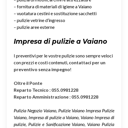
– fornitura di materiali di igiene a Vaiano
– vuotatura cestini e sostituzione sacchetti
– pulizie vetrine d’ingresso
– pulizie aree esterne
Impresa di pulizie a Vaiano
I preventivi per le vostre pulizie sono sempre veloci
con prezzi e costi contenuti,
contattaci per un
preventivo senza impegno
!
Oltre il Ponte
Reparto Tecnico : 055.0981228
Reparto Amministrazione : 055.0981228
Pulizia Negozio Vaiano, Pulizie Vaiano Impresa Pulizie
Vaiano, Impresa di pulizie a Vaiano, Vaiano Impresa di
pulizie, Pulizie e Sanificazione Vaiano, Vaiano Pulizia