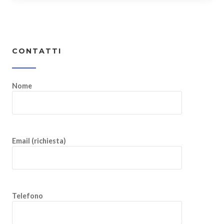
CONTATTI
Nome
Email (richiesta)
Telefono