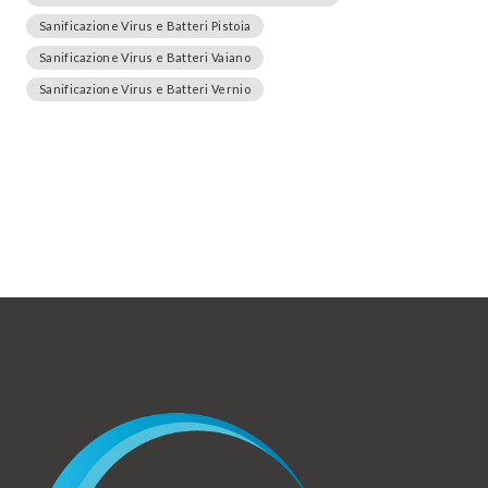
Sanificazione Virus e Batteri Pistoia
Sanificazione Virus e Batteri Vaiano
Sanificazione Virus e Batteri Vernio