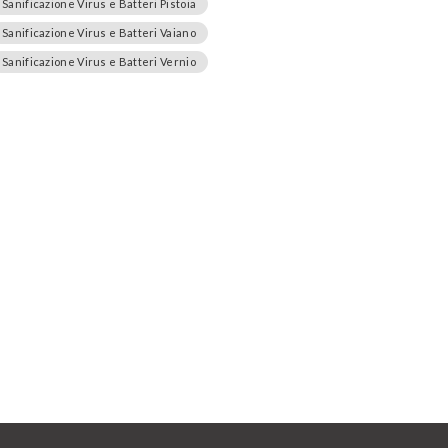
Sanificazione Virus e Batteri Pistoia
Sanificazione Virus e Batteri Vaiano
Sanificazione Virus e Batteri Vernio