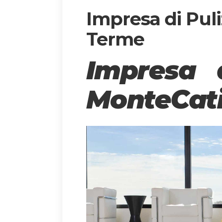
Impresa di Puli
Terme
Impresa 
MonteCati