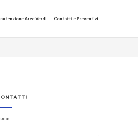
nutenzione Aree Verdi
Contatti e Preventivi
CONTATTI
ome