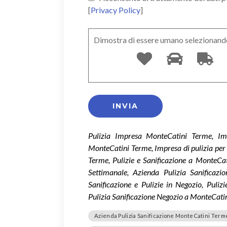
[
Privacy Policy
]
Dimostra di essere umano selezionand
Pulizia Impresa MonteCatini Terme, Im
MonteCatini Terme, Impresa di pulizia per
Terme, Pulizie e Sanificazione a MonteCa
Settimanale, Azienda Pulizia Sanificazio
Sanificazione e Pulizie in Negozio, Puli
Pulizia Sanificazione Negozio a MonteCati
Azienda Pulizia Sanificazione MonteCatini Term