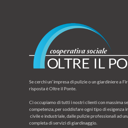
Se cerchi un’ impresa di pulizie o un giardiniere a Fir
risposta è Oltre il Ponte.
Ci occupiamo di tutti i nostri clienti con massima se
competenza, per soddisfare ogni tipo di esigenza i
civile e industriale, dalle pulizie professionali ad
completa di servizi di giardinaggio.