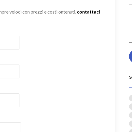
empre veloci con prezzi e costi ontenuti,
contattaci