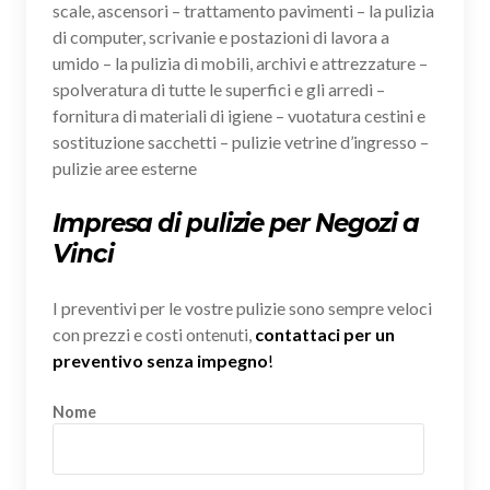
scale, ascensori – trattamento pavimenti – la pulizia
di computer, scrivanie e postazioni di lavora a
umido – la pulizia di mobili, archivi e attrezzature –
spolveratura di tutte le superfici e gli arredi –
fornitura di materiali di igiene – vuotatura cestini e
sostituzione sacchetti – pulizie vetrine d’ingresso –
pulizie aree esterne
Impresa di pulizie per Negozi a
Vinci
I preventivi per le vostre pulizie sono sempre veloci
con prezzi e costi ontenuti,
contattaci per un
preventivo senza impegno
!
Nome