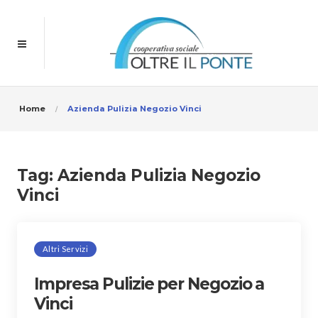
Home
Azienda Pulizia Negozio Vinci
Tag:
Azienda Pulizia Negozio
Vinci
Altri Servizi
Impresa Pulizie per Negozio a
Vinci