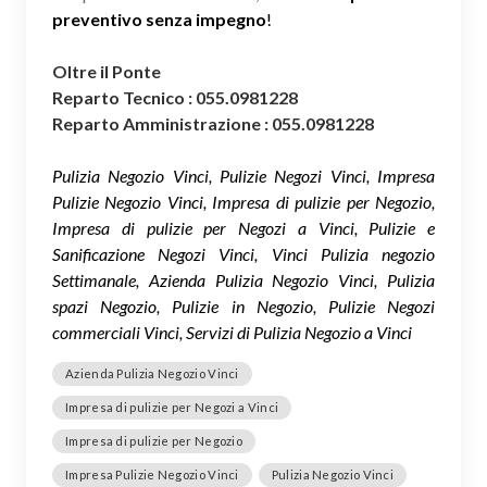
preventivo senza impegno
!
Oltre il Ponte
Reparto Tecnico : 055.0981228
Reparto Amministrazione : 055.0981228
Pulizia Negozio Vinci, Pulizie Negozi Vinci, Impresa
Pulizie Negozio Vinci, Impresa di pulizie per Negozio,
Impresa di pulizie per Negozi a Vinci, Pulizie e
Sanificazione Negozi Vinci, Vinci Pulizia negozio
Settimanale, Azienda Pulizia Negozio Vinci, Pulizia
spazi Negozio, Pulizie in Negozio, Pulizie Negozi
commerciali Vinci, Servizi di Pulizia Negozio a Vinci
Azienda Pulizia Negozio Vinci
Impresa di pulizie per Negozi a Vinci
Impresa di pulizie per Negozio
Impresa Pulizie Negozio Vinci
Pulizia Negozio Vinci