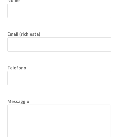
Nome
Email (richiesta)
Telefono
Messaggio