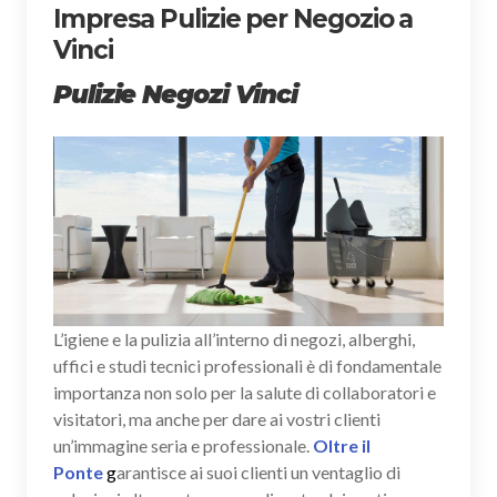
Impresa Pulizie per Negozio a
Vinci
Pulizie Negozi Vinci
L’igiene e la pulizia all’interno di negozi, alberghi,
uffici e studi tecnici professionali è di fondamentale
importanza non solo per la salute di collaboratori e
visitatori, ma anche per dare ai vostri clienti
un’immagine seria e professionale.
Oltre il
Ponte
g
arantisce ai suoi clienti un ventaglio di