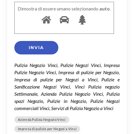
Dimostra di essere umano selezionando
auto
.
Pulizia Negozio Vinci, Pulizie Negozi Vinci, Impresa
Pulizie Negozio Vinci, Impresa di pulizie per Negozio,
Impresa di pulizie per Negozi a Vinci, Pulizie e
Sanificazione Negozi Vinci, Vinci Pulizia negozio
Settimanale, Azienda Pulizia Negozio Vinci, Pulizia
spazi Negozio, Pulizie in Negozio, Pulizie Negozi
commerciali Vinci, Servizi di Pulizia Negozio a Vinci
Azienda Pulizia Negozio Vinci
Impresa di pulizie per Negozi a Vinci