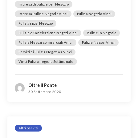
Impresa di pulizie per Negozio
Impresa Pulizie Negozio Vinci
Pulizia Negozio Vinci
Pulizia spazi Negozio
Pulizie e Sanificazione Negozi Vinci
Pulizie in Negozio
Pulizie Negozi commerciali Vinci
Pulizie Negozi Vinci
Servizi di Pulizia Negozio a Vinci
Vinci Pulizia negozio Settimanale
Oltre il Ponte
30 Settembre 2020
Altri Servizi