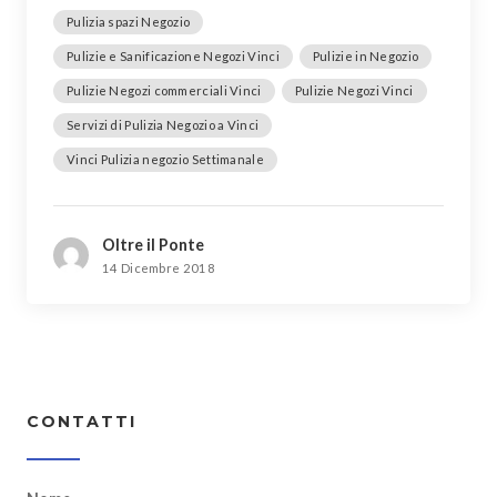
Pulizia spazi Negozio
Pulizie e Sanificazione Negozi Vinci
Pulizie in Negozio
Pulizie Negozi commerciali Vinci
Pulizie Negozi Vinci
Servizi di Pulizia Negozio a Vinci
Vinci Pulizia negozio Settimanale
Oltre il Ponte
14 Dicembre 2018
CONTATTI