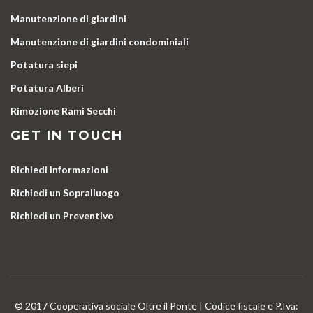
Manutenzione di giardini
Manutenzione di giardini condominiali
Potatura siepi
Potatura Alberi
Rimozione Rami Secchi
GET IN TOUCH
Richiedi Informazioni
Richiedi un Sopralluogo
Richiedi un Preventivo
© 2017 Cooperativa sociale Oltre il Ponte | Codice fiscale e P.Iva: