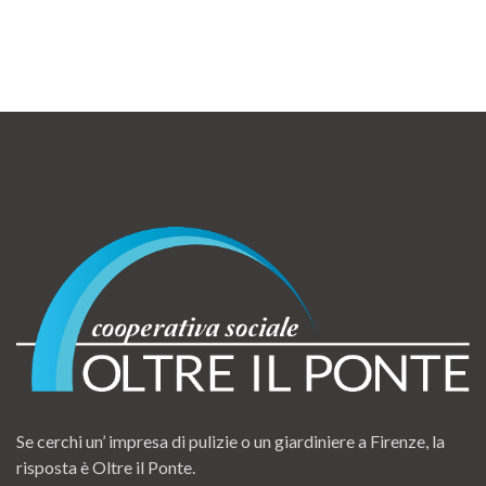
Se cerchi un’ impresa di pulizie o un giardiniere a Firenze, la
risposta è Oltre il Ponte.