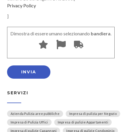
Privacy Policy
]
Dimostra di essere umano selezionando
bandiera
.
SERVIZI
Azienda Pulizia aree pubbliche
Impresa di pulizia per Negozio
Impresa di Pulizia Uffici
Impresa di pulizie Appartamenti
Impresa di pulizie Capannoni
Impresa di pulizie Condominio