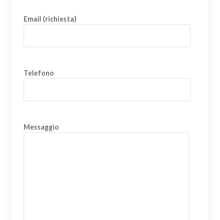
Email (richiesta)
Telefono
Messaggio