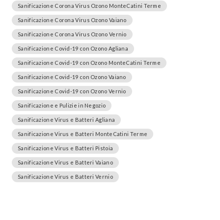
Sanificazione Corona Virus Ozono MonteCatini Terme
Sanificazione Corona Virus Ozono Vaiano
Sanificazione Corona Virus Ozono Vernio
Sanificazione Covid-19 con Ozono Agliana
Sanificazione Covid-19 con Ozono MonteCatini Terme
Sanificazione Covid-19 con Ozono Vaiano
Sanificazione Covid-19 con Ozono Vernio
Sanificazione e Pulizie in Negozio
Sanificazione Virus e Batteri Agliana
Sanificazione Virus e Batteri MonteCatini Terme
Sanificazione Virus e Batteri Pistoia
Sanificazione Virus e Batteri Vaiano
Sanificazione Virus e Batteri Vernio