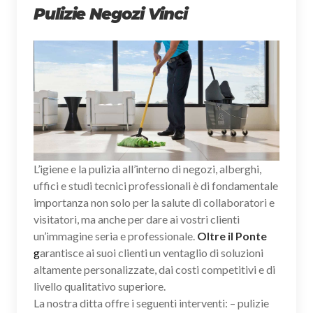
Pulizie Negozi Vinci
L’igiene e la pulizia all’interno di negozi, alberghi,
uffici e studi tecnici professionali è di fondamentale
importanza non solo per la salute di collaboratori e
visitatori, ma anche per dare ai vostri clienti
un’immagine seria e professionale.
Oltre il Ponte
g
arantisce ai suoi clienti un ventaglio di soluzioni
altamente personalizzate, dai costi competitivi e di
livello qualitativo superiore.
La nostra ditta offre i seguenti interventi: – pulizie