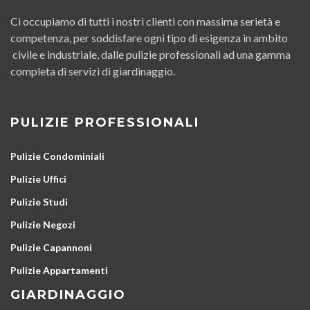
Ci occupiamo di tutti i nostri clienti con massima serietà e
competenza, per soddisfare ogni tipo di esigenza in ambito
civile e industriale, dalle pulizie professionali ad una gamma
completa di servizi di giardinaggio.
PULIZIE PROFESSIONALI
Pulizie Condominiali
Pulizie Uffici
Pulizie Studi
Pulizie Negozi
Pulizie Capannoni
Pulizie Appartamenti
GIARDINAGGIO