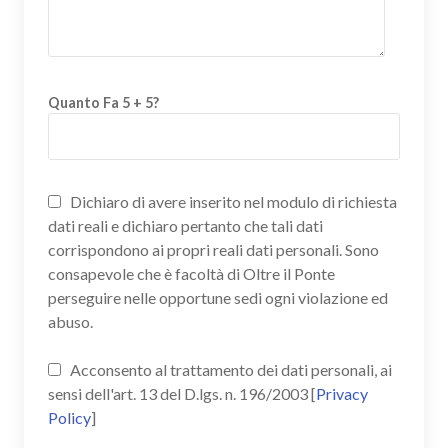
Quanto Fa 5 + 5?
Dichiaro di avere inserito nel modulo di richiesta
dati reali e dichiaro pertanto che tali dati
corrispondono ai propri reali dati personali. Sono
consapevole che è facoltà di Oltre il Ponte
perseguire nelle opportune sedi ogni violazione ed
abuso.
Acconsento al trattamento dei dati personali, ai
sensi dell'art. 13 del D.lgs. n. 196/2003 [
Privacy
Policy
]