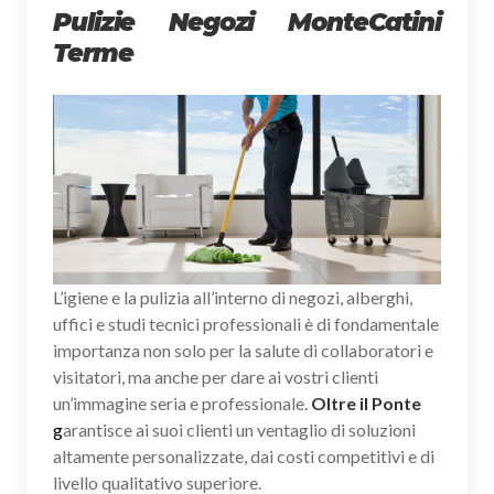
Pulizie Negozi MonteCatini
Terme
L’igiene e la pulizia all’interno di negozi, alberghi,
uffici e studi tecnici professionali è di fondamentale
importanza non solo per la salute di collaboratori e
visitatori, ma anche per dare ai vostri clienti
un’immagine seria e professionale.
Oltre il Ponte
g
arantisce ai suoi clienti un ventaglio di soluzioni
altamente personalizzate, dai costi competitivi e di
livello qualitativo superiore.