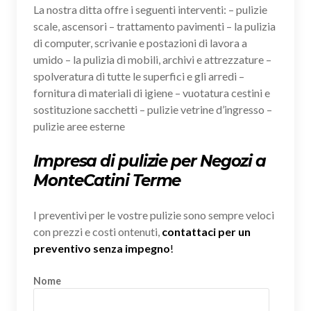
La nostra ditta offre i seguenti interventi: – pulizie
scale, ascensori – trattamento pavimenti – la pulizia
di computer, scrivanie e postazioni di lavora a
umido – la pulizia di mobili, archivi e attrezzature –
spolveratura di tutte le superfici e gli arredi –
fornitura di materiali di igiene – vuotatura cestini e
sostituzione sacchetti – pulizie vetrine d’ingresso –
pulizie aree esterne
Impresa di pulizie per Negozi a
MonteCatini Terme
I preventivi per le vostre pulizie sono sempre veloci
con prezzi e costi ontenuti,
contattaci per un
preventivo senza impegno
!
Nome