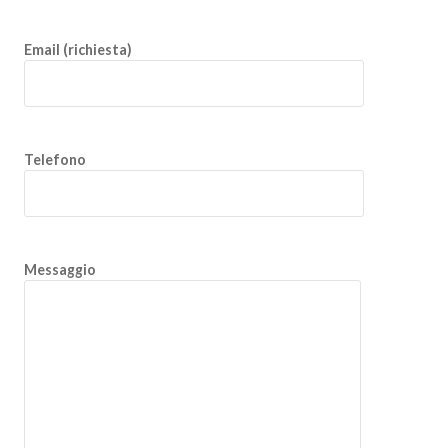
Email (richiesta)
Telefono
Messaggio