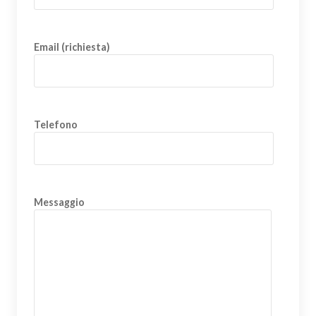
Email (richiesta)
Telefono
Messaggio