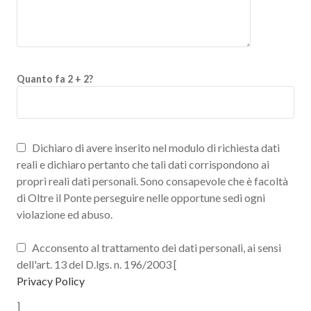
Quanto fa 2 + 2?
Dichiaro di avere inserito nel modulo di richiesta dati
reali e dichiaro pertanto che tali dati corrispondono ai
propri reali dati personali. Sono consapevole che è facoltà
di Oltre il Ponte perseguire nelle opportune sedi ogni
violazione ed abuso.
Acconsento al trattamento dei dati personali, ai sensi
dell'art. 13 del D.lgs. n. 196/2003 [
Privacy Policy
]