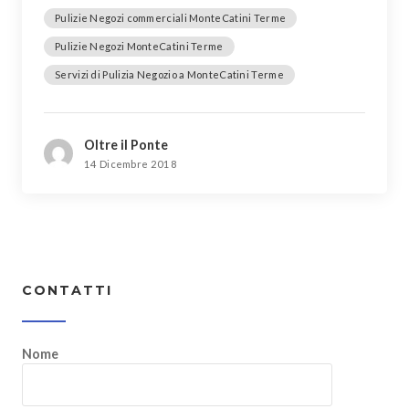
Pulizie Negozi commerciali MonteCatini Terme
Pulizie Negozi MonteCatini Terme
Servizi di Pulizia Negozio a MonteCatini Terme
Oltre il Ponte
14 Dicembre 2018
CONTATTI
Nome