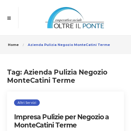
Home
Azienda Pulizia Negozio MonteCatini Terme
Tag:
Azienda Pulizia Negozio
MonteCatini Terme
Altri Servizi
Impresa Pulizie per Negozio a
MonteCatini Terme