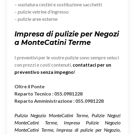
– vuotatura cestini e sostituzione sacchetti
– pulizie vetrine d’ingresso
– pulizie aree esterne
Impresa di pulizie per Negozi
a MonteCatini Terme
I preventivi per le vostre pulizie sono sempre veloci
con prezzi e costi contenuti,
contattaci per un
preventivo senza impegno
!
Oltre il Ponte
Reparto Tecnico : 055.0981228
Reparto Amministrazione : 055.0981228
Pulizia Negozio MonteCatini Terme, Pulizie Negozi
MonteCatini Terme, Impresa Pulizie Negozio
MonteCatini Terme, Impresa di pulizie per Negozio,