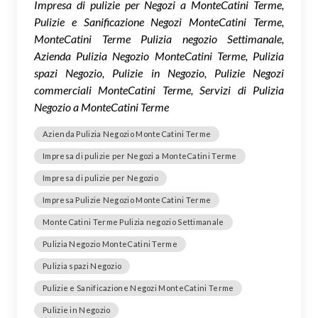
Impresa di pulizie per Negozi a MonteCatini Terme,
Pulizie e Sanificazione Negozi MonteCatini Terme,
MonteCatini Terme Pulizia negozio Settimanale,
Azienda Pulizia Negozio MonteCatini Terme, Pulizia
spazi Negozio, Pulizie in Negozio, Pulizie Negozi
commerciali MonteCatini Terme, Servizi di Pulizia
Negozio a MonteCatini Terme
Azienda Pulizia Negozio MonteCatini Terme
Impresa di pulizie per Negozi a MonteCatini Terme
Impresa di pulizie per Negozio
Impresa Pulizie Negozio MonteCatini Terme
MonteCatini Terme Pulizia negozio Settimanale
Pulizia Negozio MonteCatini Terme
Pulizia spazi Negozio
Pulizie e Sanificazione Negozi MonteCatini Terme
Pulizie in Negozio