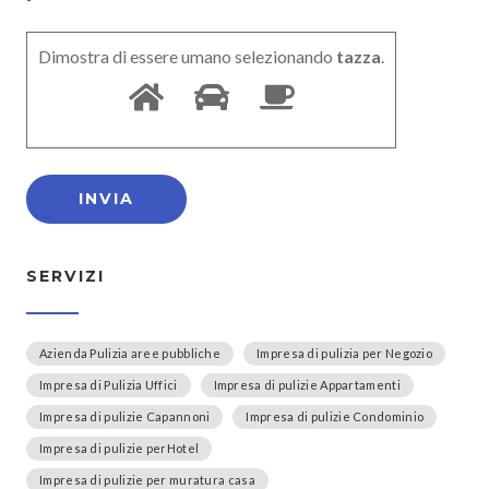
Dimostra di essere umano selezionando
tazza
.
SERVIZI
Azienda Pulizia aree pubbliche
Impresa di pulizia per Negozio
Impresa di Pulizia Uffici
Impresa di pulizie Appartamenti
Impresa di pulizie Capannoni
Impresa di pulizie Condominio
Impresa di pulizie perHotel
Impresa di pulizie per muratura casa