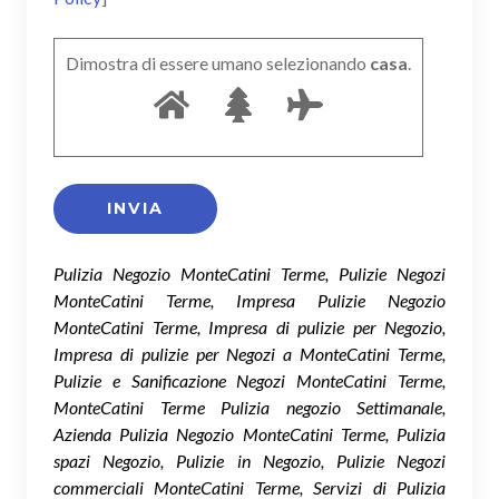
Dimostra di essere umano selezionando
casa
.
Pulizia Negozio MonteCatini Terme, Pulizie Negozi
MonteCatini Terme, Impresa Pulizie Negozio
MonteCatini Terme, Impresa di pulizie per Negozio,
Impresa di pulizie per Negozi a MonteCatini Terme,
Pulizie e Sanificazione Negozi MonteCatini Terme,
MonteCatini Terme Pulizia negozio Settimanale,
Azienda Pulizia Negozio MonteCatini Terme, Pulizia
spazi Negozio, Pulizie in Negozio, Pulizie Negozi
commerciali MonteCatini Terme, Servizi di Pulizia