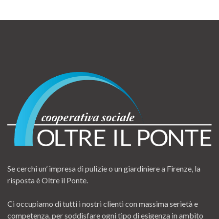
Se cerchi un’ impresa di pulizie o un giardiniere a Firenze, la
risposta è Oltre il Ponte.
Ci occupiamo di tutti i nostri clienti con massima serietà e
competenza, per soddisfare ogni tipo di esigenza in ambito