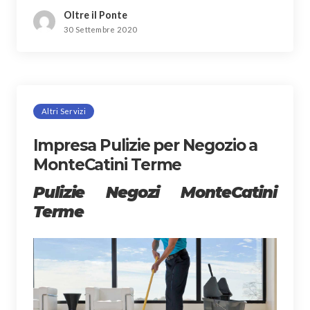
Oltre il Ponte
30 Settembre 2020
Altri Servizi
Impresa Pulizie per Negozio a
MonteCatini Terme
Pulizie Negozi MonteCatini
Terme