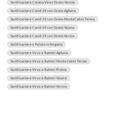
Sanificazione Corona Virus Ozono Vernio
Sanificazione Covid-19 con Ozono Agliana
Sanificazione Covid-19 con Ozono MonteCatini Terme
Sanificazione Covid-19 con Ozono Vaiano
Sanificazione Covid-19 con Ozono Vernio
Sanificazione e Pulizie in Negozio
Sanificazione Virus e Batteri Agliana
Sanificazione Virus e Batteri MonteCatini Terme
Sanificazione Virus e Batteri Pistoia
Sanificazione Virus e Batteri Vaiano
Sanificazione Virus e Batteri Vernio