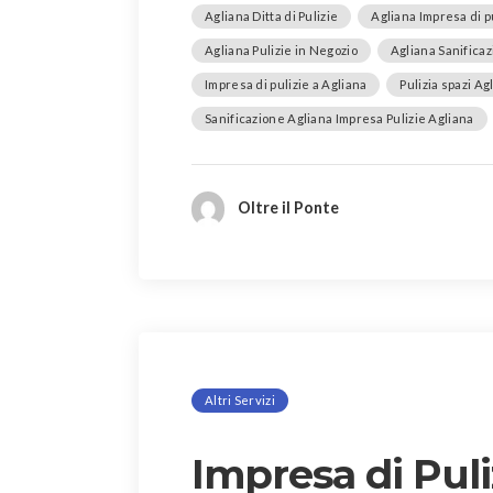
Agliana Ditta di Pulizie
Agliana Impresa di p
Agliana Pulizie in Negozio
Agliana Sanifica
Impresa di pulizie a Agliana
Pulizia spazi Ag
Sanificazione Agliana Impresa Pulizie Agliana
Oltre il Ponte
Altri Servizi
Impresa di Puli