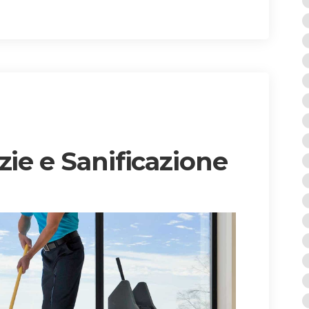
zie e Sanificazione