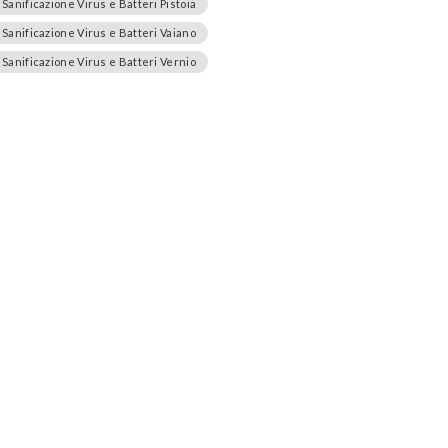
Sanificazione Virus e Batteri Pistoia
Sanificazione Virus e Batteri Vaiano
Sanificazione Virus e Batteri Vernio