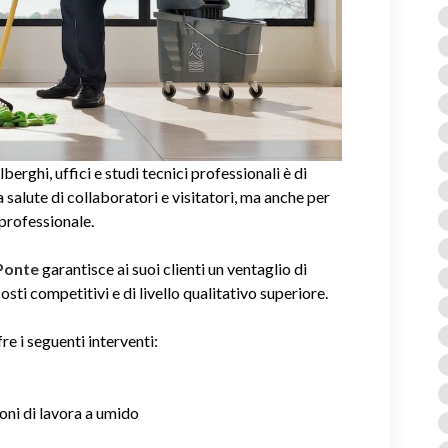
alberghi, uffici e studi tecnici professionali è di
salute di collaboratori e visitatori, ma anche per
 professionale.
 Ponte
garantisce ai suoi clienti un ventaglio di
sti competitivi e di livello qualitativo superiore.
re i seguenti interventi:
ioni di lavora a umido