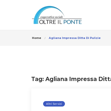
Home
Agliana Impressa Ditta Di Pulizie
Tag:
Agliana Impressa Ditta
Altri Servizi