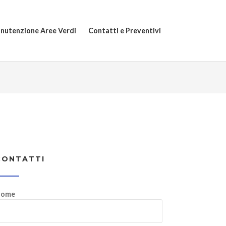
nutenzione Aree Verdi
Contatti e Preventivi
CONTATTI
ome