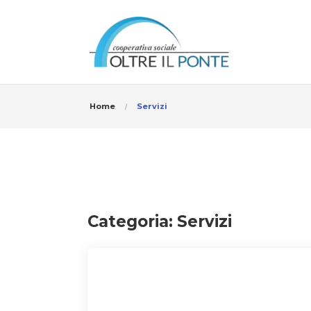
Home
Servizi
Categoria:
Servizi