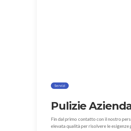
Servizi
Pulizie Aziendal
Fin dal primo contatto con il nostro pers
elevata qualità per risolvere le esigenze 