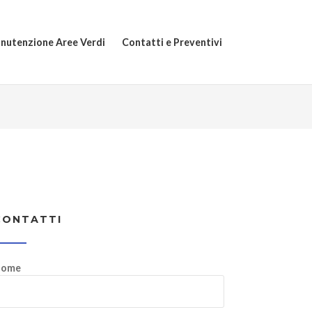
nutenzione Aree Verdi
Contatti e Preventivi
CONTATTI
ome