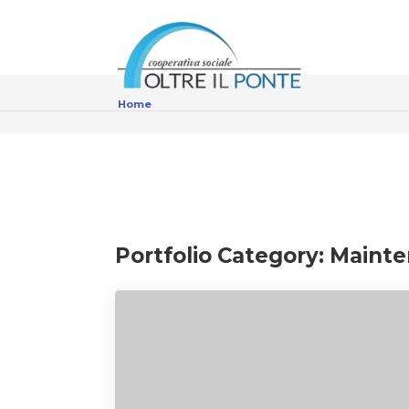
Home
Portfolio Category:
Mainte