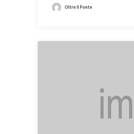
Oltre il Ponte