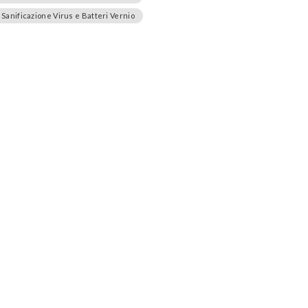
Sanificazione Virus e Batteri Vernio