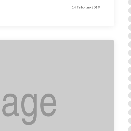
14 Febbraio 2019