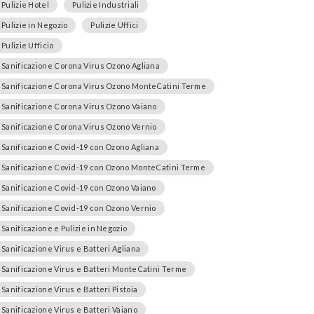
Pulizie Hotel
Pulizie Industriali
Pulizie in Negozio
Pulizie Uffici
Pulizie Ufficio
Sanificazione Corona Virus Ozono Agliana
Sanificazione Corona Virus Ozono MonteCatini Terme
Sanificazione Corona Virus Ozono Vaiano
Sanificazione Corona Virus Ozono Vernio
Sanificazione Covid-19 con Ozono Agliana
Sanificazione Covid-19 con Ozono MonteCatini Terme
Sanificazione Covid-19 con Ozono Vaiano
Sanificazione Covid-19 con Ozono Vernio
Sanificazione e Pulizie in Negozio
Sanificazione Virus e Batteri Agliana
Sanificazione Virus e Batteri MonteCatini Terme
Sanificazione Virus e Batteri Pistoia
Sanificazione Virus e Batteri Vaiano