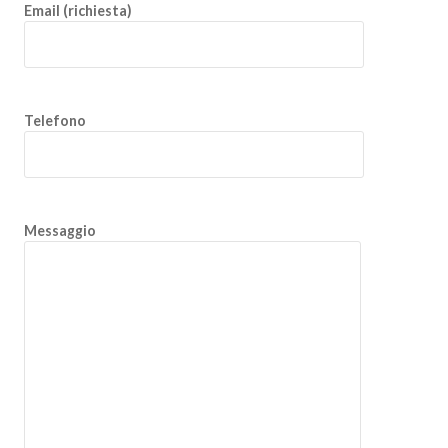
Email (richiesta)
Telefono
Messaggio