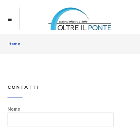
Home
CONTATTI
Nome