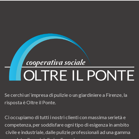
Se cerchi un’ impresa di pulizie o un giardiniere a Firenze, la
risposta è Oltre il Ponte.
Ci occupiamo di tutti i nostri clienti con massima serietà e
competenza, per soddisfare ogni tipo di esigenza in ambito
civile e industriale, dalle pulizie professionali ad una gamma