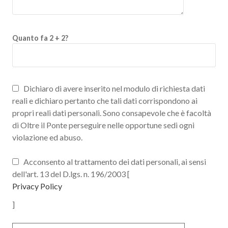
Quanto fa 2 + 2?
Dichiaro di avere inserito nel modulo di richiesta dati
reali e dichiaro pertanto che tali dati corrispondono ai
propri reali dati personali. Sono consapevole che è facoltà
di Oltre il Ponte perseguire nelle opportune sedi ogni
violazione ed abuso.
Acconsento al trattamento dei dati personali, ai sensi
dell'art. 13 del D.lgs. n. 196/2003 [
Privacy Policy
]