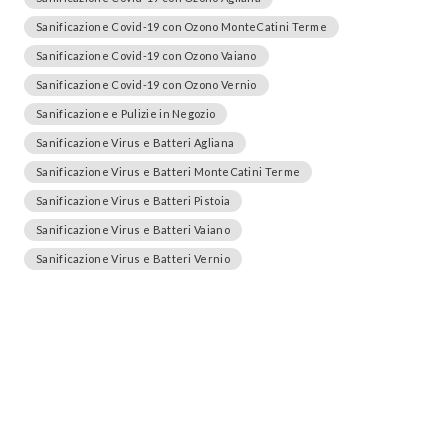
Sanificazione Covid-19 con Ozono MonteCatini Terme
Sanificazione Covid-19 con Ozono Vaiano
Sanificazione Covid-19 con Ozono Vernio
Sanificazione e Pulizie in Negozio
Sanificazione Virus e Batteri Agliana
Sanificazione Virus e Batteri MonteCatini Terme
Sanificazione Virus e Batteri Pistoia
Sanificazione Virus e Batteri Vaiano
Sanificazione Virus e Batteri Vernio