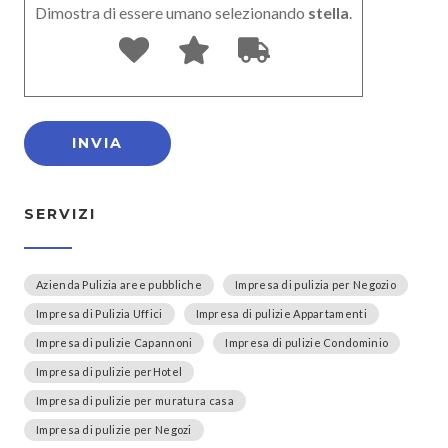
Dimostra di essere umano selezionando
stella
.
SERVIZI
Azienda Pulizia aree pubbliche
Impresa di pulizia per Negozio
Impresa di Pulizia Uffici
Impresa di pulizie Appartamenti
Impresa di pulizie Capannoni
Impresa di pulizie Condominio
Impresa di pulizie perHotel
Impresa di pulizie per muratura casa
Impresa di pulizie per Negozi