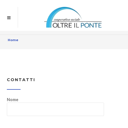
Home
CONTATTI
Nome