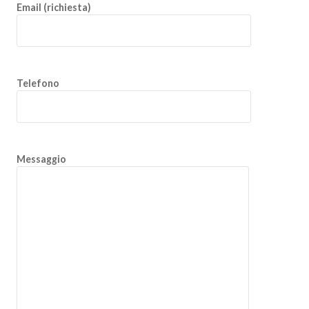
Email (richiesta)
Telefono
Messaggio