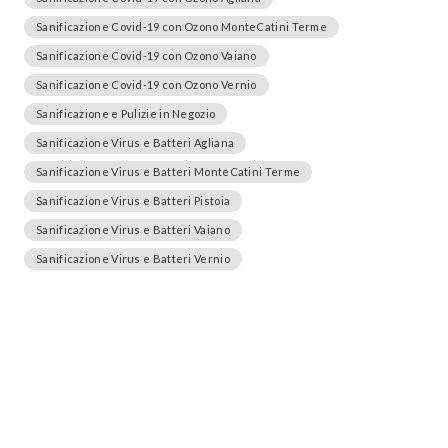
Sanificazione Covid-19 con Ozono MonteCatini Terme
Sanificazione Covid-19 con Ozono Vaiano
Sanificazione Covid-19 con Ozono Vernio
Sanificazione e Pulizie in Negozio
Sanificazione Virus e Batteri Agliana
Sanificazione Virus e Batteri MonteCatini Terme
Sanificazione Virus e Batteri Pistoia
Sanificazione Virus e Batteri Vaiano
Sanificazione Virus e Batteri Vernio