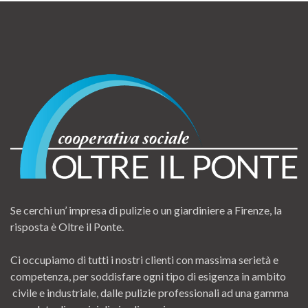
Se cerchi un’ impresa di pulizie o un giardiniere a Firenze, la
risposta è Oltre il Ponte.
Ci occupiamo di tutti i nostri clienti con massima serietà e
competenza, per soddisfare ogni tipo di esigenza in ambito
civile e industriale, dalle pulizie professionali ad una gamma