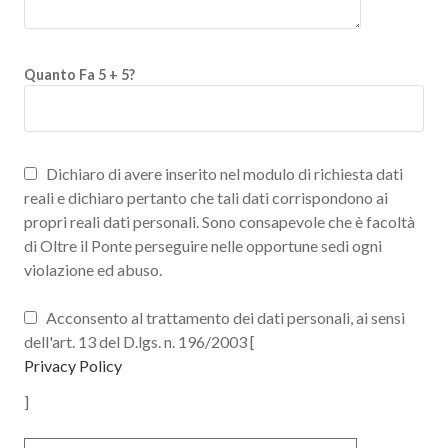
Quanto Fa 5 + 5?
Dichiaro di avere inserito nel modulo di richiesta dati
reali e dichiaro pertanto che tali dati corrispondono ai
propri reali dati personali. Sono consapevole che è facoltà
di Oltre il Ponte perseguire nelle opportune sedi ogni
violazione ed abuso.
Acconsento al trattamento dei dati personali, ai sensi
dell'art. 13 del D.lgs. n. 196/2003 [
Privacy Policy
]