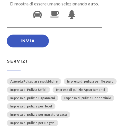
Dimostra di essere umano selezionando
auto
.
SERVIZI
Azienda Pulizia aree pubbliche
Impresa di pulizia per Negozio
Impresa di Pulizia Uffici
Impresa di pulizie Appartamenti
Impresa di pulizie Capannoni
Impresa di pulizie Condominio
Impresa di pulizie perHotel
Impresa di pulizie per muratura casa
Impresa di pulizie per Negozi