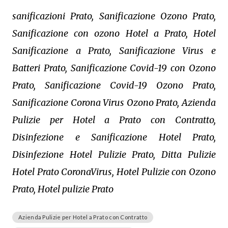
sanificazioni Prato, Sanificazione Ozono Prato,
Sanificazione con ozono Hotel a Prato, Hotel
Sanificazione a Prato, Sanificazione Virus e
Batteri Prato, Sanificazione Covid-19 con Ozono
Prato, Sanificazione Covid-19 Ozono Prato,
Sanificazione Corona Virus Ozono Prato, Azienda
Pulizie per Hotel a Prato con Contratto,
Disinfezione e Sanificazione Hotel Prato,
Disinfezione Hotel Pulizie Prato, Ditta Pulizie
Hotel Prato CoronaVirus, Hotel Pulizie con Ozono
Prato, Hotel pulizie Prato
Azienda Pulizie per Hotel a Prato con Contratto