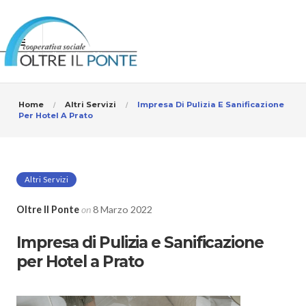
Home
Altri Servizi
Impresa Di Pulizia E Sanificazione
Per Hotel A Prato
Altri Servizi
Oltre Il Ponte
on
8 Marzo 2022
Impresa di Pulizia e Sanificazione
per Hotel a Prato