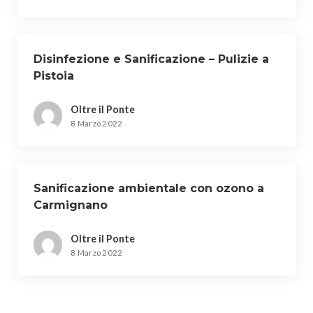
Disinfezione e Sanificazione – Pulizie a
Pistoia
Oltre il Ponte
8 Marzo 2022
Sanificazione ambientale con ozono a
Carmignano
Oltre il Ponte
8 Marzo 2022