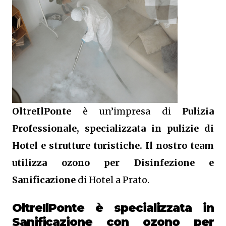
OltreIlPonte
è un’impresa di
Pulizia
Professionale, specializzata in pulizie di
Hotel e strutture turistiche. Il nostro team
utilizza ozono per Disinfezione e
Sanificazione
di Hotel a Prato.
OltreIlPonte è specializzata in
Sanificazione
con ozono
per