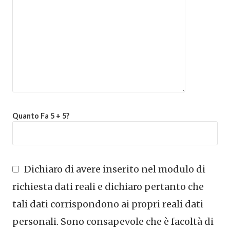
Quanto Fa 5 + 5?
Dichiaro di avere inserito nel modulo di
richiesta dati reali e dichiaro pertanto che
tali dati corrispondono ai propri reali dati
personali. Sono consapevole che è facoltà di