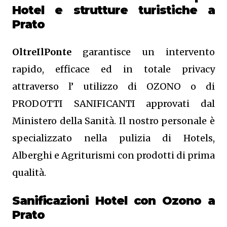
Hotel e strutture turistiche a
Prato
OltreIlPonte
garantisce un intervento
rapido, efficace ed in totale privacy
attraverso l’ utilizzo di OZONO o di
PRODOTTI SANIFICANTI approvati dal
Ministero della Sanità. Il nostro personale è
specializzato nella pulizia di Hotels,
Alberghi e Agriturismi con prodotti di prima
qualità.
Sanificazioni Hotel con Ozono
a
Prato