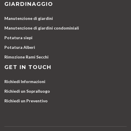
GIARDINAGGIO
Manutenzione di giardini
Manutenzione di giardini condominiali
Potatura siepi
Potatura Alberi
Rimozione Rami Secchi
GET IN TOUCH
Richiedi Informazioni
Richiedi un Sopralluogo
Richiedi un Preventivo