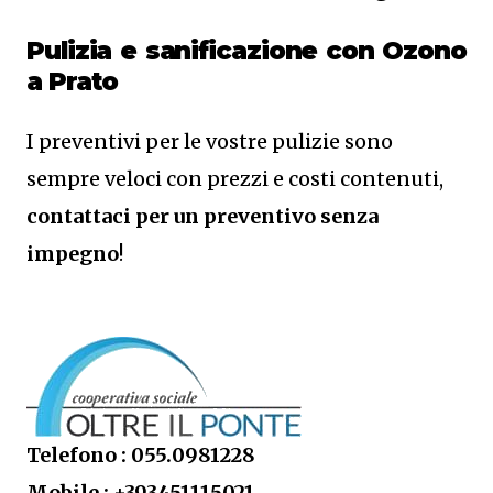
Pulizia e sanificazione con Ozono
a Prato
I preventivi per le vostre pulizie sono
sempre veloci con prezzi e costi contenuti,
contattaci per un preventivo senza
impegno
!
Telefono : 055.0981228
Mobile : +393451115021