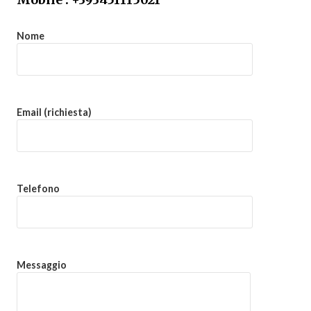
Nome
Email (richiesta)
Telefono
Messaggio