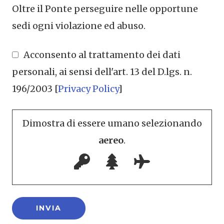
Oltre il Ponte perseguire nelle opportune
sedi ogni violazione ed abuso.
Acconsento al trattamento dei dati
personali, ai sensi dell'art. 13 del D.lgs. n.
196/2003 [
Privacy Policy
]
Dimostra di essere umano selezionando
aereo
.