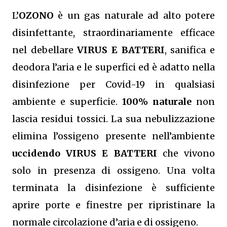
L’
OZONO
è un gas naturale ad alto potere
disinfettante, straordinariamente efficace
nel debellare
VIRUS E BATTERI
, sanifica e
deodora l’aria e le superfici ed è adatto nella
disinfezione per Covid-19 in qualsiasi
ambiente e superficie.
100% naturale
non
lascia residui tossici.
La sua nebulizzazione
elimina l’ossigeno presente nell’ambiente
uccidendo VIRUS E BATTERI
che vivono
solo in presenza di ossigeno. Una volta
terminata la disinfezione è sufficiente
aprire porte e finestre per ripristinare la
normale circolazione d’aria e di ossigeno.