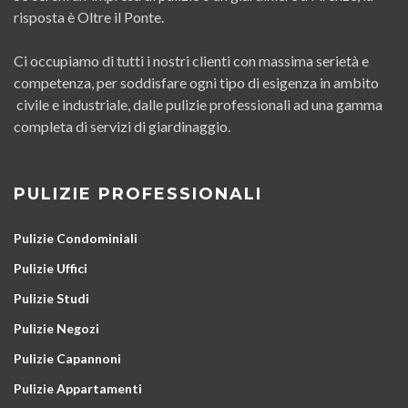
risposta è Oltre il Ponte.
Ci occupiamo di tutti i nostri clienti con massima serietà e
competenza, per soddisfare ogni tipo di esigenza in ambito
civile e industriale, dalle pulizie professionali ad una gamma
completa di servizi di giardinaggio.
PULIZIE PROFESSIONALI
Pulizie Condominiali
Pulizie Uffici
Pulizie Studi
Pulizie Negozi
Pulizie Capannoni
Pulizie Appartamenti