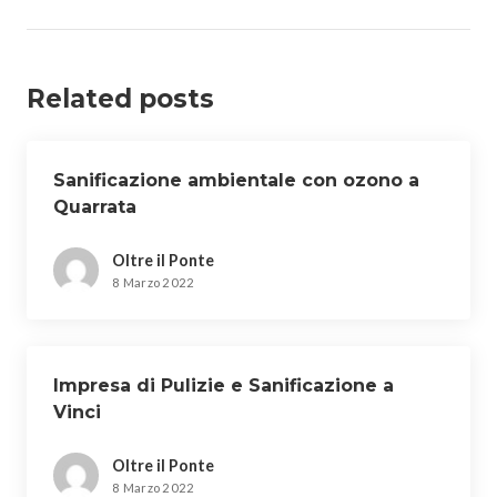
Related posts
Sanificazione ambientale con ozono a
Quarrata
Oltre il Ponte
8 Marzo 2022
Impresa di Pulizie e Sanificazione a
Vinci
Oltre il Ponte
8 Marzo 2022