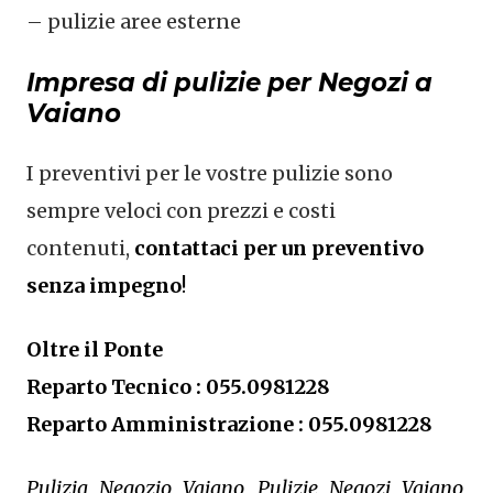
– pulizie aree esterne
Impresa di pulizie per Negozi a
Vaiano
I preventivi per le vostre pulizie sono
sempre veloci con prezzi e costi
contenuti,
contattaci per un preventivo
senza impegno
!
Oltre il Ponte
Reparto Tecnico : 055.0981228
Reparto Amministrazione : 055.0981228
Pulizia Negozio Vaiano, Pulizie Negozi Vaiano,