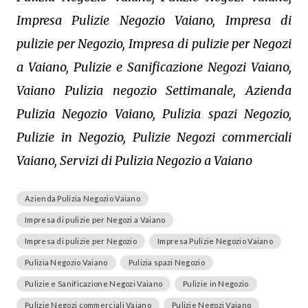
Impresa Pulizie Negozio Vaiano, Impresa di
pulizie per Negozio, Impresa di pulizie per Negozi
a Vaiano, Pulizie e Sanificazione Negozi Vaiano,
Vaiano Pulizia negozio Settimanale, Azienda
Pulizia Negozio Vaiano, Pulizia spazi Negozio,
Pulizie in Negozio, Pulizie Negozi commerciali
Vaiano, Servizi di Pulizia Negozio a Vaiano
Azienda Pulizia Negozio Vaiano
Impresa di pulizie per Negozi a Vaiano
Impresa di pulizie per Negozio
Impresa Pulizie Negozio Vaiano
Pulizia Negozio Vaiano
Pulizia spazi Negozio
Pulizie e Sanificazione Negozi Vaiano
Pulizie in Negozio
Pulizie Negozi commerciali Vaiano
Pulizie Negozi Vaiano