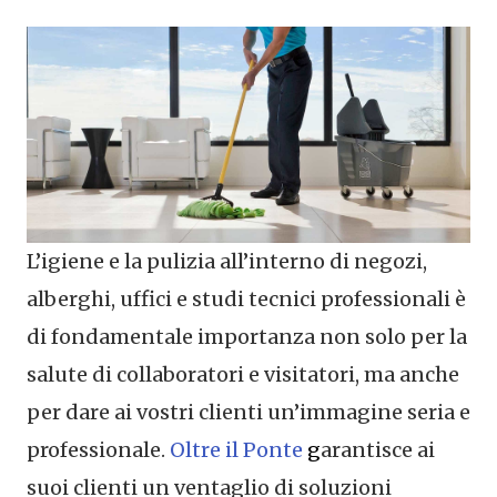
L’igiene e la pulizia all’interno di negozi,
alberghi, uffici e studi tecnici professionali è
di fondamentale importanza non solo per la
salute di collaboratori e visitatori, ma anche
per dare ai vostri clienti un’immagine seria e
professionale.
Oltre il Ponte
g
arantisce ai
suoi clienti un ventaglio di soluzioni