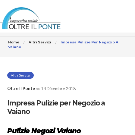
Home
Altri Servizi
Impresa Pulizie Per Negozio A
Vaiano
Altri Servizi
Oltre Il Ponte
on
14 Dicembre 2018
Impresa Pulizie per Negozio a
Vaiano
Pulizie Negozi Vaiano