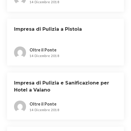
14 Dicembre 2018
Impresa di Pulizia a Pistoia
Oltre il Ponte
14 Dicembre 2018
Impresa di Pulizia e Sanificazione per
Hotel a Vaiano
Oltre il Ponte
14 Dicembre 2018