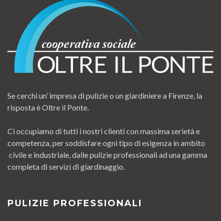
Se cerchi un’ impresa di pulizie o un giardiniere a Firenze, la
risposta è Oltre il Ponte.
Ci occupiamo di tutti i nostri clienti con massima serietà e
competenza, per soddisfare ogni tipo di esigenza in ambito
civile e industriale, dalle pulizie professionali ad una gamma
completa di servizi di giardinaggio.
PULIZIE PROFESSIONALI