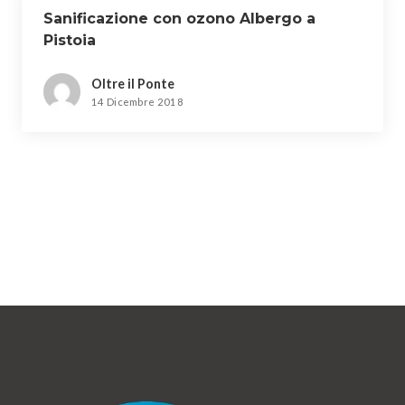
Sanificazione con ozono Albergo a
Pistoia
Oltre il Ponte
14 Dicembre 2018