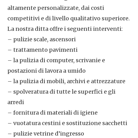
altamente personalizzate, dai costi
competitivi e di livello qualitativo superiore.
La nostra ditta offre i seguenti interventi:
– pulizie scale, ascensori
– trattamento pavimenti
– la pulizia di computer, scrivanie e
postazioni di lavora a umido
– la pulizia di mobili, archivi e attrezzature
– spolveratura di tutte le superfici e gli
arredi
– fornitura di materiali di igiene
– vuotatura cestini e sostituzione sacchetti
– pulizie vetrine d’ingresso