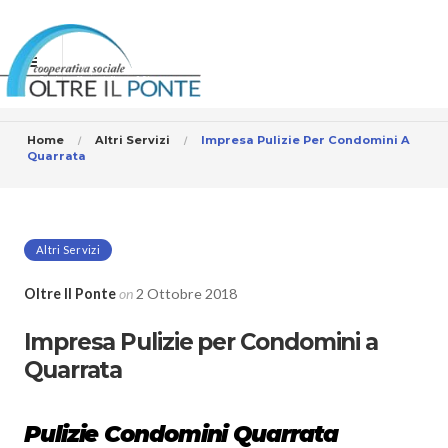
Home
Altri Servizi
Impresa Pulizie Per Condomini A
Quarrata
Altri Servizi
Oltre Il Ponte
on
2 Ottobre 2018
Impresa Pulizie per Condomini a
Quarrata
Pulizie Condomini Quarrata