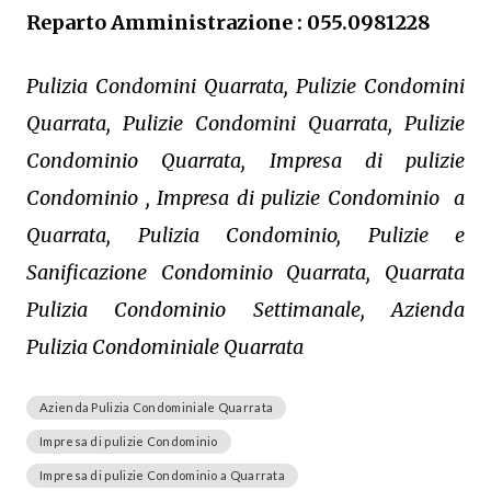
Reparto Amministrazione : 055.0981228
Pulizia Condomini Quarrata, Pulizie Condomini
Quarrata, Pulizie Condomini Quarrata, Pulizie
Condominio Quarrata, Impresa di pulizie
Condominio , Impresa di pulizie Condominio a
Quarrata, Pulizia Condominio, Pulizie e
Sanificazione Condominio Quarrata, Quarrata
Pulizia Condominio Settimanale, Azienda
Pulizia Condominiale Quarrata
Azienda Pulizia Condominiale Quarrata
Impresa di pulizie Condominio
Impresa di pulizie Condominio a Quarrata