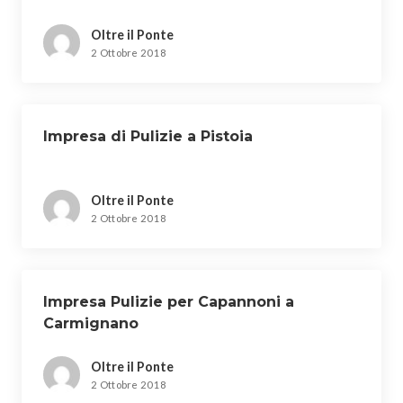
Oltre il Ponte
2 Ottobre 2018
Impresa di Pulizie a Pistoia
Oltre il Ponte
2 Ottobre 2018
Impresa Pulizie per Capannoni a
Carmignano
Oltre il Ponte
2 Ottobre 2018