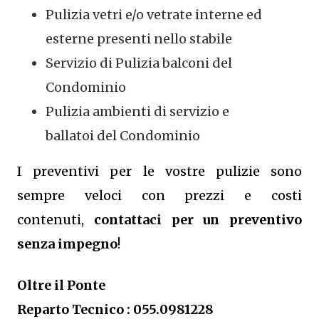
Pulizia vetri e/o vetrate interne ed
esterne presenti nello stabile
Servizio di Pulizia balconi del
Condominio
Pulizia ambienti di servizio e
ballatoi del Condominio
I preventivi per le vostre pulizie sono
sempre veloci con prezzi e costi
contenuti,
contattaci per un preventivo
senza impegno
!
Oltre il Ponte
Reparto Tecnico : 055.0981228