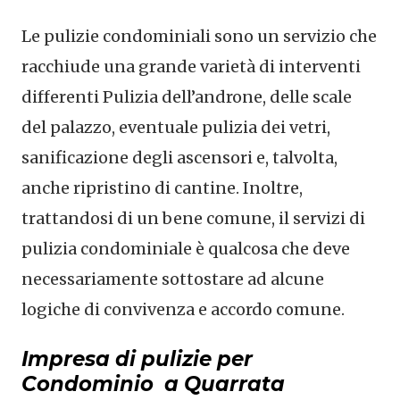
Le pulizie condominiali sono un servizio che
racchiude una grande varietà di interventi
differenti Pulizia dell’androne, delle scale
del palazzo, eventuale pulizia dei vetri,
sanificazione degli ascensori e, talvolta,
anche ripristino di cantine. Inoltre,
trattandosi di un bene comune, il servizi di
pulizia condominiale è qualcosa che deve
necessariamente sottostare ad alcune
logiche di convivenza e accordo comune.
Impresa di pulizie per
Condominio a Quarrata