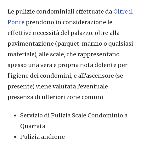
Le pulizie condominiali effettuate da
Oltre il
Ponte
prendono in considerazione le
effettive necessità del palazzo: oltre alla
pavimentazione (parquet, marmo o qualsiasi
materiale), alle scale, che rappresentano
spesso una vera e propria nota dolente per
l’igiene dei condomini, e all’ascensore (se
presente) viene valutata l’eventuale
presenza di ulteriori zone comuni
Servizio di Pulizia Scale Condominio a
Quarrata
Pulizia androne