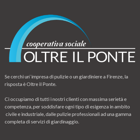
Se cerchi un’ impresa di pulizie o un giardiniere a Firenze, la
risposta è Oltre il Ponte.
Ci occupiamo di tutti i nostri clienti con massima serietà e
competenza, per soddisfare ogni tipo di esigenza in ambito
civile e industriale, dalle pulizie professionali ad una gamma
completa di servizi di giardinaggio.