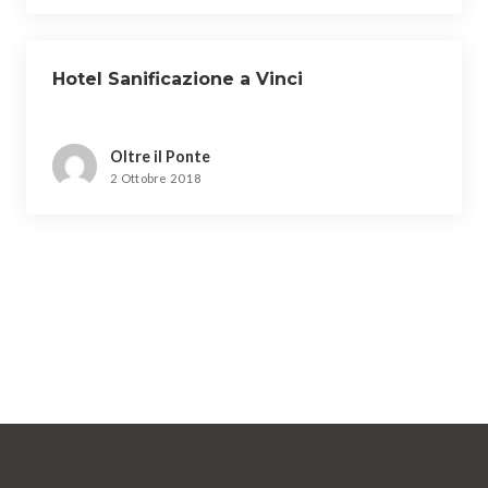
Hotel Sanificazione a Vinci
Oltre il Ponte
2 Ottobre 2018