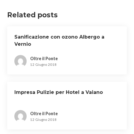
Related posts
Sanificazione con ozono Albergo a
Vernio
Oltre il Ponte
12 Giugno 2018
Impresa Pulizie per Hotel a Vaiano
Oltre il Ponte
12 Giugno 2018