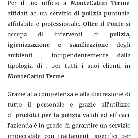
Per il tuo ufficio a
MonteCatini Terme
,
affidati ad un servizio di
pulizia
puntuale,
affidabile e professionale.
Oltre il Ponte
si
occupa di interventi di
pulizia,
igienizzazione e sanificazione
degli
ambienti , indipendentemente dalla
tipologia di , per tutti i suoi clienti in
MonteCatini Terme
.
Grazie alla competenza e alla discrezione di
tutto il personale e grazie all’utilizzo
di
prodotti per la pulizia
validi ed efficaci,
l’azienda è in grado di garantire un servizio
impeccabile con trattamenti specifici per