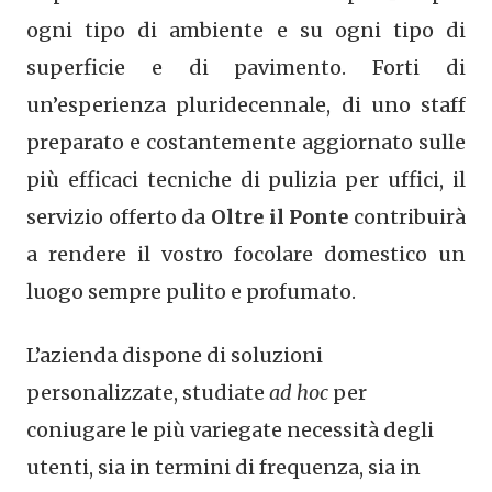
ogni tipo di ambiente e su ogni tipo di
superficie e di pavimento. Forti di
un’esperienza pluridecennale, di uno staff
preparato e costantemente aggiornato sulle
più efficaci tecniche di pulizia per uffici, il
servizio offerto da
Oltre il Ponte
contribuirà
a rendere il vostro focolare domestico un
luogo sempre pulito e profumato.
L’azienda dispone di soluzioni
personalizzate, studiate
ad hoc
per
coniugare le più variegate necessità degli
utenti, sia in termini di frequenza, sia in