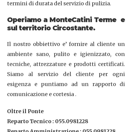
termini di durata del servizio di pulizia.
Operiamo a MonteCatini Terme e
sul territorio Circostante.
Il nostro obbiettivo e’ fornire al cliente un
ambiente sano, pulito e igienizzato, con
tecniche, attrezzature e prodotti certificati.
Siamo al servizio del cliente per ogni
esigenza e puntiamo ad un rapporto di
comunicazione e cortesia .
Oltre il Ponte
Reparto Tecnico : 055.0981228
Reparto Amministrazione : 055.0981228