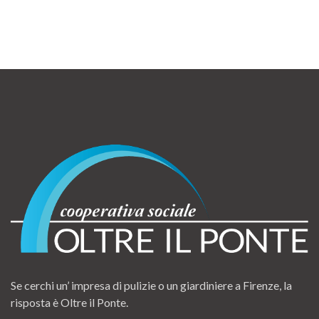
Se cerchi un’ impresa di pulizie o un giardiniere a Firenze, la
risposta è Oltre il Ponte.