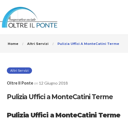
Home
Altri Servizi
Pulizia Uffici A MonteCatini Terme
Altri Servizi
Oltre Il Ponte
on
12 Giugno 2018
Pulizia Uffici a MonteCatini Terme
Pulizia Uffici a MonteCatini Terme