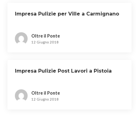
Impresa Pulizie per Ville a Carmignano
Oltre il Ponte
12 Giugno 2018
Impresa Pulizie Post Lavori a Pistoia
Oltre il Ponte
12 Giugno 2018