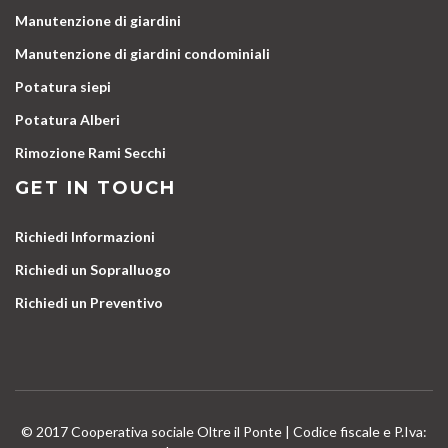
Manutenzione di giardini
Manutenzione di giardini condominiali
Potatura siepi
Potatura Alberi
Rimozione Rami Secchi
GET IN TOUCH
Richiedi Informazioni
Richiedi un Sopralluogo
Richiedi un Preventivo
© 2017 Cooperativa sociale Oltre il Ponte | Codice fiscale e P.Iva: