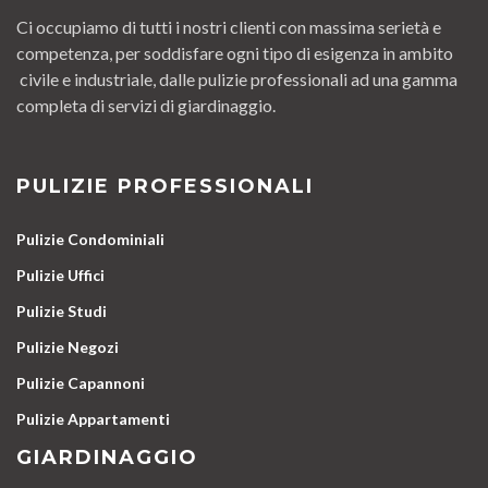
Ci occupiamo di tutti i nostri clienti con massima serietà e
competenza, per soddisfare ogni tipo di esigenza in ambito
civile e industriale, dalle pulizie professionali ad una gamma
completa di servizi di giardinaggio.
PULIZIE PROFESSIONALI
Pulizie Condominiali
Pulizie Uffici
Pulizie Studi
Pulizie Negozi
Pulizie Capannoni
Pulizie Appartamenti
GIARDINAGGIO