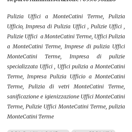
Pulizia Uffici a MonteCatini Terme, Pulizia
Ufficio, Impresa di Pulizia Uffici , Pulizie Uffici ,
Pulizie Uffici a MonteCatini Terme, Uffici Pulizia
a MonteCatini Terme, Imprese di pulizia Uffici
MonteCatini Terme, Impresa di pulizie
specializzata Uffici , Uffici pulizia a MonteCatini
Terme, Impresa Pulizia Ufficio a MonteCatini
Terme, Pulizia di vetri MonteCatini Terme,
sanificazione e igienizzazione Uffici MonteCatini
Terme, Pulizie Uffici MonteCatini Terme, pulizia
MonteCatini Terme