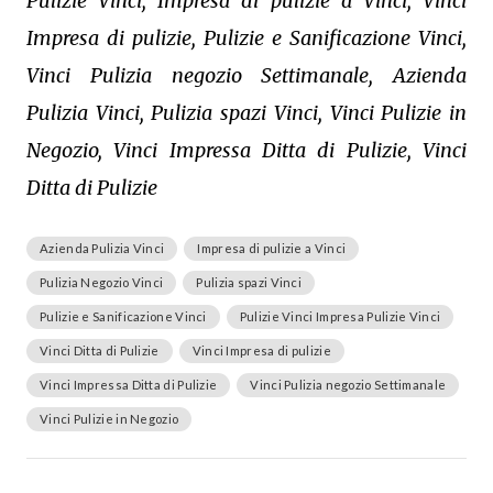
Pulizie Vinci, Impresa di pulizie a Vinci, Vinci
Impresa di pulizie, Pulizie e Sanificazione Vinci,
Vinci Pulizia negozio Settimanale, Azienda
Pulizia Vinci, Pulizia spazi Vinci, Vinci Pulizie in
Negozio, Vinci Impressa Ditta di Pulizie, Vinci
Ditta di Pulizie
Azienda Pulizia Vinci
Impresa di pulizie a Vinci
Pulizia Negozio Vinci
Pulizia spazi Vinci
Pulizie e Sanificazione Vinci
Pulizie Vinci Impresa Pulizie Vinci
Vinci Ditta di Pulizie
Vinci Impresa di pulizie
Vinci Impressa Ditta di Pulizie
Vinci Pulizia negozio Settimanale
Vinci Pulizie in Negozio
Navigazione