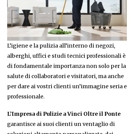
L’igiene e la pulizia all’interno di negozi,
alberghi, uffici e studi tecnici professionali è
di fondamentale importanza non solo per la
salute di collaboratori e visitatori, ma anche
per dare ai vostri clienti un’immagine seria e
professionale.
L’Impresa di Pulizie a Vinci Oltre il Ponte
garantisce ai suoi clienti un ventaglio di