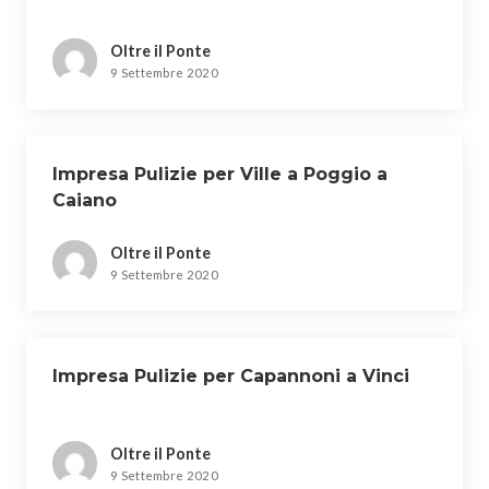
Oltre il Ponte
9 Settembre 2020
Impresa Pulizie per Ville a Poggio a
Caiano
Oltre il Ponte
9 Settembre 2020
Impresa Pulizie per Capannoni a Vinci
Oltre il Ponte
9 Settembre 2020