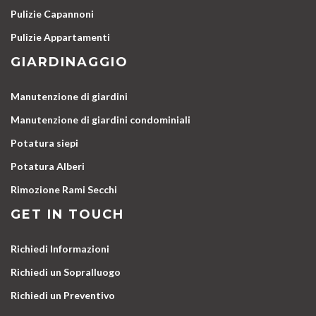
Pulizie Capannoni
Pulizie Appartamenti
GIARDINAGGIO
Manutenzione di giardini
Manutenzione di giardini condominiali
Potatura siepi
Potatura Alberi
Rimozione Rami Secchi
GET IN TOUCH
Richiedi Informazioni
Richiedi un Sopralluogo
Richiedi un Preventivo