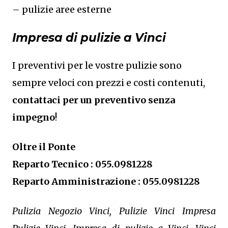
– pulizie aree esterne
Impresa di pulizie a Vinci
I preventivi per le vostre pulizie sono
sempre veloci con prezzi e costi contenuti,
contattaci per un preventivo senza
impegno
!
Oltre il Ponte
Reparto Tecnico : 055.0981228
Reparto Amministrazione : 055.0981228
Pulizia Negozio Vinci, Pulizie Vinci Impresa