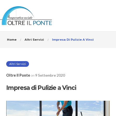
Home
Altri Servizi
Impresa Di Pulizie A Vinci
Altri Servizi
Oltre Il Ponte
on
9 Settembre 2020
Impresa di Pulizie a Vinci