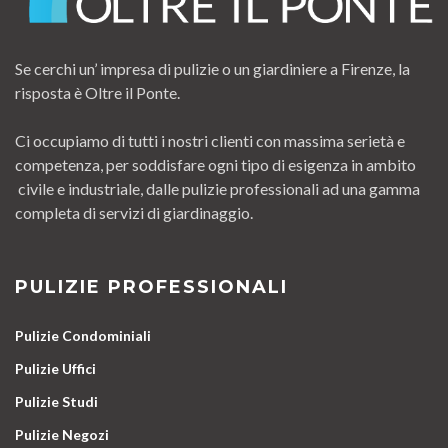
Se cerchi un’ impresa di pulizie o un giardiniere a Firenze, la
risposta è Oltre il Ponte.
Ci occupiamo di tutti i nostri clienti con massima serietà e
competenza, per soddisfare ogni tipo di esigenza in ambito
civile e industriale, dalle pulizie professionali ad una gamma
completa di servizi di giardinaggio.
PULIZIE PROFESSIONALI
Pulizie Condominiali
Pulizie Uffici
Pulizie Studi
Pulizie Negozi