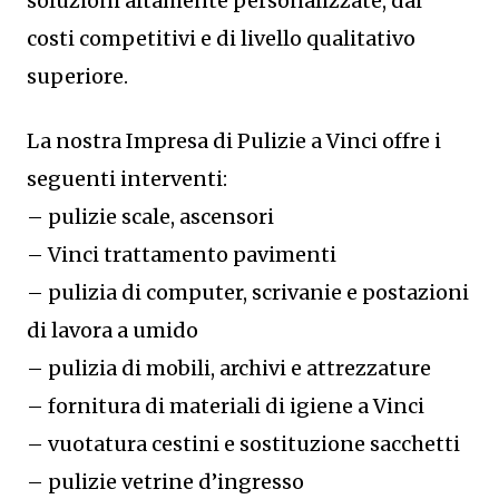
soluzioni altamente personalizzate, dai
costi competitivi e di livello qualitativo
superiore.
La nostra Impresa di Pulizie a Vinci offre i
seguenti interventi:
– pulizie scale, ascensori
– Vinci trattamento pavimenti
– pulizia di computer, scrivanie e postazioni
di lavora a umido
– pulizia di mobili, archivi e attrezzature
– fornitura di materiali di igiene a Vinci
– vuotatura cestini e sostituzione sacchetti
– pulizie vetrine d’ingresso