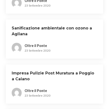
Oltre il Ponte
23 Settembre 2020
Sanificazione ambientale con ozono a
Agliana
Oltre il Ponte
23 Settembre 2020
Impresa Pulizie Post Muratura a Poggio
a Caiano
Oltre il Ponte
23 Settembre 2020