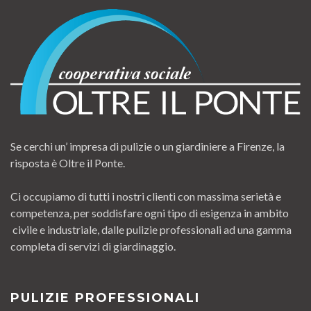
Se cerchi un’ impresa di pulizie o un giardiniere a Firenze, la
risposta è Oltre il Ponte.
Ci occupiamo di tutti i nostri clienti con massima serietà e
competenza, per soddisfare ogni tipo di esigenza in ambito
civile e industriale, dalle pulizie professionali ad una gamma
completa di servizi di giardinaggio.
PULIZIE PROFESSIONALI