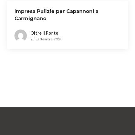
Impresa Pulizie per Capannoni a
Carmignano
Oltre il Ponte
23 Settembre 2020