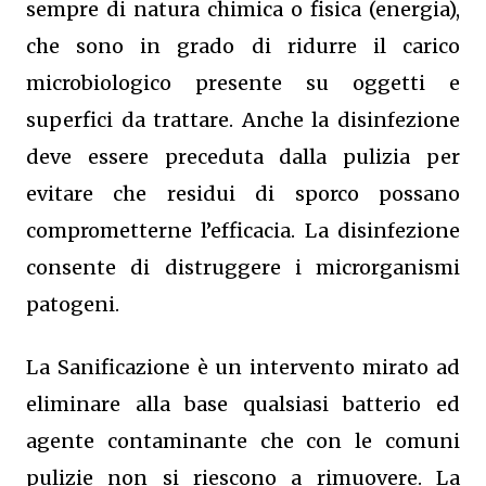
sempre di natura chimica o fisica (energia),
che sono in grado di ridurre il carico
microbiologico presente su oggetti e
superfici da trattare. Anche la disinfezione
deve essere preceduta dalla pulizia per
evitare che residui di sporco possano
comprometterne l’efficacia. La disinfezione
consente di distruggere i microrganismi
patogeni.
La Sanificazione è un intervento mirato ad
eliminare alla base qualsiasi batterio ed
agente contaminante che con le comuni
pulizie non si riescono a rimuovere. La