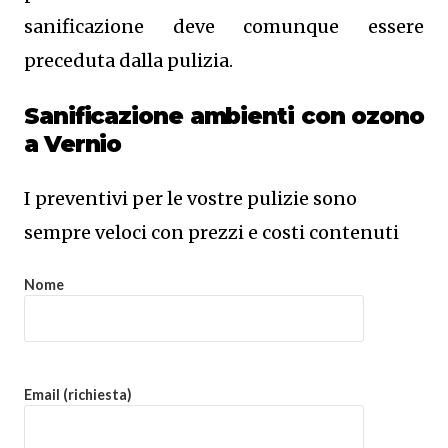
sanificazione deve comunque essere
preceduta dalla pulizia.
Sanificazione ambienti con ozono
a Vernio
I preventivi per le vostre pulizie sono
sempre veloci con prezzi e costi contenuti
Nome
Email (richiesta)