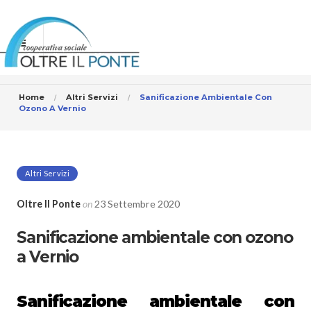
Home
Altri Servizi
Sanificazione Ambientale Con
Ozono A Vernio
Altri Servizi
Oltre Il Ponte
on
23 Settembre 2020
Sanificazione ambientale con ozono
a Vernio
Sanificazione ambientale con