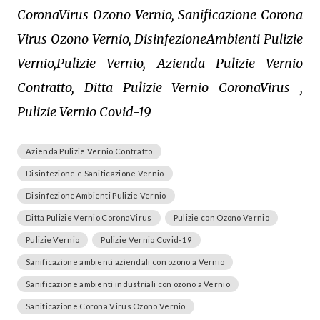
CoronaVirus Ozono Vernio, Sanificazione Corona
Virus Ozono Vernio, DisinfezioneAmbienti Pulizie
Vernio,Pulizie Vernio, Azienda Pulizie Vernio
Contratto, Ditta Pulizie Vernio CoronaVirus ,
Pulizie Vernio Covid-19
Azienda Pulizie Vernio Contratto
Disinfezione e Sanificazione Vernio
DisinfezioneAmbienti Pulizie Vernio
Ditta Pulizie Vernio CoronaVirus
Pulizie con Ozono Vernio
Pulizie Vernio
Pulizie Vernio Covid-19
Sanificazione ambienti aziendali con ozono a Vernio
Sanificazione ambienti industriali con ozono a Vernio
Sanificazione Corona Virus Ozono Vernio