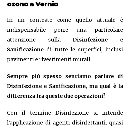
ozono
a Vernio
In un contesto come quello attuale è
indispensabile porre una particolare
attenzione sulla
Disinfezione e
Sanificazione
di tutte le superfici, inclusi
pavimenti e rivestimenti murali.
Sempre più spesso sentiamo parlare di
Disinfezione e Sanificazione, ma qual è la
differenza fra queste due operazioni?
Con il termine Disinfezione si intende
l’applicazione di agenti disinfettanti, quasi