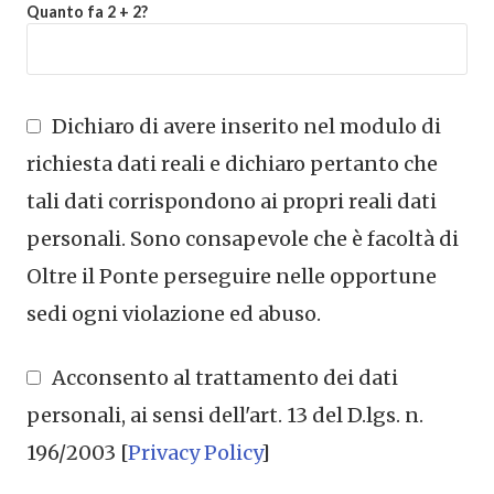
Quanto fa 2 + 2?
Dichiaro di avere inserito nel modulo di
richiesta dati reali e dichiaro pertanto che
tali dati corrispondono ai propri reali dati
personali. Sono consapevole che è facoltà di
Oltre il Ponte perseguire nelle opportune
sedi ogni violazione ed abuso.
Acconsento al trattamento dei dati
personali, ai sensi dell'art. 13 del D.lgs. n.
196/2003 [
Privacy Policy
]