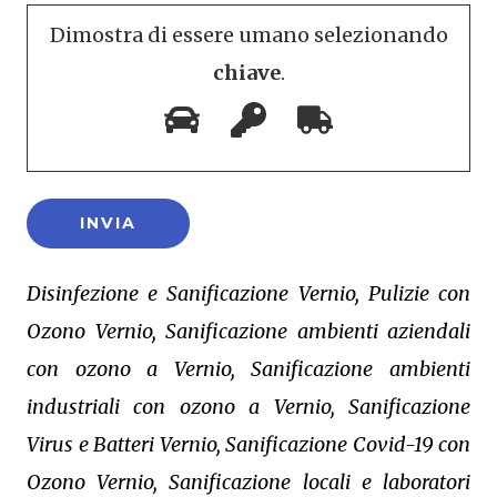
Dimostra di essere umano selezionando
chiave
.
Disinfezione e Sanificazione Vernio, Pulizie con
Ozono Vernio, Sanificazione ambienti aziendali
con ozono a Vernio, Sanificazione ambienti
industriali con ozono a Vernio, Sanificazione
Virus e Batteri Vernio, Sanificazione Covid-19 con
Ozono Vernio, Sanificazione locali e laboratori