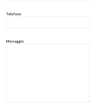
Telefono
Messaggio