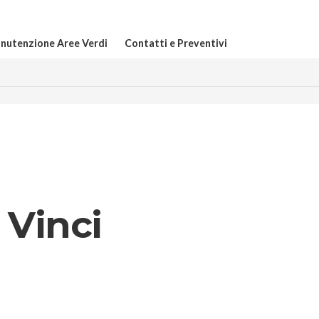
nutenzione Aree Verdi
Contatti e Preventivi
 Vinci