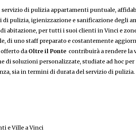
un servizio di pulizia appartamenti puntuale, affidab
i di pulizia, igienizzazione e sanificazione degli 
abitazione, per tutti i suoi clienti in Vinci e zone
e, di uno staff preparato e costantemente aggiornat
 offerto da
Oltre il Ponte
contribuirà a rendere la
e di soluzioni personalizzate, studiate ad hoc per
nza, sia in termini di durata del servizio di pulizia.
i e Ville a Vinci