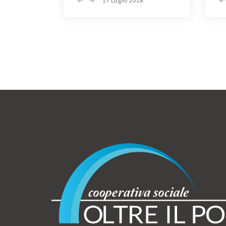
17 Luglio 2018