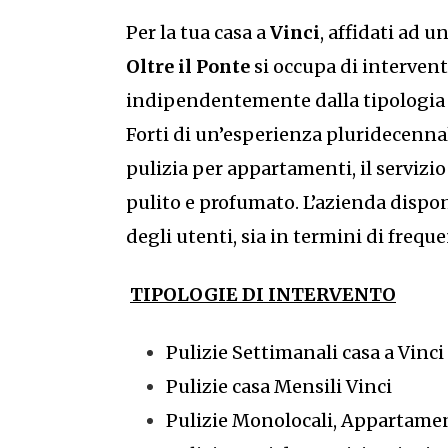
Per la tua casa a
Vinci
, affidati ad 
Oltre il Ponte
si occupa di intervent
indipendentemente dalla tipologia di 
Forti di un’esperienza pluridecennal
pulizia per appartamenti, il servizio
pulito e profumato. L’azienda dispon
degli utenti, sia in termini di freque
TIPOLOGIE DI INTERVENTO
Pulizie Settimanali casa a Vinci
Pulizie casa Mensili Vinci
Pulizie Monolocali, Appartament