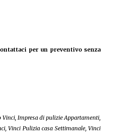
contattaci per un preventivo senza
o Vinci, Impresa di pulizie Appartamenti,
ci, Vinci Pulizia casa Settimanale, Vinci