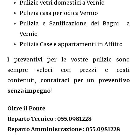
Pulizie vetri domestici a Vernio
Pulizia casa periodica Vernio
Pulizia e Sanificazione dei Bagni a
Vernio
Pulizia Case e appartamenti in Affitto
I preventivi per le vostre pulizie sono
sempre veloci con prezzi e costi
contenuti,
contattaci per un preventivo
senza impegno
!
Oltre il Ponte
Reparto Tecnico : 055.0981228
Reparto Amministrazione : 055.0981228