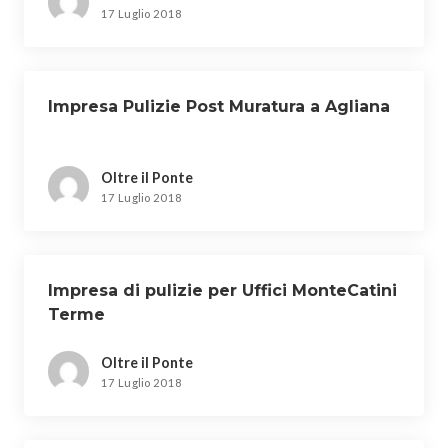
17 Luglio 2018
Impresa Pulizie Post Muratura a Agliana
Oltre il Ponte
17 Luglio 2018
Impresa di pulizie per Uffici MonteCatini
Terme
Oltre il Ponte
17 Luglio 2018