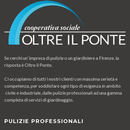
Se cerchi un’ impresa di pulizie o un giardiniere a Firenze, la
risposta è Oltre il Ponte.
Ci occupiamo di tutti i nostri clienti con massima serietà e
competenza, per soddisfare ogni tipo di esigenza in ambito
civile e industriale, dalle pulizie professionali ad una gamma
completa di servizi di giardinaggio.
PULIZIE PROFESSIONALI