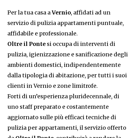
Per la tua casa a
Vernio
, affidati ad un
servizio di pulizia appartamenti puntuale,
affidabile e professionale.
Oltre il Ponte
si occupa di interventi di
pulizia, igienizzazione e sanificazione degli
ambienti domestici, indipendentemente
dalla tipologia di abitazione, per tutti i suoi
clienti in Vernio e zone limitrofe.
Forti di un’esperienza pluridecennale, di
uno staff preparato e costantemente
aggiornato sulle più efficaci tecniche di
pulizia per appartamenti, il servizio offerto