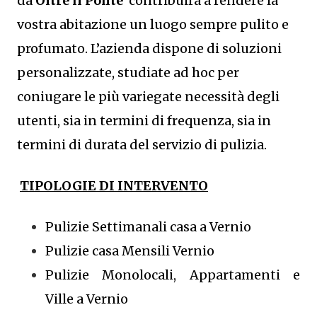
da
Oltre il Ponte
contribuirà a rendere la
vostra abitazione un luogo sempre pulito e
profumato. L’azienda dispone di soluzioni
personalizzate, studiate ad hoc per
coniugare le più variegate necessità degli
utenti, sia in termini di frequenza, sia in
termini di durata del servizio di pulizia.
TIPOLOGIE DI INTERVENTO
Pulizie Settimanali casa a Vernio
Pulizie casa Mensili Vernio
Pulizie Monolocali, Appartamenti e
Ville a Vernio