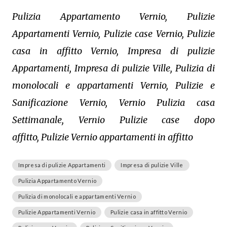
Pulizia Appartamento Vernio, Pulizie
Appartamenti Vernio, Pulizie case Vernio, Pulizie
casa in affitto Vernio, Impresa di pulizie
Appartamenti, Impresa di pulizie Ville, Pulizia di
monolocali e appartamenti Vernio, Pulizie e
Sanificazione Vernio, Vernio Pulizia casa
Settimanale, Vernio Pulizie case dopo
affitto, Pulizie Vernio appartamenti in affitto
Impresa di pulizie Appartamenti
Impresa di pulizie Ville
Pulizia Appartamento Vernio
Pulizia di monolocali e appartamenti Vernio
Pulizie Appartamenti Vernio
Pulizie casa in affitto Vernio