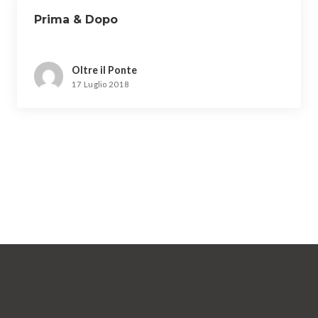
Prima & Dopo
Oltre il Ponte
17 Luglio 2018