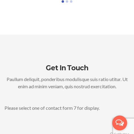
Get In Touch
Paullum deliquit, ponderibus modulisque suis ratio utitur. Ut
enim ad minim veniam, quis nostrud exercitation.
Please select one of contact form 7 for display.