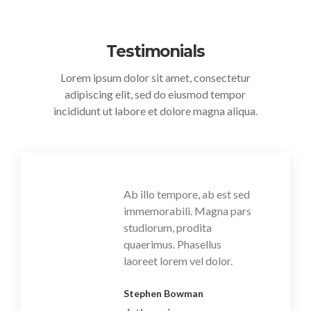
Testimonials
Lorem ipsum dolor sit amet, consectetur
adipiscing elit, sed do eiusmod tempor
incididunt ut labore et dolore magna aliqua.
Ab illo tempore, ab est sed
immemorabili. Magna pars
studiorum, prodita
quaerimus. Phasellus
laoreet lorem vel dolor.
Stephen Bowman