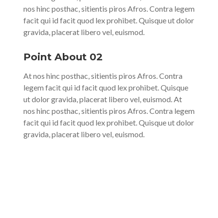
nos hinc posthac, sitientis piros Afros. Contra legem
facit qui id facit quod lex prohibet. Quisque ut dolor
gravida, placerat libero vel, euismod.
Point About 02
At nos hinc posthac, sitientis piros Afros. Contra
legem facit qui id facit quod lex prohibet. Quisque
ut dolor gravida, placerat libero vel, euismod. At
nos hinc posthac, sitientis piros Afros. Contra legem
facit qui id facit quod lex prohibet. Quisque ut dolor
gravida, placerat libero vel, euismod.