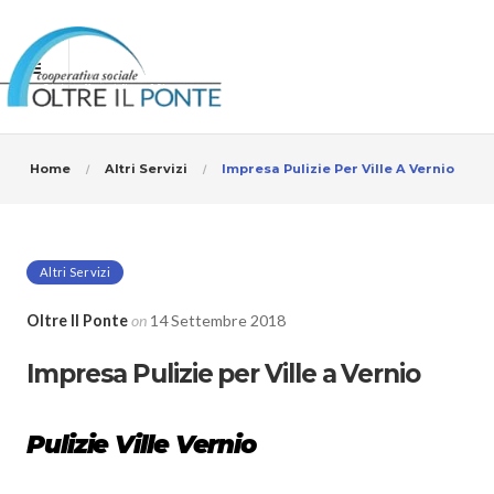
Home
Altri Servizi
Impresa Pulizie Per Ville A Vernio
Altri Servizi
Oltre Il Ponte
on
14 Settembre 2018
Impresa Pulizie per Ville a Vernio
Pulizie Ville Vernio