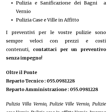
Pulizia e Sanificazione dei Bagni a
Vernio
Pulizia Case e Ville in Affitto
I preventivi per le vostre pulizie sono
sempre veloci con prezzi e costi
contenuti,
contattaci per un preventivo
senza impegno
!
Oltre il Ponte
Reparto Tecnico : 055.0981228
Reparto Amministrazione : 055.0981228
Pulizia Villa Vernio, Pulizie Ville Vernio, Pulizie