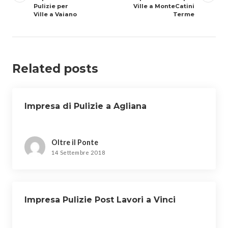
Pulizie per
Ville a MonteCatini
Ville a Vaiano
Terme
Related posts
Impresa di Pulizie a Agliana
Oltre il Ponte
14 Settembre 2018
Impresa Pulizie Post Lavori a Vinci