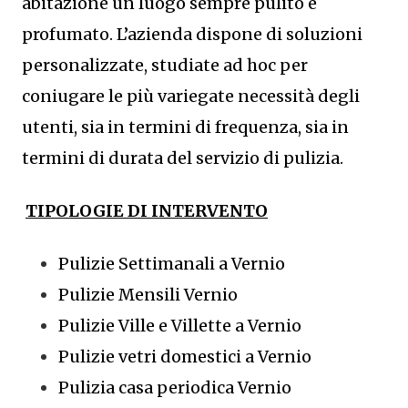
abitazione un luogo sempre pulito e
profumato. L’azienda dispone di soluzioni
personalizzate, studiate ad hoc per
coniugare le più variegate necessità degli
utenti, sia in termini di frequenza, sia in
termini di durata del servizio di pulizia.
TIPOLOGIE DI INTERVENTO
Pulizie Settimanali a Vernio
Pulizie Mensili Vernio
Pulizie Ville e Villette a Vernio
Pulizie vetri domestici a Vernio
Pulizia casa periodica Vernio