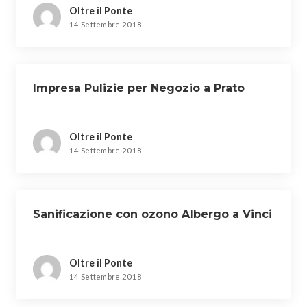
Oltre il Ponte
14 Settembre 2018
Impresa Pulizie per Negozio a Prato
Oltre il Ponte
14 Settembre 2018
Sanificazione con ozono Albergo a Vinci
Oltre il Ponte
14 Settembre 2018