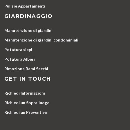
Pulizie Appartamenti
GIARDINAGGIO
Manutenzione di giardini
Manutenzione di giardini condominiali
Potatura siepi
Potatura Alberi
Rimozione Rami Secchi
GET IN TOUCH
Richiedi Informazioni
Richiedi un Sopralluogo
Richiedi un Preventivo