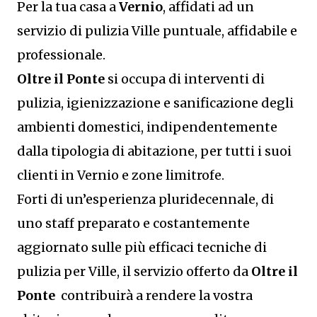
Per la tua casa a
Vernio
, affidati ad un
servizio di pulizia Ville puntuale, affidabile e
professionale.
Oltre il Ponte
si occupa di interventi di
pulizia, igienizzazione e sanificazione degli
ambienti domestici, indipendentemente
dalla tipologia di abitazione, per tutti i suoi
clienti in Vernio e zone limitrofe.
Forti di un’esperienza pluridecennale, di
uno staff preparato e costantemente
aggiornato sulle più efficaci tecniche di
pulizia per Ville, il servizio offerto da
Oltre il
Ponte
contribuirà a rendere la vostra