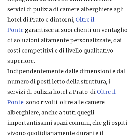
servizi di pulizia di camere alberghiere agli
hotel di Prato e dintorni,
Oltre il
Ponte
g
arantisce ai suoi clienti un ventaglio
di soluzioni altamente personalizzate, dai
costi competitivi e di livello qualitativo
superiore.
Indipendentemente dalle dimensioni e dal
numero di posti letto della struttura, i
servizi di pulizia hotel a Prato di
Oltre il
Ponte
sono rivolti, oltre alle camere
alberghiere, anche a tutti quegli
importantissimi spazi comuni, che gli ospiti
vivono quotidianamente durante il