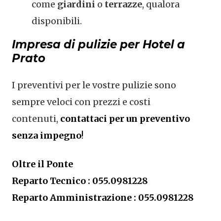
come
giardini
o
terrazze
, qualora
disponibili.
Impresa di pulizie per Hotel a
Prato
I preventivi per le vostre pulizie sono
sempre veloci con prezzi e costi
contenuti,
contattaci per un preventivo
senza impegno
!
Oltre il Ponte
Reparto Tecnico : 055.0981228
Reparto Amministrazione : 055.0981228