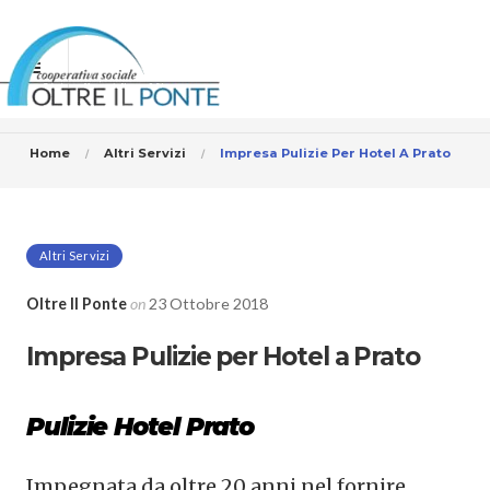
Home
Altri Servizi
Impresa Pulizie Per Hotel A Prato
Altri Servizi
Oltre Il Ponte
on
23 Ottobre 2018
Impresa Pulizie per Hotel a Prato
Pulizie Hotel Prato
Impegnata da oltre 20 anni nel fornire