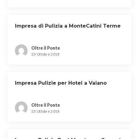
Impresa di Pulizia a MonteCatini Terme
Oltre il Ponte
23 Ottobre 2018
Impresa Pulizie per Hotel a Vaiano
Oltre il Ponte
23 Ottobre 2018