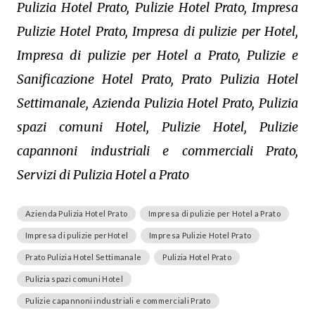
Pulizia Hotel Prato, Pulizie Hotel Prato, Impresa
Pulizie Hotel Prato, Impresa di pulizie per Hotel,
Impresa di pulizie per Hotel a Prato, Pulizie e
Sanificazione Hotel Prato, Prato Pulizia Hotel
Settimanale, Azienda Pulizia Hotel Prato, Pulizia
spazi comuni Hotel, Pulizie Hotel, Pulizie
capannoni industriali e commerciali Prato,
Servizi di Pulizia Hotel a Prato
Azienda Pulizia Hotel Prato
Impresa di pulizie per Hotel a Prato
Impresa di pulizie perHotel
Impresa Pulizie Hotel Prato
Prato Pulizia Hotel Settimanale
Pulizia Hotel Prato
Pulizia spazi comuni Hotel
Pulizie capannoni industriali e commerciali Prato