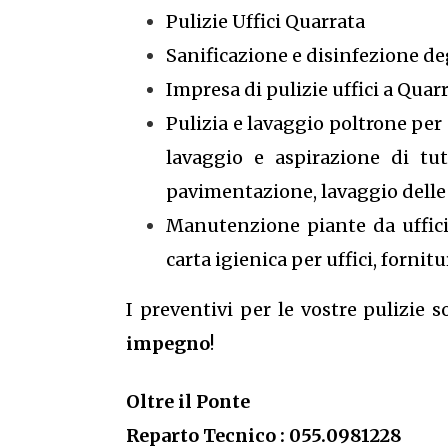
Pulizie Uffici Quarrata
Sanificazione e disinfezione de
Impresa di pulizie uffici a Quar
Pulizia e lavaggio poltrone per u
lavaggio e aspirazione di tut
pavimentazione, lavaggio delle v
Manutenzione piante da ufficio,
carta igienica per uffici, forni
I preventivi per le vostre pulizie 
impegno
!
Oltre il Ponte
Reparto Tecnico : 055.0981228