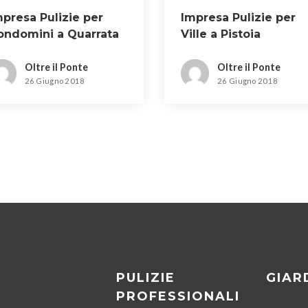
mpresa Pulizie per
Impresa Pulizie per
ondomini a Quarrata
Ville a Pistoia
Oltre il Ponte
Oltre il Ponte
26 Giugno 2018
26 Giugno 2018
PULIZIE
GIAR
PROFESSIONALI