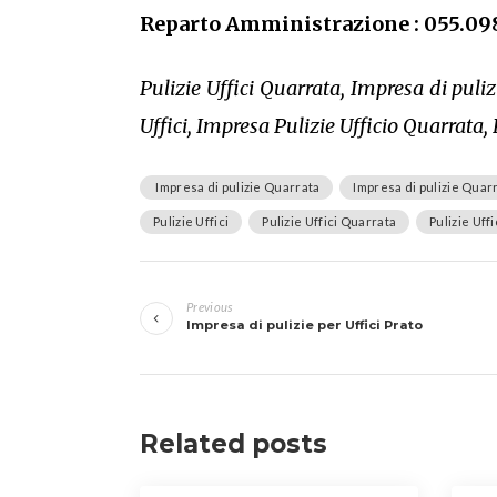
Reparto Amministrazione : 055.09
Pulizie Uffici Quarrata, Impresa di puliz
Uffici, Impresa Pulizie Ufficio Quarrata, 
Impresa di pulizie Quarrata
Impresa di pulizie Quarr
Pulizie Uffici
Pulizie Uffici Quarrata
Pulizie Uffi
Navigazione
Previous
articoli
Impresa di pulizie per Uffici Prato
Related posts