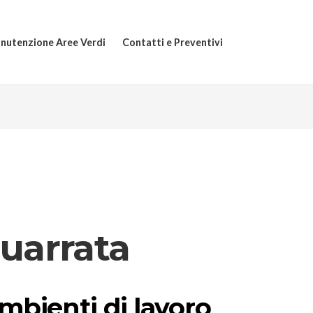
nutenzione Aree Verdi
Contatti e Preventivi
Quarrata
ambienti di lavoro