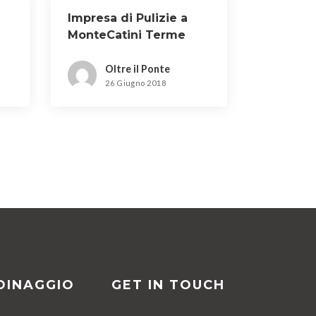
Impresa di Pulizie a
MonteCatini Terme
Oltre il Ponte
26 Giugno 2018
DINAGGIO
GET IN TOUCH