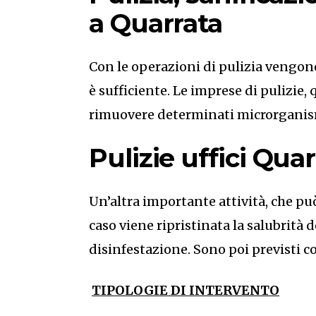
a Quarrata
Con le operazioni di pulizia vengono 
è sufficiente. Le imprese di pulizie
rimuovere determinati microrganism
Pulizie uffici Qu
Un’altra importante attività, che può
caso viene ripristinata la salubrità d
disinfestazione. Sono poi previsti co
TIPOLOGIE DI INTERVENTO