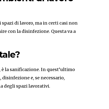
 spazi di lavoro, ma in certi casi non
re con la disinfezione. Questa va a
tale?
 è la sanificazione. In quest’ultimo
, disinfezione e, se necessario,
a degli spazi lavorativi.