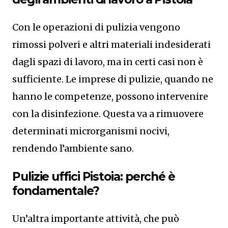
Con le operazioni di pulizia vengono
rimossi polveri e altri materiali indesiderati
dagli spazi di lavoro, ma in certi casi non è
sufficiente. Le imprese di pulizie, quando ne
hanno le competenze, possono intervenire
con la disinfezione. Questa va a rimuovere
determinati microrganismi nocivi,
rendendo l’ambiente sano.
Pulizie uffici Pistoia: perché è
fondamentale?
Un’altra importante attività, che può