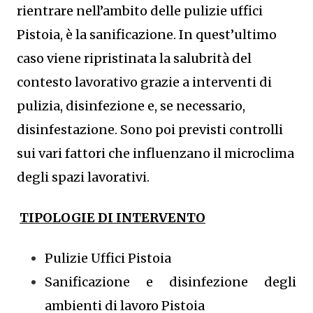
rientrare nell’ambito delle pulizie uffici
Pistoia, è la sanificazione. In quest’ultimo
caso viene ripristinata la salubrità del
contesto lavorativo grazie a interventi di
pulizia, disinfezione e, se necessario,
disinfestazione. Sono poi previsti controlli
sui vari fattori che influenzano il microclima
degli spazi lavorativi.
TIPOLOGIE DI INTERVENTO
Pulizie Uffici Pistoia
Sanificazione e disinfezione degli
ambienti di lavoro Pistoia