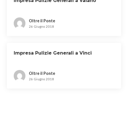
Impresa Pulizie Generali a Vaiano
Oltre il Ponte
26 Giugno 2018
Impresa Pulizie Generali a Vinci
Oltre il Ponte
26 Giugno 2018