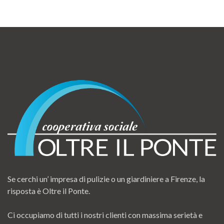
Se cerchi un’ impresa di pulizie o un giardiniere a Firenze, la
risposta è Oltre il Ponte.
Ci occupiamo di tutti i nostri clienti con massima serietà e