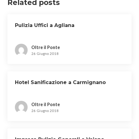
Related posts
Pulizia Uffici a Agliana
Oltre il Ponte
26 Giugno 2018
Hotel Sanificazione a Carmignano
Oltre il Ponte
26 Giugno 2018