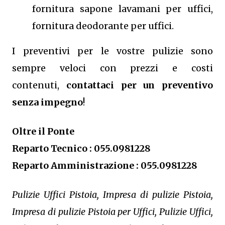
fornitura sapone lavamani per uffici,
fornitura deodorante per uffici.
I preventivi per le vostre pulizie sono
sempre veloci con prezzi e costi
contenuti,
contattaci per un preventivo
senza impegno
!
Oltre il Ponte
Reparto Tecnico : 055.0981228
Reparto Amministrazione : 055.0981228
Pulizie Uffici Pistoia, Impresa di pulizie Pistoia,
Impresa di pulizie Pistoia per Uffici, Pulizie Uffici,