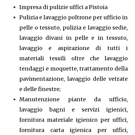
Impresa di pulizie uffici a Pistoia
Pulizia e lavaggio poltrone per ufficio in
pelle o tessuto, pulizia e lavaggio sedie,
lavaggio divani in pelle e in tessuto,
lavaggio e aspirazione di tutti i
materiali tessili oltre che lavaggio
tendaggi e moquette, trattamento della
pavimentazione, lavaggio delle vetrate
e delle finestre;
Manutenzione piante da ufficio,
lavaggio bagni e servizi igienici,
fornitura materiale igienico per uffici,
fornitura carta igienica per uffici,